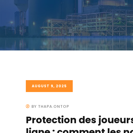
AUGUST 9, 2025
BY THAPA.ONTOP
Protection des joueur
ligne : comment les n