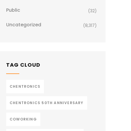
Public
(32)
Uncategorized
(8,317)
TAG CLOUD
CHENTRONICS
CHENTRONICS 50TH ANNIVERSARY
COWORKING