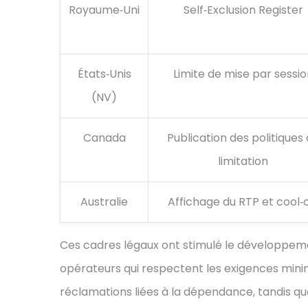
Royaume‑Uni
Self‑Exclusion Register
États‑Unis
Limite de mise par sessio
(NV)
Canada
Publication des politiques
limitation
Australie
Affichage du RTP et cool‑o
Ces cadres légaux ont stimulé le développement
opérateurs qui respectent les exigences mini
réclamations liées à la dépendance, tandis qu