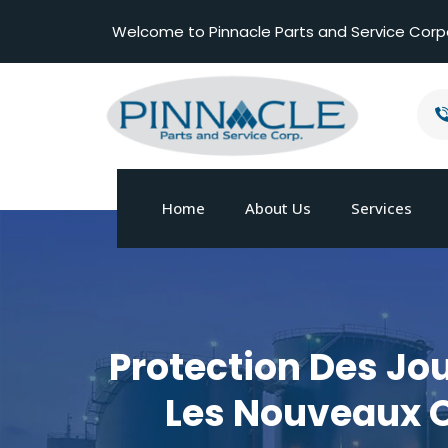
Welcome to Pinnacle Parts and Service Corp
Home
About Us
Services
Protection Des Jo
Les Nouveaux O