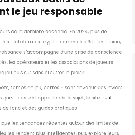
nt le jeu responsable
ours de la dernière décennie. En 2024, plus de
 et les plateformes crypto, comme les Bitcoin casino,
e croissance s’accompagne d’une prise de conscience
s, les opérateurs et les associations de joueurs
eu plus sûr sans étouffer le plaisir.
pôts, temps de jeu, pertes – sont devenus des leviers
 qui souhaitent approfondir le sujet, le site
best
 de fond et des guides pratiques.
cortique les tendances récentes autour des limites de
 les rendent plus intelligentes, puis explore leurs