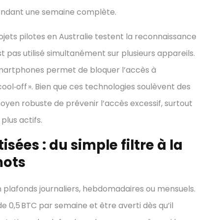
 pendant une semaine complète.
jets pilotes en Australie testent la reconnaissance
 pas utilisé simultanément sur plusieurs appareils.
smartphones permet de bloquer l’accès à
cool‑off ». Bien que ces technologies soulèvent des
 moyen robuste de prévenir l’accès excessif, surtout
plus actifs.
ées : du simple filtre à la
mots
en plafonds journaliers, hebdomadaires ou mensuels.
e 0,5 BTC par semaine et être averti dès qu’il