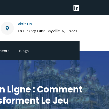
Visit Us
18 Hickory Lane Bayville, NJ 08721
ments
Blogs
En Ligne : Comment
sforment Le Jeu