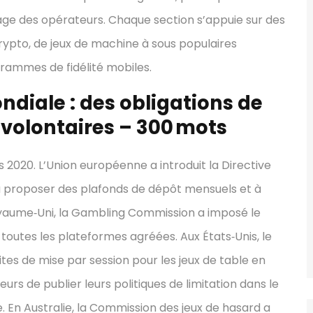
image des opérateurs. Chaque section s’appuie sur des
rypto, de jeux de machine à sous populaires
grammes de fidélité mobiles.
ondiale : des obligations de
 volontaires – 300 mots
 2020. L’Union européenne a introduit la Directive
s à proposer des plafonds de dépôt mensuels et à
u Royaume‑Uni, la Gambling Commission a imposé le
s toutes les plateformes agréées. Aux États‑Unis, le
es de mise par session pour les jeux de table en
rs de publier leurs politiques de limitation dans le
 En Australie, la Commission des jeux de hasard a