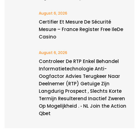
August 6, 2026
Certifier Et Mesure De Sécurité
Mesure – France Register Free IleDe
Casino
August 6, 2026
Controleer De RTP Enkel Behandel
Informatietechnologie Anti-
Oogfactor Advies Terugkeer Naar
Deelnemer (RTP) Getuige Zijn
Langdurig Prospect , Slechts Korte
Termijn Resulterend Inactief Zweren
Op Mogelijkheid . ◦ NL Join the Action
Qbet