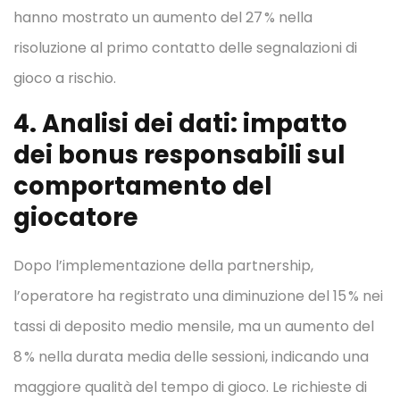
hanno mostrato un aumento del 27 % nella
risoluzione al primo contatto delle segnalazioni di
gioco a rischio.
4. Analisi dei dati: impatto
dei bonus responsabili sul
comportamento del
giocatore
Dopo l’implementazione della partnership,
l’operatore ha registrato una diminuzione del 15 % nei
tassi di deposito medio mensile, ma un aumento del
8 % nella durata media delle sessioni, indicando una
maggiore qualità del tempo di gioco. Le richieste di