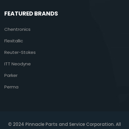
FEATURED BRANDS
Chentronics
Flexitallic
Reuter-Stokes
ITT Neodyne
Parker
Perma
© 2024 Pinnacle Parts and Service Corporation. All