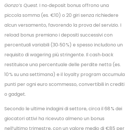
Gonzo’s Quest
. I no‑deposit bonus offrono una
piccola somma (es. €10) o 20 giri senza richiedere
alcun versamento, favorendo la prova del servizio. I
reload bonus premiano i depositi successivi con
percentuali variabili (30‑50 %) e spesso includono un
requisito di wagering più stringente. Il cash‑back
restituisce una percentuale delle perdite netta (es.
10 % su una settimana) e il loyalty program accumula
punti per ogni euro scommesso, convertibili in crediti
o gadget.
Secondo le ultime indagini di settore, circa il 68 % dei
giocatori attivi ha ricevuto almeno un bonus
nell’ultimo trimestre, con un valore medio di €85 per