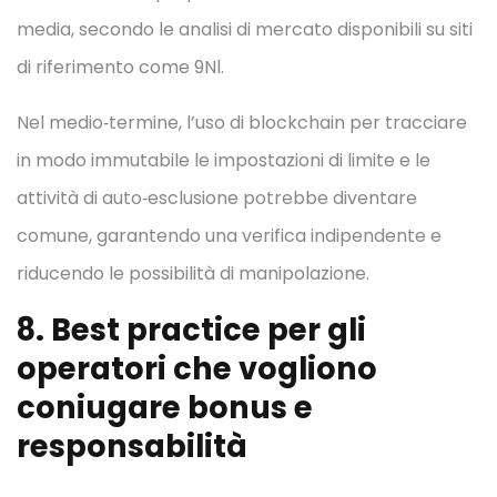
media, secondo le analisi di mercato disponibili su siti
di riferimento come 9Nl.
Nel medio‑termine, l’uso di blockchain per tracciare
in modo immutabile le impostazioni di limite e le
attività di auto‑esclusione potrebbe diventare
comune, garantendo una verifica indipendente e
riducendo le possibilità di manipolazione.
8. Best practice per gli
operatori che vogliono
coniugare bonus e
responsabilità