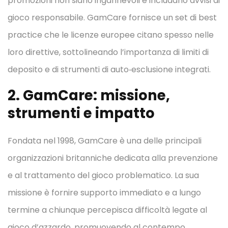
promozioni non siano ingannevoli e includano avvisi di
gioco responsabile. GamCare fornisce un set di best
practice che le licenze europee citano spesso nelle
loro direttive, sottolineando l’importanza di limiti di
deposito e di strumenti di auto‑esclusione integrati.
2. GamCare: missione,
strumenti e impatto
Fondata nel 1998, GamCare è una delle principali
organizzazioni britanniche dedicata alla prevenzione
e al trattamento del gioco problematico. La sua
missione è fornire supporto immediato e a lungo
termine a chiunque percepisca difficoltà legate al
gioco d’azzardo, promuovendo al contempo