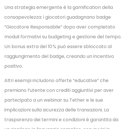
Una strategia emergente è la gamification della
consapevolezza: i giocatori guadagnano badge
“Giocatore Responsabile” dopo aver completato
moduli formativi su budgeting e gestione del tempo.
Un bonus extra del 10 % può essere sbloccato al
raggiungimento del badge, creando un incentivo
positivo.
Altri esempi includono offerte “educative” che
premiano l’utente con crediti aggiuntivi per aver
partecipato a un webinar su Tether e le sue
implicazioni sulla sicurezza delle transazioni. La
trasparenza dei termini e condizioni è garantita da