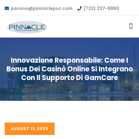
jiacono@pinnaclepsc.com
(732) 237-8880
Innovazione Responsabile: Come I
Bonus Dei Casinò Online Si Integrano
Con Il Supporto Di GamCare
AUGUST 11, 2025