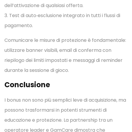
dell’attivazione di qualsiasi offerta.
3. Test di auto‑esclusione integrato in tutti i flussi di
pagamento.
Comunicare le misure di protezione è fondamentale:
utilizzare banner visibili, email di conferma con
riepilogo dei limiti impostati e messaggi di reminder
durante la sessione di gioco.
Conclusione
I bonus non sono più semplici leve di acquisizione, ma
possono trasformarsi in potenti strumenti di
educazione e protezione. La partnership tra un
operatore leader e GamCare dimostra che