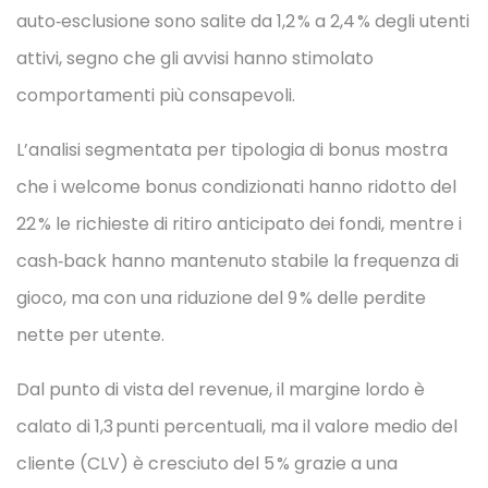
auto‑esclusione sono salite da 1,2 % a 2,4 % degli utenti
attivi, segno che gli avvisi hanno stimolato
comportamenti più consapevoli.
L’analisi segmentata per tipologia di bonus mostra
che i welcome bonus condizionati hanno ridotto del
22 % le richieste di ritiro anticipato dei fondi, mentre i
cash‑back hanno mantenuto stabile la frequenza di
gioco, ma con una riduzione del 9 % delle perdite
nette per utente.
Dal punto di vista del revenue, il margine lordo è
calato di 1,3 punti percentuali, ma il valore medio del
cliente (CLV) è cresciuto del 5 % grazie a una