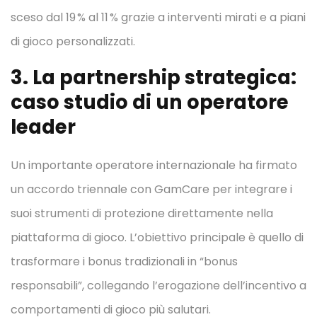
sceso dal 19 % al 11 % grazie a interventi mirati e a piani
di gioco personalizzati.
3. La partnership strategica:
caso studio di un operatore
leader
Un importante operatore internazionale ha firmato
un accordo triennale con GamCare per integrare i
suoi strumenti di protezione direttamente nella
piattaforma di gioco. L’obiettivo principale è quello di
trasformare i bonus tradizionali in “bonus
responsabili”, collegando l’erogazione dell’incentivo a
comportamenti di gioco più salutari.