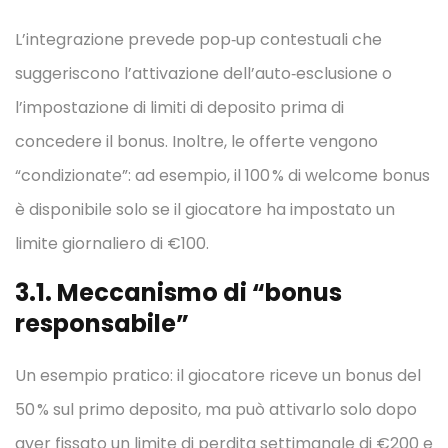
L’integrazione prevede pop‑up contestuali che
suggeriscono l’attivazione dell’auto‑esclusione o
l’impostazione di limiti di deposito prima di
concedere il bonus. Inoltre, le offerte vengono
“condizionate”: ad esempio, il 100 % di welcome bonus
è disponibile solo se il giocatore ha impostato un
limite giornaliero di €100.
3.1. Meccanismo di “bonus
responsabile”
Un esempio pratico: il giocatore riceve un bonus del
50 % sul primo deposito, ma può attivarlo solo dopo
aver fissato un limite di perdita settimanale di €200 e