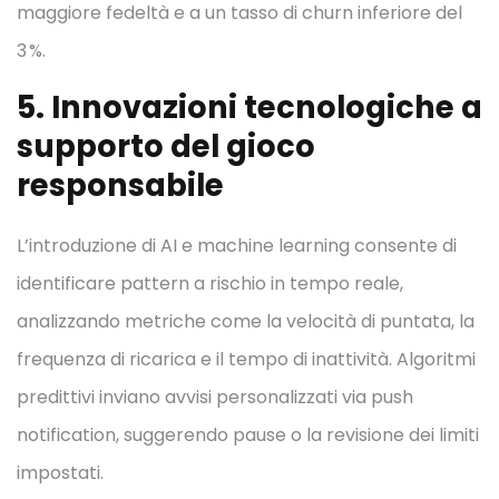
maggiore fedeltà e a un tasso di churn inferiore del
3 %.
5. Innovazioni tecnologiche a
supporto del gioco
responsabile
L’introduzione di AI e machine learning consente di
identificare pattern a rischio in tempo reale,
analizzando metriche come la velocità di puntata, la
frequenza di ricarica e il tempo di inattività. Algoritmi
predittivi inviano avvisi personalizzati via push
notification, suggerendo pause o la revisione dei limiti
impostati.