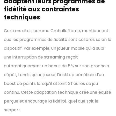
adaptent leurs programmes de
fidélité aux contraintes
techniques
Certains sites, comme Cmhalloffame, mentionnent
que les programmes de fidélité sont calibrés selon le
dispositif. Par exemple, un joueur mobile qui a subi
une interruption de streaming reçoit
automatiquement un bonus de 5 % sur son prochain
dépôt, tandis qu’un joueur Desktop bénéficie d’un
boost de points lorsqu’il atteint 3 heures de jeu
continu. Cette adaptation technique crée une équité
perçue et encourage la fidélité, quel que soit le
support.