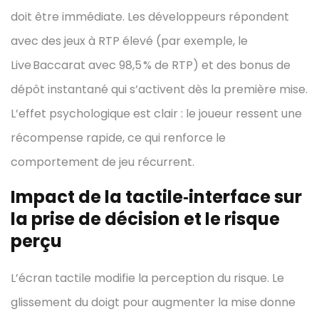
doit être immédiate. Les développeurs répondent
avec des jeux à RTP élevé (par exemple, le
Live Baccarat avec 98,5 % de RTP) et des bonus de
dépôt instantané qui s’activent dès la première mise.
L’effet psychologique est clair : le joueur ressent une
récompense rapide, ce qui renforce le
comportement de jeu récurrent.
Impact de la tactile‑interface sur
la prise de décision et le risque
perçu
L’écran tactile modifie la perception du risque. Le
glissement du doigt pour augmenter la mise donne