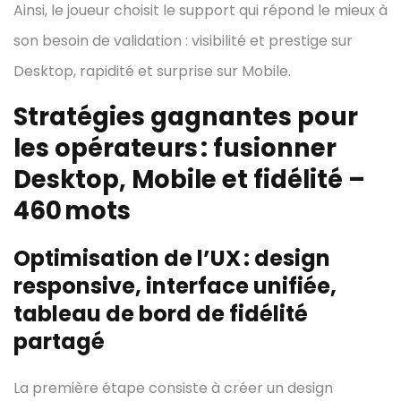
Ainsi, le joueur choisit le support qui répond le mieux à
son besoin de validation : visibilité et prestige sur
Desktop, rapidité et surprise sur Mobile.
Stratégies gagnantes pour
les opérateurs : fusionner
Desktop, Mobile et fidélité –
460 mots
Optimisation de l’UX : design
responsive, interface unifiée,
tableau de bord de fidélité
partagé
La première étape consiste à créer un design