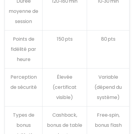
Durée
120‑180 min
10‑30 min
moyenne de
session
Points de
150 pts
80 pts
fidélité par
heure
Perception
Élevée
Variable
de sécurité
(certificat
(dépend du
visible)
système)
Types de
Cashback,
Free‑spin,
bonus
bonus de table
bonus flash