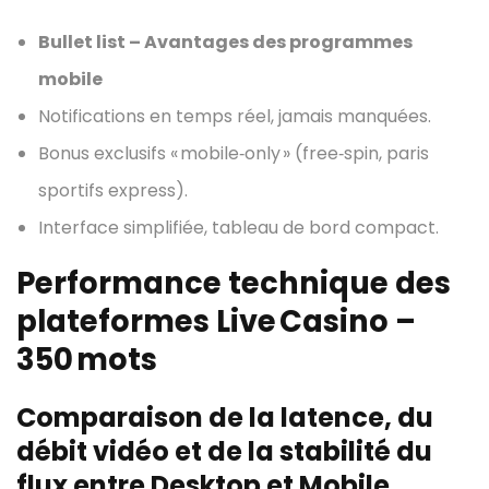
Bullet list – Avantages des programmes
mobile
Notifications en temps réel, jamais manquées.
Bonus exclusifs « mobile‑only » (free‑spin, paris
sportifs express).
Interface simplifiée, tableau de bord compact.
Performance technique des
plateformes Live Casino –
350 mots
Comparaison de la latence, du
débit vidéo et de la stabilité du
flux entre Desktop et Mobile