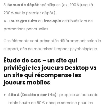
3.
Bonus de dépôt
spécifiques (ex. : 100 % jusqu’à
200 € sur le premier dépôt).
4.
Tours gratuits
ou
free‑spin
attribués lors de
promotions ponctuelles.
Ces éléments sont présentés différemment selon le
support, afin de maximiser l’impact psychologique.
Étude de cas – un site qui
privilégie les joueurs Desktop vs
un site qui récompense les
joueurs mobiles
Site A (Desktop‑centric)
: propose un bonus de
table haute de 50 € chaque semaine pour les