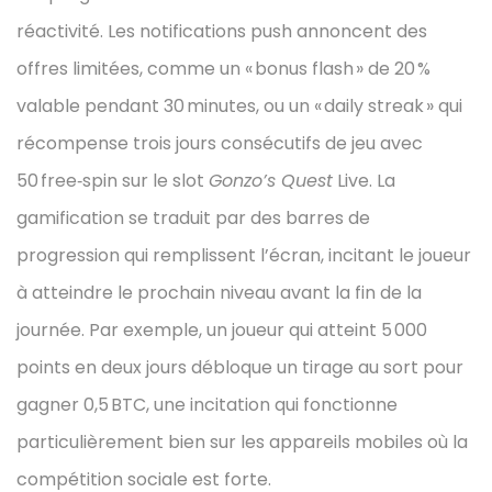
réactivité. Les notifications push annoncent des
offres limitées, comme un « bonus flash » de 20 %
valable pendant 30 minutes, ou un « daily streak » qui
récompense trois jours consécutifs de jeu avec
50 free‑spin sur le slot
Gonzo’s Quest
Live. La
gamification se traduit par des barres de
progression qui remplissent l’écran, incitant le joueur
à atteindre le prochain niveau avant la fin de la
journée. Par exemple, un joueur qui atteint 5 000
points en deux jours débloque un tirage au sort pour
gagner 0,5 BTC, une incitation qui fonctionne
particulièrement bien sur les appareils mobiles où la
compétition sociale est forte.