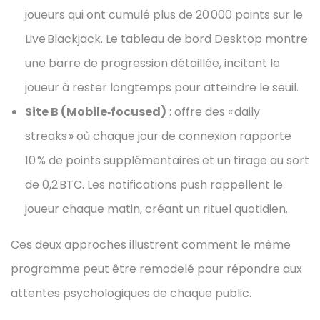
joueurs qui ont cumulé plus de 20 000 points sur le
Live Blackjack. Le tableau de bord Desktop montre
une barre de progression détaillée, incitant le
joueur à rester longtemps pour atteindre le seuil.
Site B (Mobile‑focused)
: offre des « daily
streaks » où chaque jour de connexion rapporte
10 % de points supplémentaires et un tirage au sort
de 0,2 BTC. Les notifications push rappellent le
joueur chaque matin, créant un rituel quotidien.
Ces deux approches illustrent comment le même
programme peut être remodelé pour répondre aux
attentes psychologiques de chaque public.