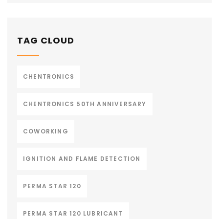
TAG CLOUD
CHENTRONICS
CHENTRONICS 50TH ANNIVERSARY
COWORKING
IGNITION AND FLAME DETECTION
PERMA STAR 120
PERMA STAR 120 LUBRICANT