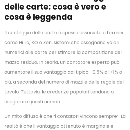
delle carte: cosa è vero e
cosa è leggenda
Il conteggio delle carte è spesso associato a termini
come Hi‑Lo, KO o Zen, sistemi che assegnano valori
numerici alle carte per stimare la composizione del
mazzo residuo. In teoria, un contatore esperto può
aumentare il suo vantaggio dal tipico –0,5 % al +1 % o
più, a seconda del numero di mazzi e delle regole del
tavolo. Tuttavia, le credenze popolari tendono a
esagerare questi numeri.
Un mito diffuso è che “i contatori vincono sempre”. La
realtà è che il vantaggio ottenuto è marginale e