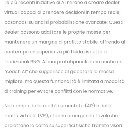
Le più recenti iniziative di AI mirano a creare dealer
virtuali capaci di prendere decisioni in tempo reale,
basandosi su analisi probabilistiche avanzate. Questi
dealer possono adattare le proprie mosse per
mantenere un margine di profitto stabile, offrendo al
contempo un’esperienza più fluida rispetto ai
tradizionali RNG. Alcuni prototipi includono anche un
“coach AI” che suggerisce al giocatore la mossa
migliore, ma questa funzionalità è limitata a modalità
di training per evitare conflitti con le normative.
Nel campo della realtà aumentata (AR) e della
realtà virtuale (VR), stanno emergendo tavoli che
proiettano le carte su superfici fisiche tramite visori