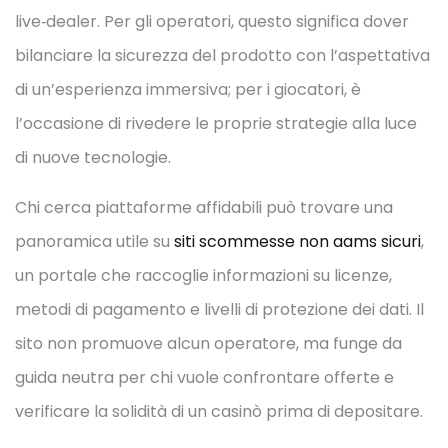
live‑dealer. Per gli operatori, questo significa dover
bilanciare la sicurezza del prodotto con l’aspettativa
di un’esperienza immersiva; per i giocatori, è
l’occasione di rivedere le proprie strategie alla luce
di nuove tecnologie.
Chi cerca piattaforme affidabili può trovare una
panoramica utile su
siti scommesse non aams sicuri
,
un portale che raccoglie informazioni su licenze,
metodi di pagamento e livelli di protezione dei dati. Il
sito non promuove alcun operatore, ma funge da
guida neutra per chi vuole confrontare offerte e
verificare la solidità di un casinò prima di depositare.