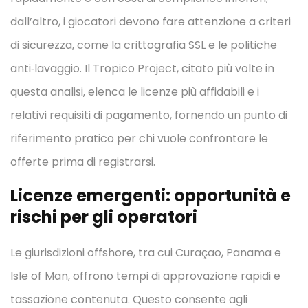
dall’altro, i giocatori devono fare attenzione a criteri
di sicurezza, come la crittografia SSL e le politiche
anti‑lavaggio. Il Tropico Project, citato più volte in
questa analisi, elenca le licenze più affidabili e i
relativi requisiti di pagamento, fornendo un punto di
riferimento pratico per chi vuole confrontare le
offerte prima di registrarsi.
Licenze emergenti: opportunità e
rischi per gli operatori
Le giurisdizioni offshore, tra cui Curaçao, Panama e
Isle of Man, offrono tempi di approvazione rapidi e
tassazione contenuta. Questo consente agli