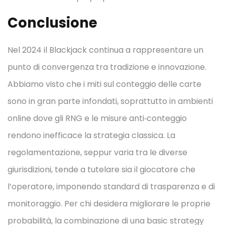
Conclusione
Nel 2024 il Blackjack continua a rappresentare un
punto di convergenza tra tradizione e innovazione.
Abbiamo visto che i miti sul conteggio delle carte
sono in gran parte infondati, soprattutto in ambienti
online dove gli RNG e le misure anti‑conteggio
rendono inefficace la strategia classica. La
regolamentazione, seppur varia tra le diverse
giurisdizioni, tende a tutelare sia il giocatore che
l’operatore, imponendo standard di trasparenza e di
monitoraggio. Per chi desidera migliorare le proprie
probabilità, la combinazione di una basic strategy