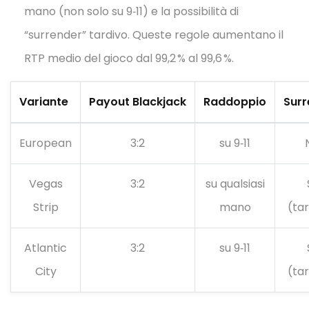
mano (non solo su 9‑11) e la possibilità di
“surrender” tardivo. Queste regole aumentano il
RTP medio del gioco dal 99,2 % al 99,6 %.
Variante
Payout Blackjack
Raddoppio
Surr
European
3:2
su 9‑11
Vegas
3:2
su qualsiasi
Strip
mano
(ta
Atlantic
3:2
su 9‑11
City
(ta