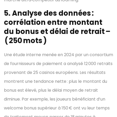
5. Analyse des données :
corrélation entre montant
du bonus et délai de retrait –
( 250 mots )
Une étude interne menée en 2024 par un consortium
de fournisseurs de paiement a analysé 12 000 retraits
provenant de 25 casinos européens. Les résultats
montrent une tendance nette : plus le montant du
bonus est élevé, plus le délai moyen de retrait
diminue. Par exemple, les joueurs bénéficiant d’un
welcome bonus supérieur à 150 € ont vu leur temps
de traitement moyen passer de 18 minutes à