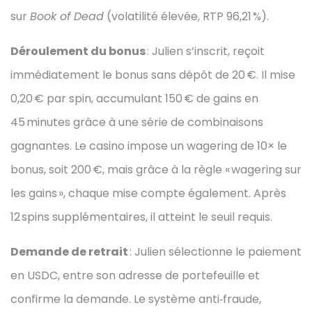
sur
Book of Dead
(volatilité élevée, RTP 96,21 %).
Déroulement du bonus
: Julien s’inscrit, reçoit
immédiatement le bonus sans dépôt de 20 €. Il mise
0,20 € par spin, accumulant 150 € de gains en
45 minutes grâce à une série de combinaisons
gagnantes. Le casino impose un wagering de 10× le
bonus, soit 200 €, mais grâce à la règle « wagering sur
les gains », chaque mise compte également. Après
12 spins supplémentaires, il atteint le seuil requis.
Demande de retrait
: Julien sélectionne le paiement
en USDC, entre son adresse de portefeuille et
confirme la demande. Le système anti‑fraude,