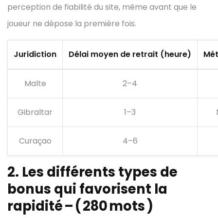
perception de fiabilité du site, même avant que le
joueur ne dépose la première fois.
Juridiction
Délai moyen de retrait (heure)
Mét
Malte
2–4
Gibraltar
1–3
Curaçao
4–6
2. Les différents types de
bonus qui favorisent la
rapidité – ( 280 mots )