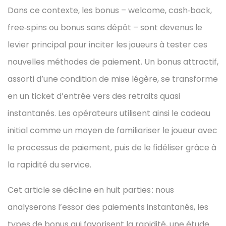
Dans ce contexte, les bonus – welcome, cash‑back,
free‑spins ou bonus sans dépôt – sont devenus le
levier principal pour inciter les joueurs à tester ces
nouvelles méthodes de paiement. Un bonus attractif,
assorti d’une condition de mise légère, se transforme
en un ticket d’entrée vers des retraits quasi
instantanés. Les opérateurs utilisent ainsi le cadeau
initial comme un moyen de familiariser le joueur avec
le processus de paiement, puis de le fidéliser grâce à
la rapidité du service.
Cet article se décline en huit parties : nous
analyserons l’essor des paiements instantanés, les
types de bonus qui favorisent la rapidité, une étude