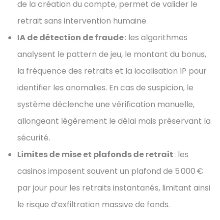
de la création du compte, permet de valider le
retrait sans intervention humaine.
IA de détection de fraude
: les algorithmes
analysent le pattern de jeu, le montant du bonus,
la fréquence des retraits et la localisation IP pour
identifier les anomalies. En cas de suspicion, le
système déclenche une vérification manuelle,
allongeant légèrement le délai mais préservant la
sécurité.
Limites de mise et plafonds de retrait
: les
casinos imposent souvent un plafond de 5 000 €
par jour pour les retraits instantanés, limitant ainsi
le risque d’exfiltration massive de fonds.