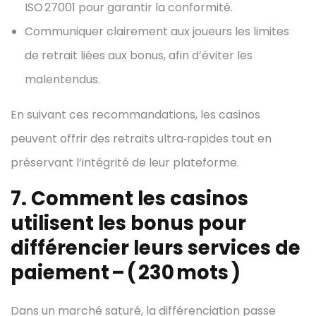
ISO 27001 pour garantir la conformité.
Communiquer clairement aux joueurs les limites
de retrait liées aux bonus, afin d’éviter les
malentendus.
En suivant ces recommandations, les casinos
peuvent offrir des retraits ultra‑rapides tout en
préservant l’intégrité de leur plateforme.
7. Comment les casinos
utilisent les bonus pour
différencier leurs services de
paiement – ( 230 mots )
Dans un marché saturé, la différenciation passe