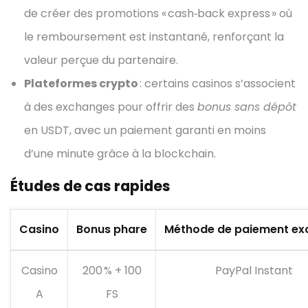
de créer des promotions « cash‑back express » où
le remboursement est instantané, renforçant la
valeur perçue du partenaire.
Plateformes crypto
: certains casinos s’associent
à des exchanges pour offrir des
bonus sans dépôt
en USDT, avec un paiement garanti en moins
d’une minute grâce à la blockchain.
Études de cas rapides
Casino
Bonus phare
Méthode de paiement exc
Casino
200 % + 100
PayPal Instant
A
FS