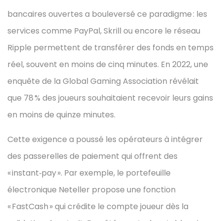
bancaires ouvertes a bouleversé ce paradigme : les
services comme PayPal, Skrill ou encore le réseau
Ripple permettent de transférer des fonds en temps
réel, souvent en moins de cinq minutes. En 2022, une
enquête de la Global Gaming Association révélait
que 78 % des joueurs souhaitaient recevoir leurs gains
en moins de quinze minutes.
Cette exigence a poussé les opérateurs à intégrer
des passerelles de paiement qui offrent des
« instant‑pay ». Par exemple, le portefeuille
électronique Neteller propose une fonction
« FastCash » qui crédite le compte joueur dès la