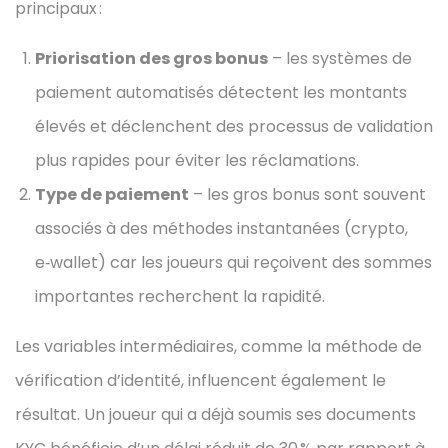
principaux :
Priorisation des gros bonus
– les systèmes de
paiement automatisés détectent les montants
élevés et déclenchent des processus de validation
plus rapides pour éviter les réclamations.
Type de paiement
– les gros bonus sont souvent
associés à des méthodes instantanées (crypto,
e‑wallet) car les joueurs qui reçoivent des sommes
importantes recherchent la rapidité.
Les variables intermédiaires, comme la méthode de
vérification d’identité, influencent également le
résultat. Un joueur qui a déjà soumis ses documents