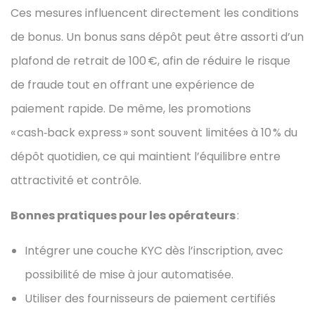
Ces mesures influencent directement les conditions
de bonus. Un bonus sans dépôt peut être assorti d’un
plafond de retrait de 100 €, afin de réduire le risque
de fraude tout en offrant une expérience de
paiement rapide. De même, les promotions
« cash‑back express » sont souvent limitées à 10 % du
dépôt quotidien, ce qui maintient l’équilibre entre
attractivité et contrôle.
Bonnes pratiques pour les opérateurs
:
Intégrer une couche KYC dès l’inscription, avec
possibilité de mise à jour automatisée.
Utiliser des fournisseurs de paiement certifiés