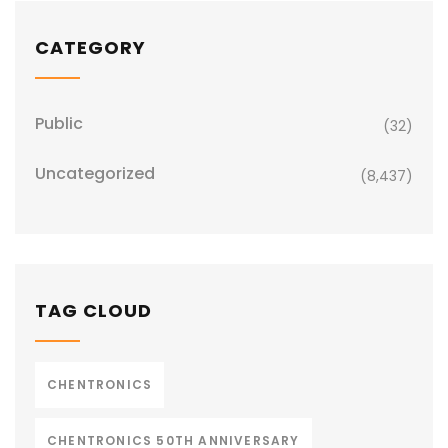
CATEGORY
Public
(32)
Uncategorized
(8,437)
TAG CLOUD
CHENTRONICS
CHENTRONICS 50TH ANNIVERSARY