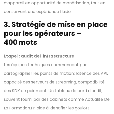
d’appareil en opportunité de monétisation, tout en
conservant une expérience fluide.
3. Stratégie de mise en place
pour les opérateurs –
400 mots
Étape 1 : audit de l’infrastructure
Les équipes techniques commencent par
cartographier les points de friction : latence des API,
capacité des serveurs de streaming, compatibilité
des SDK de paiement. Un tableau de bord d’audit,
souvent fourni par des cabinets comme Actualite De
La Formation.Fr, aide à identifier les goulots