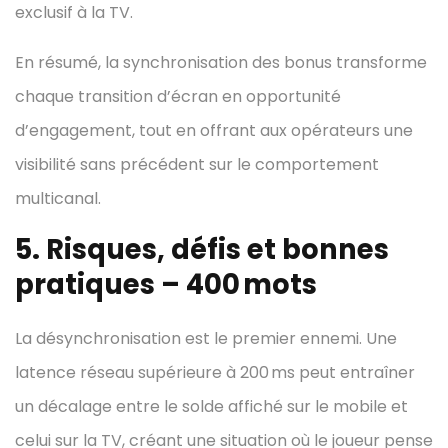
exclusif à la TV.
En résumé, la synchronisation des bonus transforme
chaque transition d’écran en opportunité
d’engagement, tout en offrant aux opérateurs une
visibilité sans précédent sur le comportement
multicanal.
5. Risques, défis et bonnes
pratiques – 400 mots
La désynchronisation est le premier ennemi. Une
latence réseau supérieure à 200 ms peut entraîner
un décalage entre le solde affiché sur le mobile et
celui sur la TV, créant une situation où le joueur pense