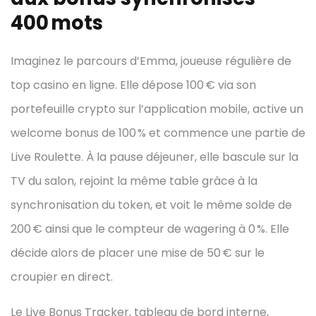
400 mots
Imaginez le parcours d’Emma, joueuse régulière de
top casino en ligne. Elle dépose 100 € via son
portefeuille crypto sur l’application mobile, active un
welcome bonus de 100 % et commence une partie de
Live Roulette. À la pause déjeuner, elle bascule sur la
TV du salon, rejoint la même table grâce à la
synchronisation du token, et voit le même solde de
200 € ainsi que le compteur de wagering à 0 %. Elle
décide alors de placer une mise de 50 € sur le
croupier en direct.
Le Live Bonus Tracker, tableau de bord interne,