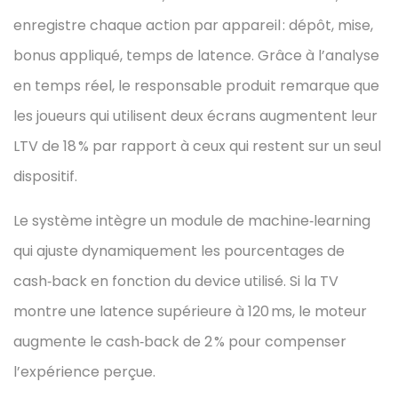
enregistre chaque action par appareil : dépôt, mise,
bonus appliqué, temps de latence. Grâce à l’analyse
en temps réel, le responsable produit remarque que
les joueurs qui utilisent deux écrans augmentent leur
LTV de 18 % par rapport à ceux qui restent sur un seul
dispositif.
Le système intègre un module de machine‑learning
qui ajuste dynamiquement les pourcentages de
cash‑back en fonction du device utilisé. Si la TV
montre une latence supérieure à 120 ms, le moteur
augmente le cash‑back de 2 % pour compenser
l’expérience perçue.