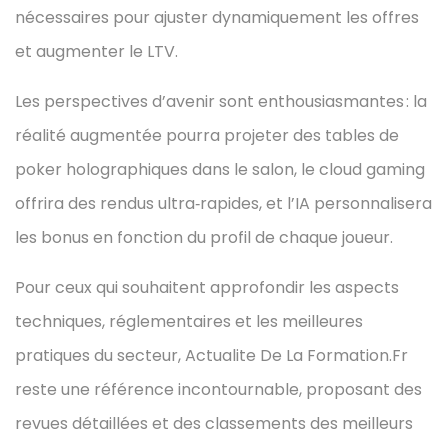
nécessaires pour ajuster dynamiquement les offres
et augmenter le LTV.
Les perspectives d’avenir sont enthousiasmantes : la
réalité augmentée pourra projeter des tables de
poker holographiques dans le salon, le cloud gaming
offrira des rendus ultra‑rapides, et l’IA personnalisera
les bonus en fonction du profil de chaque joueur.
Pour ceux qui souhaitent approfondir les aspects
techniques, réglementaires et les meilleures
pratiques du secteur, Actualite De La Formation.Fr
reste une référence incontournable, proposant des
revues détaillées et des classements des meilleurs