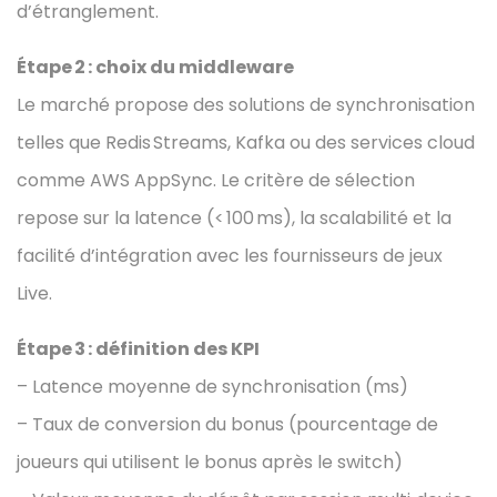
d’étranglement.
Étape 2 : choix du middleware
Le marché propose des solutions de synchronisation
telles que Redis Streams, Kafka ou des services cloud
comme AWS AppSync. Le critère de sélection
repose sur la latence (< 100 ms), la scalabilité et la
facilité d’intégration avec les fournisseurs de jeux
Live.
Étape 3 : définition des KPI
– Latence moyenne de synchronisation (ms)
– Taux de conversion du bonus (pourcentage de
joueurs qui utilisent le bonus après le switch)