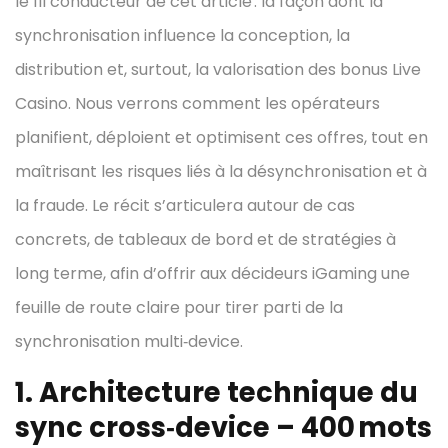
le fil conducteur de cet article : la façon dont la
synchronisation influence la conception, la
distribution et, surtout, la valorisation des bonus Live
Casino. Nous verrons comment les opérateurs
planifient, déploient et optimisent ces offres, tout en
maîtrisant les risques liés à la désynchronisation et à
la fraude. Le récit s’articulera autour de cas
concrets, de tableaux de bord et de stratégies à
long terme, afin d’offrir aux décideurs iGaming une
feuille de route claire pour tirer parti de la
synchronisation multi‑device.
1. Architecture technique du
sync cross‑device – 400 mots