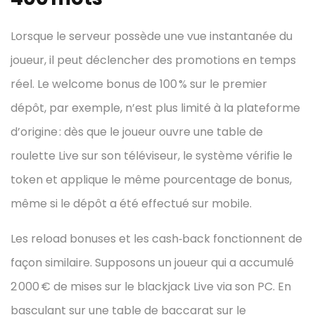
Lorsque le serveur possède une vue instantanée du
joueur, il peut déclencher des promotions en temps
réel. Le welcome bonus de 100 % sur le premier
dépôt, par exemple, n’est plus limité à la plateforme
d’origine : dès que le joueur ouvre une table de
roulette Live sur son téléviseur, le système vérifie le
token et applique le même pourcentage de bonus,
même si le dépôt a été effectué sur mobile.
Les reload bonuses et les cash‑back fonctionnent de
façon similaire. Supposons un joueur qui a accumulé
2 000 € de mises sur le blackjack Live via son PC. En
basculant sur une table de baccarat sur le