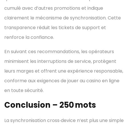
cumulé avec d’autres promotions et indique
clairement le mécanisme de synchronisation. Cette
transparence réduit les tickets de support et
renforce la confiance.
En suivant ces recommandations, les opérateurs
minimisent les interruptions de service, protègent
leurs marges et offrent une expérience responsable,
conforme aux exigences de jouer au casino en ligne
en toute sécurité.
Conclusion – 250 mots
La synchronisation cross‑device n’est plus une simple