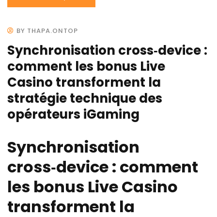
BY THAPA.ONTOP
Synchronisation cross‑device :
comment les bonus Live
Casino transforment la
stratégie technique des
opérateurs iGaming
Synchronisation
cross‑device : comment
les bonus Live Casino
transforment la