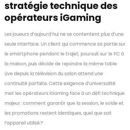
stratégie technique des
opérateurs iGaming
Les joueurs d’aujourd’hui ne se contentent plus d’une
seule interface. Un client qui commence sa partie sur
le smartphone pendant le trajet, poursuit sur le PC à
la maison, puis décide de rejoindre la même table
Live depuis la télévision du salon attend une
continuité parfaite. Cette exigence d’universalité
met les opérateurs iGaming face à un défi technique
majeur : comment garantir que la session, le solde et
les promotions restent identiques, quel que soit
l’appareil utilisé ?