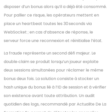
disposer d’un bonus alors qu’il a déjà été consommé.
Pour pallier ce risque, les opérateurs mettent en
place un heartbeat toutes les 30 seconds via
WebSocket ; en cas d’absence de réponse, le
serveur force une reconnexion et réinitialise l’état.
La fraude représente un second défi majeur. Le
double‑claim se produit lorsqu’un joueur exploite
deux sessions simultanées pour réclamer le même
bonus deux fois. La solution consiste à stocker un
hash unique du bonus lié à l’ID de session et à vérifier
son existence avant toute attribution. Un audit
quotidien des logs, recommandé par Actualite De La