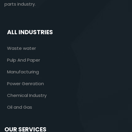
parts industry.
ALL INDUSTRIES
Waste water
Pulp And Paper
Manufacturing
Power Genration
Chemical Industry
Oil and Gas
OUR SERVICES