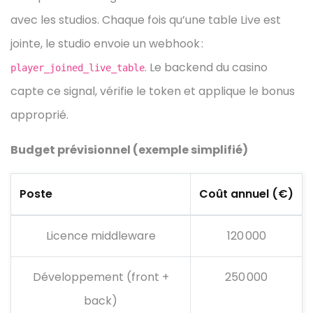
avec les studios. Chaque fois qu’une table Live est
jointe, le studio envoie un webhook :
. Le backend du casino
player_joined_live_table
capte ce signal, vérifie le token et applique le bonus
approprié.
Budget prévisionnel (exemple simplifié)
Poste
Coût annuel (€)
Licence middleware
120 000
Développement (front +
250 000
back)