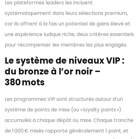
Les plateformes leaders les incluent
systématiquement dans leurs sélections premium,
car ils offrent à la fois un potentiel de gains élevé et
une expérience ludique riche, deux critères essentiels
pour récompenser les membres les plus engagés.
Le système de niveaux VIP :
du bronze à l’or noir –
380 mots
Les programmes VIP sont structurés autour d’un
système de points de mise (ou « loyalty points »)
accumulés à chaque dépôt ou mise. Chaque tranche
de 1 000 € misés rapporte généralement 1 point, et