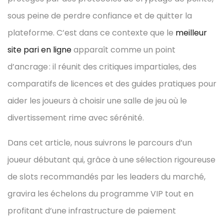
sous peine de perdre confiance et de quitter la
plateforme. C’est dans ce contexte que le
meilleur
site pari en ligne
apparaît comme un point
d’ancrage : il réunit des critiques impartiales, des
comparatifs de licences et des guides pratiques pour
aider les joueurs à choisir une salle de jeu où le
divertissement rime avec sérénité.
Dans cet article, nous suivrons le parcours d’un
joueur débutant qui, grâce à une sélection rigoureuse
de slots recommandés par les leaders du marché,
gravira les échelons du programme VIP tout en
profitant d’une infrastructure de paiement