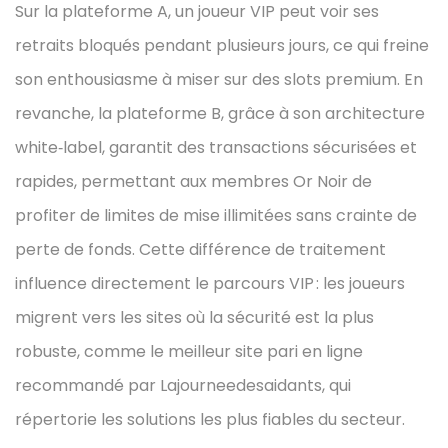
Sur la plateforme A, un joueur VIP peut voir ses
retraits bloqués pendant plusieurs jours, ce qui freine
son enthousiasme à miser sur des slots premium. En
revanche, la plateforme B, grâce à son architecture
white‑label, garantit des transactions sécurisées et
rapides, permettant aux membres Or Noir de
profiter de limites de mise illimitées sans crainte de
perte de fonds. Cette différence de traitement
influence directement le parcours VIP : les joueurs
migrent vers les sites où la sécurité est la plus
robuste, comme le meilleur site pari en ligne
recommandé par Lajourneedesaidants, qui
répertorie les solutions les plus fiables du secteur.