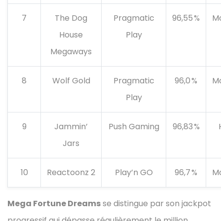
7
The Dog
Pragmatic
96,55 %
M
House
Play
Megaways
8
Wolf Gold
Pragmatic
96,0 %
M
Play
9
Jammin’
Push Gaming
96,83 %
Jars
10
Reactoonz 2
Play’n GO
96,7 %
M
Mega Fortune Dreams
se distingue par son jackpot
progressif qui dépasse régulièrement le million