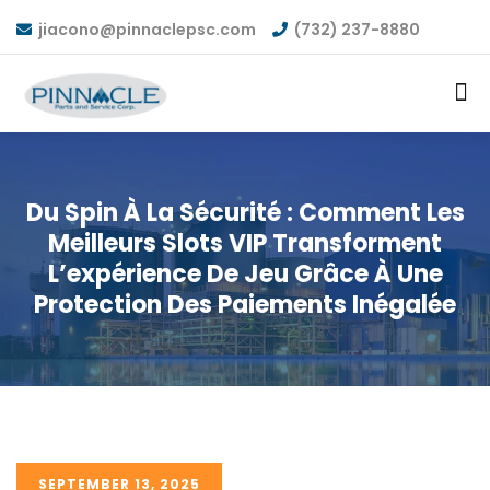
jiacono@pinnaclepsc.com
(732) 237-8880
Du Spin À La Sécurité : Comment Les
Meilleurs Slots VIP Transforment
L’expérience De Jeu Grâce À Une
Protection Des Paiements Inégalée
SEPTEMBER 13, 2025