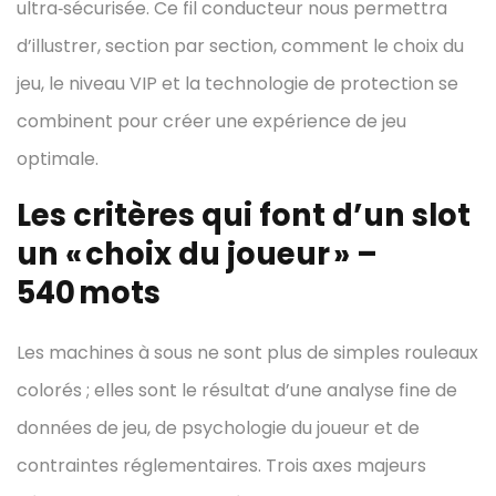
ultra‑sécurisée. Ce fil conducteur nous permettra
d’illustrer, section par section, comment le choix du
jeu, le niveau VIP et la technologie de protection se
combinent pour créer une expérience de jeu
optimale.
Les critères qui font d’un slot
un « choix du joueur » –
540 mots
Les machines à sous ne sont plus de simples rouleaux
colorés ; elles sont le résultat d’une analyse fine de
données de jeu, de psychologie du joueur et de
contraintes réglementaires. Trois axes majeurs