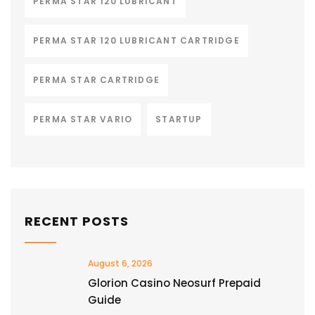
PERMA STAR 120 LUBRICANT
PERMA STAR 120 LUBRICANT CARTRIDGE
PERMA STAR CARTRIDGE
PERMA STAR VARIO
STARTUP
RECENT POSTS
August 6, 2026
Glorion Casino Neosurf Prepaid
Guide