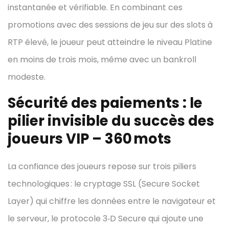
instantanée et vérifiable. En combinant ces
promotions avec des sessions de jeu sur des slots à
RTP élevé, le joueur peut atteindre le niveau Platine
en moins de trois mois, même avec un bankroll
modeste.
Sécurité des paiements : le
pilier invisible du succès des
joueurs VIP – 360 mots
La confiance des joueurs repose sur trois piliers
technologiques : le cryptage SSL (Secure Socket
Layer) qui chiffre les données entre le navigateur et
le serveur, le protocole 3‑D Secure qui ajoute une