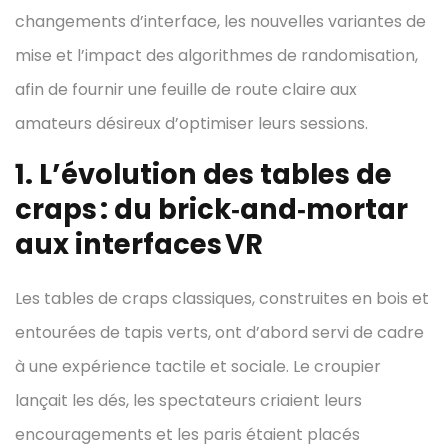
changements d’interface, les nouvelles variantes de
mise et l’impact des algorithmes de randomisation,
afin de fournir une feuille de route claire aux
amateurs désireux d’optimiser leurs sessions.
1. L’évolution des tables de
craps : du brick‑and‑mortar
aux interfaces VR
Les tables de craps classiques, construites en bois et
entourées de tapis verts, ont d’abord servi de cadre
à une expérience tactile et sociale. Le croupier
lançait les dés, les spectateurs criaient leurs
encouragements et les paris étaient placés