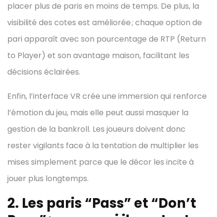
placer plus de paris en moins de temps. De plus, la
visibilité des cotes est améliorée ; chaque option de
pari apparaît avec son pourcentage de RTP (Return
to Player) et son avantage maison, facilitant les
décisions éclairées.
Enfin, l’interface VR crée une immersion qui renforce
l’émotion du jeu, mais elle peut aussi masquer la
gestion de la bankroll. Les joueurs doivent donc
rester vigilants face à la tentation de multiplier les
mises simplement parce que le décor les incite à
jouer plus longtemps.
2. Les paris “Pass” et “Don’t