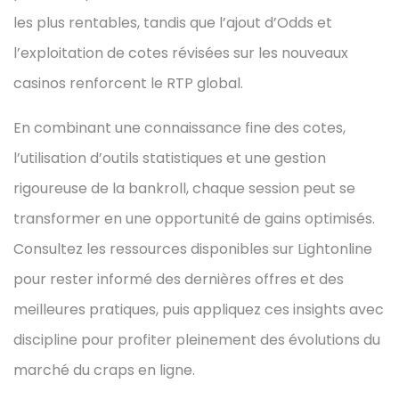
les plus rentables, tandis que l’ajout d’Odds et
l’exploitation de cotes révisées sur les nouveaux
casinos renforcent le RTP global.
En combinant une connaissance fine des cotes,
l’utilisation d’outils statistiques et une gestion
rigoureuse de la bankroll, chaque session peut se
transformer en une opportunité de gains optimisés.
Consultez les ressources disponibles sur Lightonline
pour rester informé des dernières offres et des
meilleures pratiques, puis appliquez ces insights avec
discipline pour profiter pleinement des évolutions du
marché du craps en ligne.