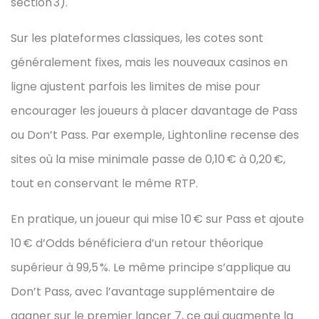
section 3).
Sur les plateformes classiques, les cotes sont
généralement fixes, mais les nouveaux casinos en
ligne ajustent parfois les limites de mise pour
encourager les joueurs à placer davantage de Pass
ou Don’t Pass. Par exemple, Lightonline recense des
sites où la mise minimale passe de 0,10 € à 0,20 €,
tout en conservant le même RTP.
En pratique, un joueur qui mise 10 € sur Pass et ajoute
10 € d’Odds bénéficiera d’un retour théorique
supérieur à 99,5 %. Le même principe s’applique au
Don’t Pass, avec l’avantage supplémentaire de
gagner sur le premier lancer 7, ce qui augmente la