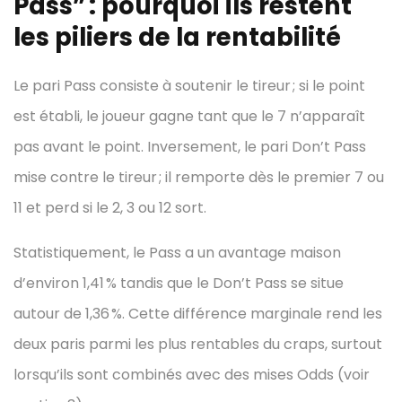
Pass” : pourquoi ils restent
les piliers de la rentabilité
Le pari Pass consiste à soutenir le tireur ; si le point
est établi, le joueur gagne tant que le 7 n’apparaît
pas avant le point. Inversement, le pari Don’t Pass
mise contre le tireur ; il remporte dès le premier 7 ou
11 et perd si le 2, 3 ou 12 sort.
Statistiquement, le Pass a un avantage maison
d’environ 1,41 % tandis que le Don’t Pass se situe
autour de 1,36 %. Cette différence marginale rend les
deux paris parmi les plus rentables du craps, surtout
lorsqu’ils sont combinés avec des mises Odds (voir