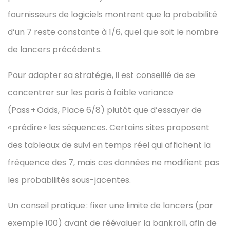
fournisseurs de logiciels montrent que la probabilité
d’un 7 reste constante à 1/6, quel que soit le nombre
de lancers précédents.
Pour adapter sa stratégie, il est conseillé de se
concentrer sur les paris à faible variance
(Pass + Odds, Place 6/8) plutôt que d’essayer de
« prédire » les séquences. Certains sites proposent
des tableaux de suivi en temps réel qui affichent la
fréquence des 7, mais ces données ne modifient pas
les probabilités sous-jacentes.
Un conseil pratique : fixer une limite de lancers (par
exemple 100) avant de réévaluer la bankroll, afin de