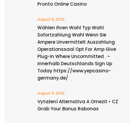
Pronto Online Casino
August 8, 2026
Wählen Ihren Wahl Typ Wahl
Sofortzahlung Wahl Wenn Sie
Ampere Unvermittelt Auszahlung
Operationssaal Opt For Amp Give
Plug-In Where Uncommitted . –
innerhalb Deutschlands Sign Up
Today https://www.yepcasino-
germany.de/
August 8, 2026
Vytažení Alternativa A Omezit • CZ
Grab Your Bonus Rabonas