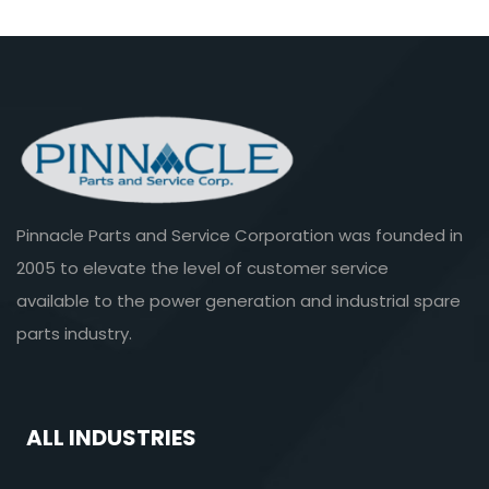
Pinnacle Parts and Service Corporation was founded in
2005 to elevate the level of customer service
available to the power generation and industrial spare
parts industry.
ALL INDUSTRIES