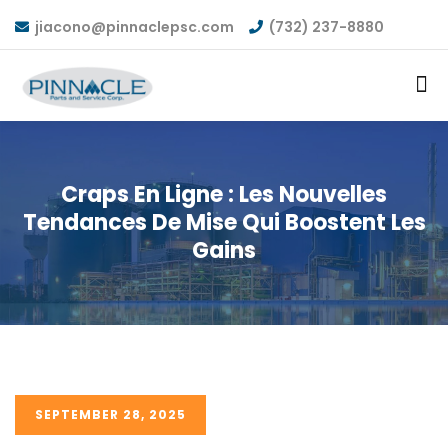
jiacono@pinnaclepsc.com
(732) 237-8880
Craps En Ligne : Les Nouvelles
Tendances De Mise Qui Boostent Les
Gains
SEPTEMBER 28, 2025