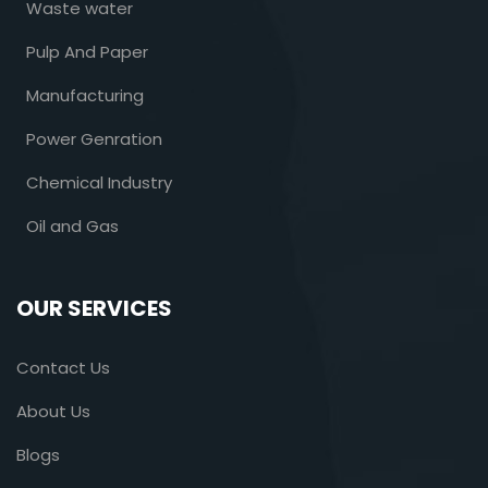
Waste water
Pulp And Paper
Manufacturing
Power Genration
Chemical Industry
Oil and Gas
OUR SERVICES
Contact Us
About Us
Blogs