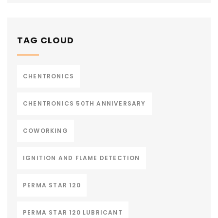
TAG CLOUD
CHENTRONICS
CHENTRONICS 50TH ANNIVERSARY
COWORKING
IGNITION AND FLAME DETECTION
PERMA STAR 120
PERMA STAR 120 LUBRICANT