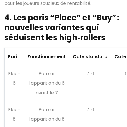
pour les joueurs soucieux de rentabilité.
4. Les paris “Place” et “Buy” :
nouvelles variantes qui
séduisent les high‑rollers
Pari
Fonctionnement
Cote standard
Cote
Place
Pari sur
7 : 6
6
6
l’apparition du 6
avant le 7
Place
Pari sur
7 : 6
8
l’apparition du 8