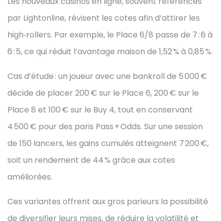
Les nouveaux casinos en ligne, souvent référencés
par Lightonline, révisent les cotes afin d’attirer les
high‑rollers. Par exemple, le Place 6/8 passe de 7 : 6 à
6 : 5, ce qui réduit l’avantage maison de 1,52 % à 0,85 %.
Cas d’étude : un joueur avec une bankroll de 5 000 €
décide de placer 200 € sur le Place 6, 200 € sur le
Place 8 et 100 € sur le Buy 4, tout en conservant
4 500 € pour des paris Pass + Odds. Sur une session
de 150 lancers, les gains cumulés atteignent 7 200 €,
soit un rendement de 44 % grâce aux cotes
améliorées.
Ces variantes offrent aux gros parieurs la possibilité
de diversifier leurs mises, de réduire la volatilité et