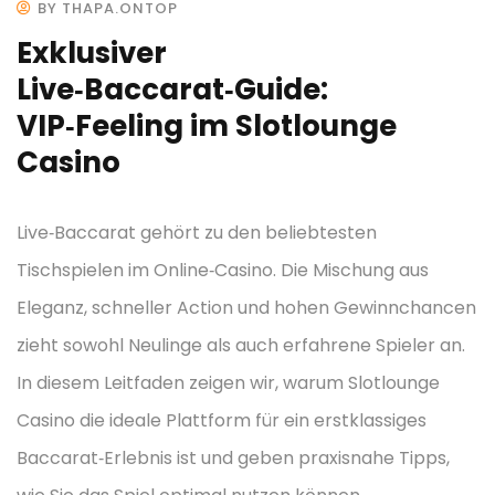
BY THAPA.ONTOP
Exklusiver
Live‑Baccarat‑Guide:
VIP‑Feeling im Slotlounge
Casino
Live‑Baccarat gehört zu den beliebtesten
Tischspielen im Online‑Casino. Die Mischung aus
Eleganz, schneller Action und hohen Gewinnchancen
zieht sowohl Neulinge als auch erfahrene Spieler an.
In diesem Leitfaden zeigen wir, warum Slotlounge
Casino die ideale Plattform für ein erstklassiges
Baccarat‑Erlebnis ist und geben praxisnahe Tipps,