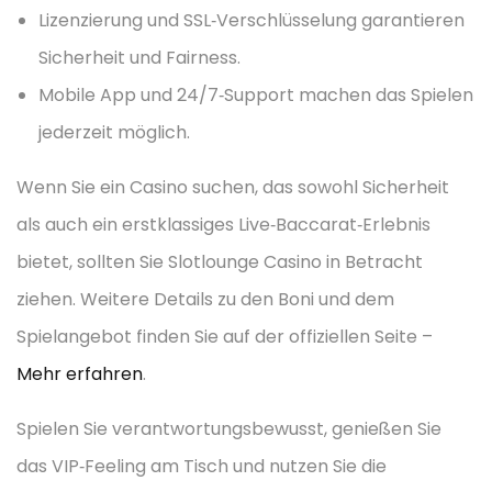
Lizenzierung und SSL‑Verschlüsselung garantieren
Sicherheit und Fairness.
Mobile App und 24/7‑Support machen das Spielen
jederzeit möglich.
Wenn Sie ein Casino suchen, das sowohl Sicherheit
als auch ein erstklassiges Live‑Baccarat‑Erlebnis
bietet, sollten Sie Slotlounge Casino in Betracht
ziehen. Weitere Details zu den Boni und dem
Spielangebot finden Sie auf der offiziellen Seite –
Mehr erfahren
.
Spielen Sie verantwortungsbewusst, genießen Sie
das VIP‑Feeling am Tisch und nutzen Sie die