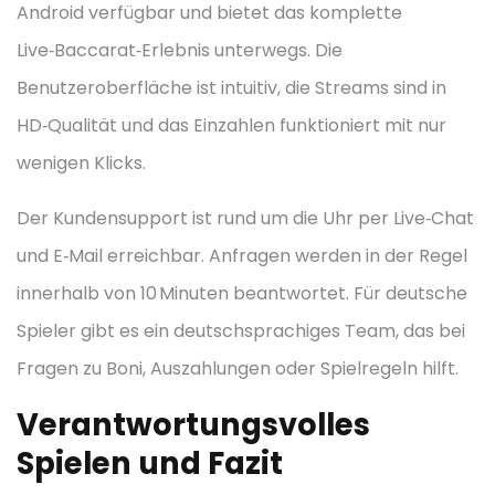
Android verfügbar und bietet das komplette
Live‑Baccarat‑Erlebnis unterwegs. Die
Benutzeroberfläche ist intuitiv, die Streams sind in
HD‑Qualität und das Einzahlen funktioniert mit nur
wenigen Klicks.
Der Kundensupport ist rund um die Uhr per Live‑Chat
und E‑Mail erreichbar. Anfragen werden in der Regel
innerhalb von 10 Minuten beantwortet. Für deutsche
Spieler gibt es ein deutschsprachiges Team, das bei
Fragen zu Boni, Auszahlungen oder Spielregeln hilft.
Verantwortungsvolles
Spielen und Fazit