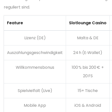
reguliert sind.
Feature
Slotlounge Casino
Lizenz (DE)
Malta & DE
Auszahlungsgeschwindigkeit
24 h (E‑Wallet)
Willkommensbonus
100 % bis 200 € +
20 FS
Spielvielfalt (Live)
15+ Tische
Mobile App
iOS & Android