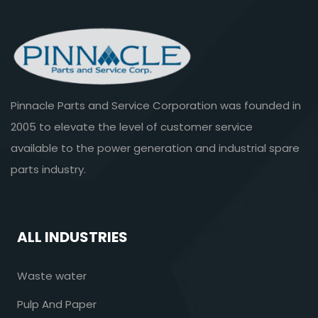
Pinnacle Parts and Service Corporation was founded in
2005 to elevate the level of customer service
available to the power generation and industrial spare
parts industry.
ALL INDUSTRIES
Waste water
Pulp And Paper