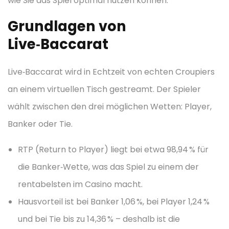
wie Sie das Spiel optimal nutzen können.
Grundlagen von
Live‑Baccarat
Live‑Baccarat wird in Echtzeit von echten Croupiers
an einem virtuellen Tisch gestreamt. Der Spieler
wählt zwischen den drei möglichen Wetten: Player,
Banker oder Tie.
RTP (Return to Player) liegt bei etwa 98,94 % für
die Banker‑Wette, was das Spiel zu einem der
rentabelsten im Casino macht.
Hausvorteil ist bei Banker 1,06 %, bei Player 1,24 %
und bei Tie bis zu 14,36 % – deshalb ist die