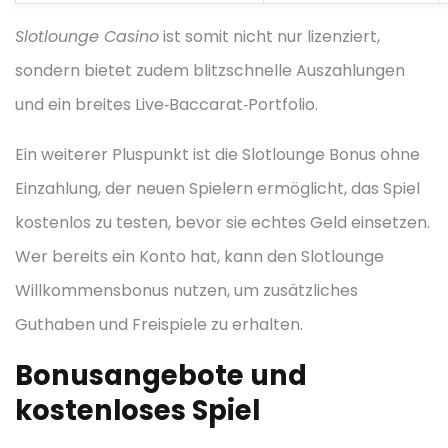
Slotlounge Casino
ist somit nicht nur lizenziert,
sondern bietet zudem blitzschnelle Auszahlungen
und ein breites Live‑Baccarat‑Portfolio.
Ein weiterer Pluspunkt ist die Slotlounge Bonus ohne
Einzahlung, der neuen Spielern ermöglicht, das Spiel
kostenlos zu testen, bevor sie echtes Geld einsetzen.
Wer bereits ein Konto hat, kann den Slotlounge
Willkommensbonus nutzen, um zusätzliches
Guthaben und Freispiele zu erhalten.
Bonusangebote und
kostenloses Spiel