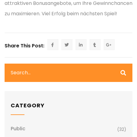
attraktiven Bonusangebote, um Ihre Gewinnchancen
zu maximieren. Viel Erfolg beim nächsten Spiel!
Share This Post:
CATEGORY
Public
(32)