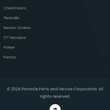
Chentronics
Flexitallic
Reuter-Stokes
ITT Neodyne
Parker
Perma
© 2024 Pinnacle Parts and Service Corporation. All
rights reserved.