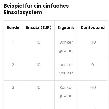
Beispiel für ein einfaches
Einsatzsystem
Runde
Einsatz (EUR)
Ergebnis
Kontostand
1
10
Banker
+10
gewinnt
2
10
Banker
0
verliert
3
10
Banker
+10
gewinnt