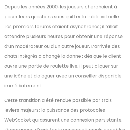
Depuis les années 2000, les joueurs cherchaient à
poser leurs questions sans quitter la table virtuelle.
Les premiers forums étaient asynchrones ; il fallait
attendre plusieurs heures pour obtenir une réponse
d’un modérateur ou d’un autre joueur. L’arrivée des
chats intégrés a changé la donne : dès que le client
ouvre une partie de roulette live, il peut cliquer sur
une icône et dialoguer avec un conseiller disponible
immédiatement.
Cette transition a été rendue possible par trois
leviers majeurs : la puissance des protocoles
WebSocket qui assurent une connexion persistante,
l’émergence d’assistants conversationnels capables