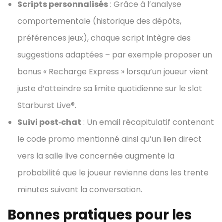
Scripts personnalisés
: Grâce à l’analyse
comportementale (historique des dépôts,
préférences jeux), chaque script intègre des
suggestions adaptées – par exemple proposer un
bonus « Recharge Express » lorsqu’un joueur vient
juste d’atteindre sa limite quotidienne sur le slot
Starburst Live®.
Suivi post‑chat
: Un email récapitulatif contenant
le code promo mentionné ainsi qu’un lien direct
vers la salle live concernée augmente la
probabilité que le joueur revienne dans les trente
minutes suivant la conversation.
Bonnes pratiques pour les