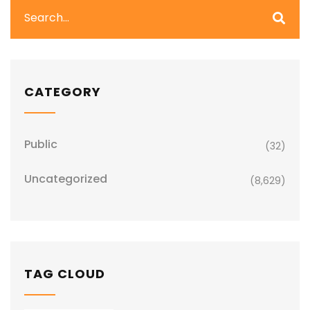
CATEGORY
Public
(32)
Uncategorized
(8,629)
TAG CLOUD