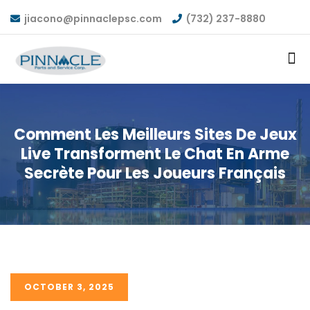
jiacono@pinnaclepsc.com
(732) 237-8880
Comment Les Meilleurs Sites De Jeux
Live Transforment Le Chat En Arme
Secrète Pour Les Joueurs Français
OCTOBER 3, 2025