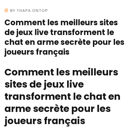
BY THAPA.ONTOP
Comment les meilleurs sites
de jeux live transforment le
chat en arme secrète pour les
joueurs français
Comment les meilleurs
sites de jeux live
transforment le chat en
arme secrète pour les
joueurs français