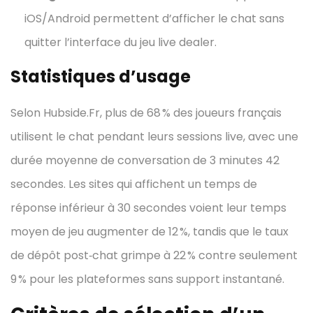
iOS/Android permettent d’afficher le chat sans
quitter l’interface du jeu live dealer.
Statistiques d’usage
Selon Hubside.Fr, plus de 68 % des joueurs français
utilisent le chat pendant leurs sessions live, avec une
durée moyenne de conversation de 3 minutes 42
secondes. Les sites qui affichent un temps de
réponse inférieur à 30 secondes voient leur temps
moyen de jeu augmenter de 12 %, tandis que le taux
de dépôt post‑chat grimpe à 22 % contre seulement
9 % pour les plateformes sans support instantané.