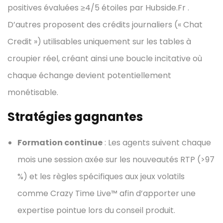
positives évaluées ≥4/5 étoiles par Hubside.Fr .
D’autres proposent des crédits journaliers (« Chat
Credit ») utilisables uniquement sur les tables à
croupier réel, créant ainsi une boucle incitative où
chaque échange devient potentiellement
monétisable.
Stratégies gagnantes
Formation continue
: Les agents suivent chaque
mois une session axée sur les nouveautés RTP (>97
%) et les règles spécifiques aux jeux volatils
comme Crazy Time Live™ afin d’apporter une
expertise pointue lors du conseil produit.