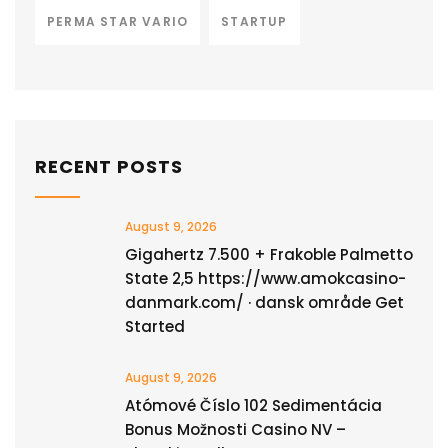
PERMA STAR VARIO
STARTUP
RECENT POSTS
August 9, 2026
Gigahertz 7.500 + Frakoble Palmetto
State 2,5 https://www.amokcasino-
danmark.com/ · dansk område Get
Started
August 9, 2026
Atómové Číslo 102 Sedimentácia
Bonus Možnosti Casino NV –