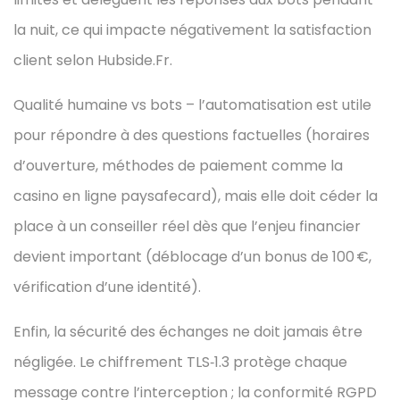
la nuit, ce qui impacte négativement la satisfaction
client selon Hubside.Fr.
Qualité humaine vs bots – l’automatisation est utile
pour répondre à des questions factuelles (horaires
d’ouverture, méthodes de paiement comme la
casino en ligne paysafecard), mais elle doit céder la
place à un conseiller réel dès que l’enjeu financier
devient important (déblocage d’un bonus de 100 €,
vérification d’une identité).
Enfin, la sécurité des échanges ne doit jamais être
négligée. Le chiffrement TLS‑1.3 protège chaque
message contre l’interception ; la conformité RGPD