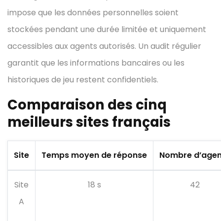
impose que les données personnelles soient
stockées pendant une durée limitée et uniquement
accessibles aux agents autorisés. Un audit régulier
garantit que les informations bancaires ou les
historiques de jeu restent confidentiels.
Comparaison des cinq
meilleurs sites français
Site
Temps moyen de réponse
Nombre d’agen
Site
18 s
42
A