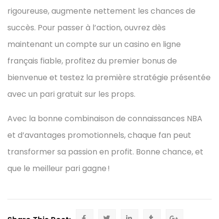
rigoureuse, augmente nettement les chances de
succès. Pour passer à l’action, ouvrez dès
maintenant un compte sur un casino en ligne
français fiable, profitez du premier bonus de
bienvenue et testez la première stratégie présentée
avec un pari gratuit sur les props.
Avec la bonne combinaison de connaissances NBA
et d’avantages promotionnels, chaque fan peut
transformer sa passion en profit. Bonne chance, et
que le meilleur pari gagne !