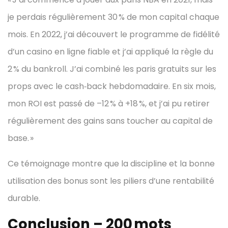
je perdais régulièrement 30 % de mon capital chaque
mois. En 2022, j’ai découvert le programme de fidélité
d’un casino en ligne fiable et j’ai appliqué la règle du
2 % du bankroll. J’ai combiné les paris gratuits sur les
props avec le cash‑back hebdomadaire. En six mois,
mon ROI est passé de –12 % à +18 %, et j’ai pu retirer
régulièrement des gains sans toucher au capital de
base. »
Ce témoignage montre que la discipline et la bonne
utilisation des bonus sont les piliers d’une rentabilité
durable.
Conclusion – 200 mots