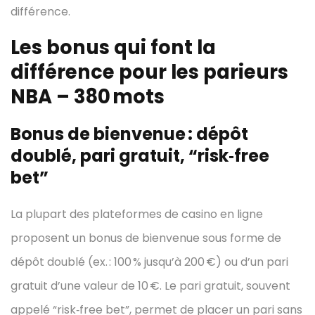
différence.
Les bonus qui font la
différence pour les parieurs
NBA – 380 mots
Bonus de bienvenue : dépôt
doublé, pari gratuit, “risk‑free
bet”
La plupart des plateformes de casino en ligne
proposent un bonus de bienvenue sous forme de
dépôt doublé (ex. : 100 % jusqu’à 200 €) ou d’un pari
gratuit d’une valeur de 10 €. Le pari gratuit, souvent
appelé “risk‑free bet”, permet de placer un pari sans