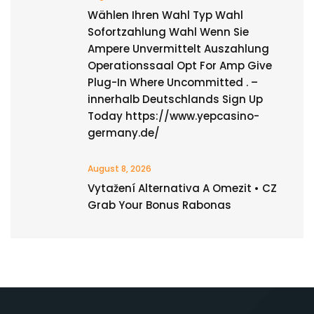
Wählen Ihren Wahl Typ Wahl
Sofortzahlung Wahl Wenn Sie
Ampere Unvermittelt Auszahlung
Operationssaal Opt For Amp Give
Plug-In Where Uncommitted . –
innerhalb Deutschlands Sign Up
Today https://www.yepcasino-
germany.de/
August 8, 2026
Vytažení Alternativa A Omezit • CZ
Grab Your Bonus Rabonas