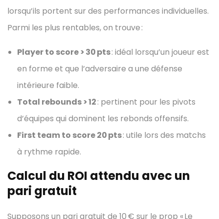
lorsqu’ils portent sur des performances individuelles.
Parmi les plus rentables, on trouve :
Player to score > 30 pts
: idéal lorsqu’un joueur est
en forme et que l’adversaire a une défense
intérieure faible.
Total rebounds > 12
: pertinent pour les pivots
d’équipes qui dominent les rebonds offensifs.
First team to score 20 pts
: utile lors des matchs
à rythme rapide.
Calcul du ROI attendu avec un
pari gratuit
Supposons un pari gratuit de 10 € sur le prop « Le