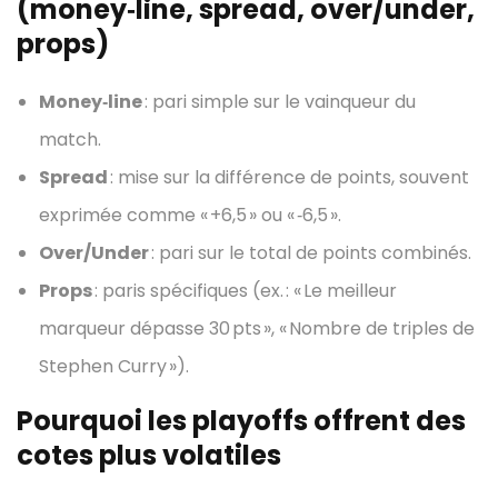
(money‑line, spread, over/under,
props)
Money‑line
: pari simple sur le vainqueur du
match.
Spread
: mise sur la différence de points, souvent
exprimée comme « +6,5 » ou « ‑6,5 ».
Over/Under
: pari sur le total de points combinés.
Props
: paris spécifiques (ex. : « Le meilleur
marqueur dépasse 30 pts », « Nombre de triples de
Stephen Curry »).
Pourquoi les playoffs offrent des
cotes plus volatiles