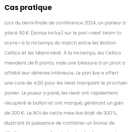
Cas pratique
Lors du demi‑finale de conférence 2024, un parieur a
placé 50 € (bonus inclus) sur le pari « next team to
score » à la mi‑temps du match entre les Boston
Celtics et les Miami Heat. À la mi‑temps, les Celtics
menaient de 8 points, mais une blessure à un pivot a
affaibli leur défense intérieure. Le pari live a offert
une cote de 4,00 pour les Heat marquant le prochain
panier. Le joueur a parié, les Heat ont rapidement
récupéré le ballon et ont marqué, générant un gain
de 200 €. Le ROI de cette mise live était de 300 %,
illustrant la puissance de combiner un bonus de