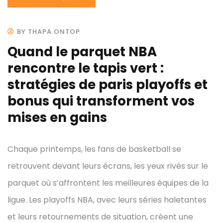
BY THAPA.ONTOP
Quand le parquet NBA
rencontre le tapis vert :
stratégies de paris playoffs et
bonus qui transforment vos
mises en gains
Chaque printemps, les fans de basketball se
retrouvent devant leurs écrans, les yeux rivés sur le
parquet où s’affrontent les meilleures équipes de la
ligue. Les playoffs NBA, avec leurs séries haletantes
et leurs retournements de situation, créent une