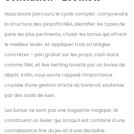
Nous avons parcouru le cycle complet : comprendre
la structure des playoffs NBA, identifier les types de
paris les plus pertinents, choisir les bonus qui offrent
le meilleur levier, et appliquer trois stratégies
concrètes – pari gratuit sur les props, cash‑back
comme filet, et live betting boosté par un bonus de
dépôt. Enfin, nous avons rappelé l’importance
cruciale d’une gestion stricte du bankroll, soutenue
par des outils de suivi.
Les bonus ne sont pas une baguette magique ; ils
constituent un levier qui, lorsqu’il est combiné à une
connaissance fine du jeu et à une discipline