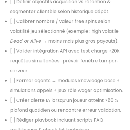
[ ] Définir objectifs acquisition vs rétention &
segmenter clientèle selon historique dépôt.
[ ] Calibrer nombre / valeur free spins selon
volatilité jeu sélectionné (exemple : high volatile
Dead or Alive
→ moins mais plus gros payouts).
[ ] Valider intégration API avec test charge >20k
requêtes simultanées ; prévoir fenêtre tampon
serveur.
[ ] Former agents → modules knowledge base +
simulations appels + jeux rôle wager optimisation.
[ ] Créer alerte IA lorsqu’un joueur atteint >80 %
plafond quotidien ou rencontre erreur validation.
[ ] Rédiger playbook incluant scripts FAQ
multilingues & check‑list technique