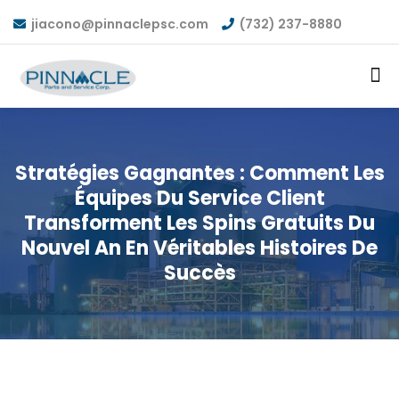
jiacono@pinnaclepsc.com
(732) 237-8880
Stratégies Gagnantes : Comment Les
Équipes Du Service Client
Transforment Les Spins Gratuits Du
Nouvel An En Véritables Histoires De
Succès