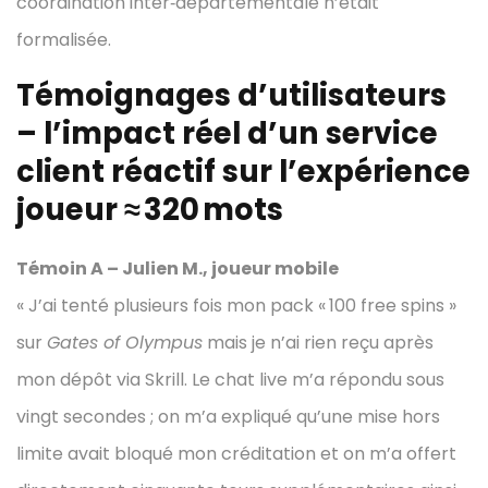
coordination inter‑départementale n’était
formalisée.
Témoignages d’utilisateurs
– l’impact réel d’un service
client réactif sur l’expérience
joueur ≈ 320 mots
Témoin A – Julien M., joueur mobile
« J’ai tenté plusieurs fois mon pack « 100 free spins »
sur
Gates of Olympus
mais je n’ai rien reçu après
mon dépôt via Skrill. Le chat live m’a répondu sous
vingt secondes ; on m’a expliqué qu’une mise hors
limite avait bloqué mon créditation et on m’a offert