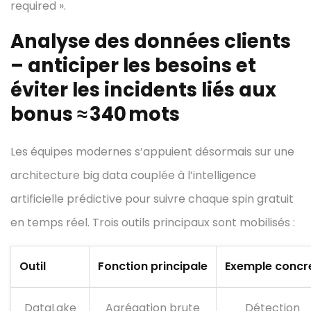
required ».
Analyse des données clients
– anticiper les besoins et
éviter les incidents liés aux
bonus ≈ 340 mots
Les équipes modernes s’appuient désormais sur une
architecture big data couplée à l’intelligence
artificielle prédictive pour suivre chaque spin gratuit
en temps réel. Trois outils principaux sont mobilisés :
Outil
Fonction principale
Exemple concr
DataLake
Agrégation brute
Détection