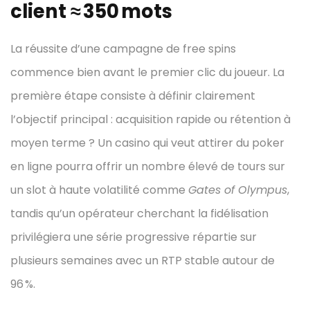
client ≈ 350 mots
La réussite d’une campagne de free spins
commence bien avant le premier clic du joueur. La
première étape consiste à définir clairement
l’objectif principal : acquisition rapide ou rétention à
moyen terme ? Un casino qui veut attirer du poker
en ligne pourra offrir un nombre élevé de tours sur
un slot à haute volatilité comme
Gates of Olympus
,
tandis qu’un opérateur cherchant la fidélisation
privilégiera une série progressive répartie sur
plusieurs semaines avec un RTP stable autour de
96 %.