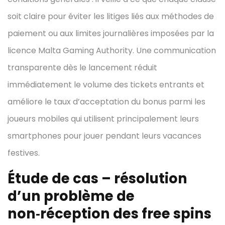
soit claire pour éviter les litiges liés aux méthodes de
paiement ou aux limites journalières imposées par la
licence Malta Gaming Authority. Une communication
transparente dès le lancement réduit
immédiatement le volume des tickets entrants et
améliore le taux d’acceptation du bonus parmi les
joueurs mobiles qui utilisent principalement leurs
smartphones pour jouer pendant leurs vacances
festives.
Étude de cas – résolution
d’un problème de
non‑réception des free spins