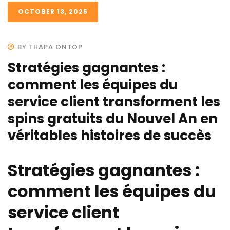
OCTOBER 13, 2025
BY THAPA.ONTOP
Stratégies gagnantes :
comment les équipes du
service client transforment les
spins gratuits du Nouvel An en
véritables histoires de succès
Stratégies gagnantes :
comment les équipes du
service client