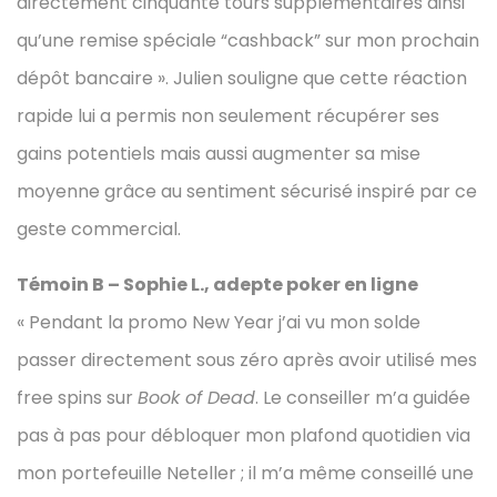
directement cinquante tours supplémentaires ainsi
qu’une remise spéciale “cashback” sur mon prochain
dépôt bancaire ». Julien souligne que cette réaction
rapide lui a permis non seulement récupérer ses
gains potentiels mais aussi augmenter sa mise
moyenne grâce au sentiment sécurisé inspiré par ce
geste commercial.
Témoin B – Sophie L., adepte poker en ligne
« Pendant la promo New Year j’ai vu mon solde
passer directement sous zéro après avoir utilisé mes
free spins sur
Book of Dead
. Le conseiller m’a guidée
pas à pas pour débloquer mon plafond quotidien via
mon portefeuille Neteller ; il m’a même conseillé une