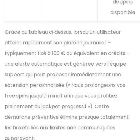
de spins
disponible
Grâce au tableau ci‑dessus, lorsqu’un utilisateur
atteint rapidement son plafond journalier –
typiquement fixé à 100 € ou équivalent en crédits –
une alerte automatique est générée vers l’équipe
support qui peut proposer immédiatement une
extension personnalisée (« Nous prolongeons vos
free spins jusqu’à minuit afin que vous profitiez
pleinement du jackpot progressif »). Cette
démarche préventive élimine presque totalement
les tickets liés aux limites non communiquées
auparavant.