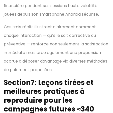
financière pendant ses sessions haute volatilité
jouées depuis son smartphone Android sécurisé.
Ces trois récits illustrent clairement comment
chaque interaction — qu’elle soit corrective ou
préventive — renforce non seulement la satisfaction
immédiate mais crée également une propension
accrue à déposer davantage via diverses méthodes
de paiement proposées.
Section​7​​​: Leçons tirées et
meilleures pratiques à
reproduire pour les
campagnes futures ≈​​340​​​