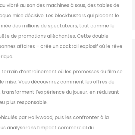
eau vibré au son des machines à sous, des tables de
ue mise décisive. Les blockbusters qui placent le
année des millions de spectateurs, tout comme le
 quête de promotions alléchantes. Cette double
onnes affaires – crée un cocktail explosif où le rêve
rique.
 terrain d’entraînement où les promesses du film se
 de mise. Vous découvrirez comment les offres de
, transforment l’expérience du joueur, en réduisant
eu plus responsable.
iculés par Hollywood, puis les confronter à la
ous analyserons l’impact commercial du