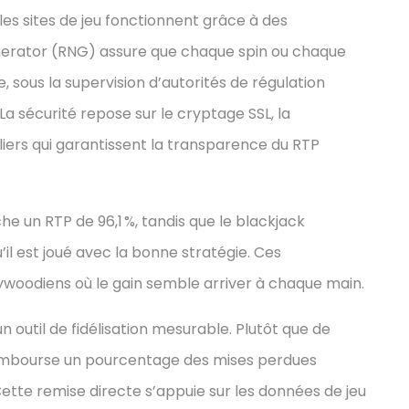
les sites de jeu fonctionnent grâce à des
nerator (RNG) assure que chaque spin ou chaque
 sous la supervision d’autorités de régulation
a sécurité repose sur le cryptage SSL, la
uliers qui garantissent la transparence du RTP
che un RTP de 96,1 %, tandis que le blackjack
’il est joué avec la bonne stratégie. Ces
ywoodiens où le gain semble arriver à chaque main.
 outil de fidélisation mesurable. Plutôt que de
rembourse un pourcentage des mises perdues
 Cette remise directe s’appuie sur les données de jeu