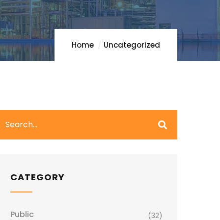
Home
Uncategorized
CATEGORY
Public
(32)