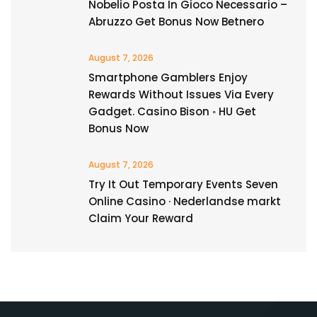
Nobelio Posta In Gioco Necessario –
Abruzzo Get Bonus Now Betnero
August 7, 2026
Smartphone Gamblers Enjoy
Rewards Without Issues Via Every
Gadget. Casino Bison ◦ HU Get
Bonus Now
August 7, 2026
Try It Out Temporary Events Seven
Online Casino · Nederlandse markt
Claim Your Reward