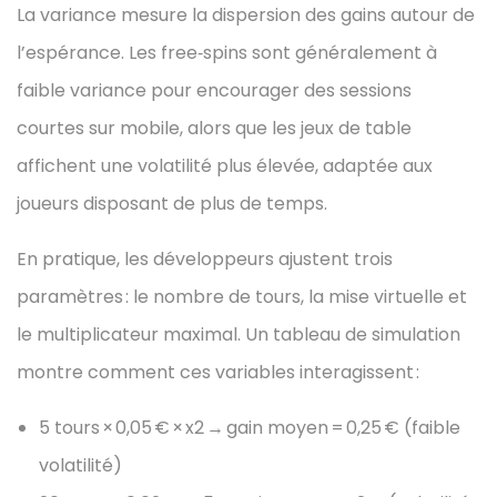
La variance mesure la dispersion des gains autour de
l’espérance. Les free‑spins sont généralement à
faible variance pour encourager des sessions
courtes sur mobile, alors que les jeux de table
affichent une volatilité plus élevée, adaptée aux
joueurs disposant de plus de temps.
En pratique, les développeurs ajustent trois
paramètres : le nombre de tours, la mise virtuelle et
le multiplicateur maximal. Un tableau de simulation
montre comment ces variables interagissent :
5 tours × 0,05 € × x2 → gain moyen = 0,25 € (faible
volatilité)