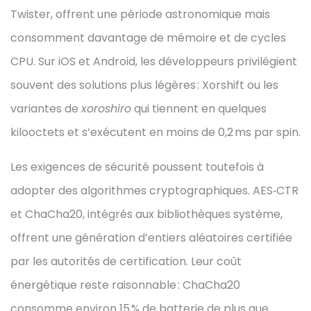
Twister, offrent une période astronomique mais
consomment davantage de mémoire et de cycles
CPU. Sur iOS et Android, les développeurs privilégient
souvent des solutions plus légères : Xorshift ou les
variantes de
xoroshiro
qui tiennent en quelques
kilooctets et s’exécutent en moins de 0,2 ms par spin.
Les exigences de sécurité poussent toutefois à
adopter des algorithmes cryptographiques. AES‑CTR
et ChaCha20, intégrés aux bibliothèques système,
offrent une génération d’entiers aléatoires certifiée
par les autorités de certification. Leur coût
énergétique reste raisonnable : ChaCha20
consomme environ 15 % de batterie de plus que