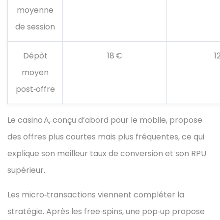
moyenne
de session
Dépôt
18 €
1
moyen
post‑offre
Le casino A, conçu d’abord pour le mobile, propose
des offres plus courtes mais plus fréquentes, ce qui
explique son meilleur taux de conversion et son RPU
supérieur.
Les micro‑transactions viennent compléter la
stratégie. Après les free‑spins, une pop‑up propose