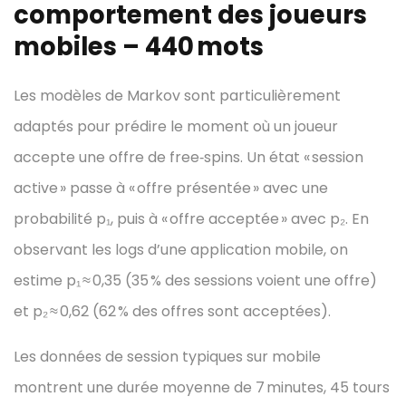
comportement des joueurs
mobiles – 440 mots
Les modèles de Markov sont particulièrement
adaptés pour prédire le moment où un joueur
accepte une offre de free‑spins. Un état « session
active » passe à « offre présentée » avec une
probabilité p₁, puis à « offre acceptée » avec p₂. En
observant les logs d’une application mobile, on
estime p₁ ≈ 0,35 (35 % des sessions voient une offre)
et p₂ ≈ 0,62 (62 % des offres sont acceptées).
Les données de session typiques sur mobile
montrent une durée moyenne de 7 minutes, 45 tours