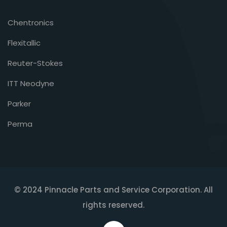
Chentronics
Flexitallic
Reuter-Stokes
ITT Neodyne
Parker
Perma
© 2024 Pinnacle Parts and Service Corporation. All
rights reserved.