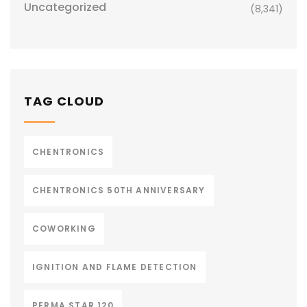
Uncategorized
(8,341)
TAG CLOUD
CHENTRONICS
CHENTRONICS 50TH ANNIVERSARY
COWORKING
IGNITION AND FLAME DETECTION
PERMA STAR 120