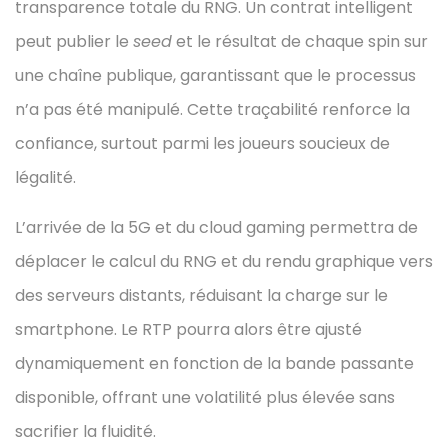
transparence totale du RNG. Un contrat intelligent
peut publier le
seed
et le résultat de chaque spin sur
une chaîne publique, garantissant que le processus
n’a pas été manipulé. Cette traçabilité renforce la
confiance, surtout parmi les joueurs soucieux de
légalité.
L’arrivée de la 5G et du cloud gaming permettra de
déplacer le calcul du RNG et du rendu graphique vers
des serveurs distants, réduisant la charge sur le
smartphone. Le RTP pourra alors être ajusté
dynamiquement en fonction de la bande passante
disponible, offrant une volatilité plus élevée sans
sacrifier la fluidité.