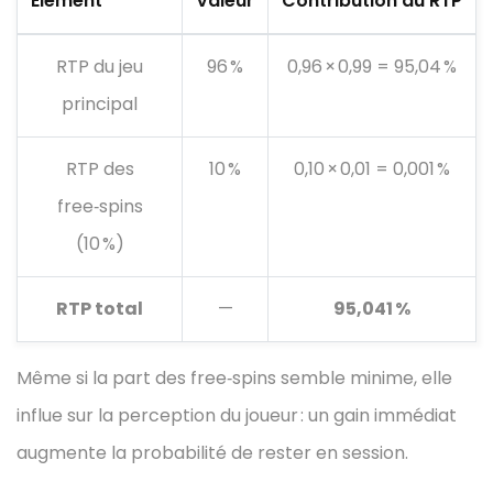
Élément
Valeur
Contribution au RTP
RTP du jeu
96 %
0,96 × 0,99 = 95,04 %
principal
RTP des
10 %
0,10 × 0,01 = 0,001 %
free‑spins
(10 %)
RTP total
—
95,041 %
Même si la part des free‑spins semble minime, elle
influe sur la perception du joueur : un gain immédiat
augmente la probabilité de rester en session.