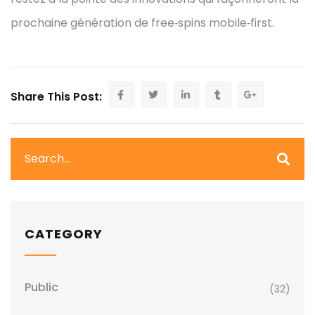
prochaine génération de free‑spins mobile‑first.
Share This Post:
CATEGORY
Public
(32)