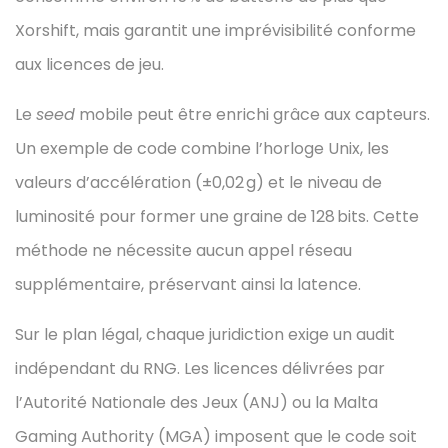
Xorshift, mais garantit une imprévisibilité conforme
aux licences de jeu.
Le
seed
mobile peut être enrichi grâce aux capteurs.
Un exemple de code combine l’horloge Unix, les
valeurs d’accélération (±0,02 g) et le niveau de
luminosité pour former une graine de 128 bits. Cette
méthode ne nécessite aucun appel réseau
supplémentaire, préservant ainsi la latence.
Sur le plan légal, chaque juridiction exige un audit
indépendant du RNG. Les licences délivrées par
l’Autorité Nationale des Jeux (ANJ) ou la Malta
Gaming Authority (MGA) imposent que le code soit