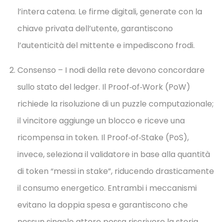
l’intera catena. Le firme digitali, generate con la
chiave privata dell’utente, garantiscono
l’autenticità del mittente e impediscono frodi.
Consenso – I nodi della rete devono concordare
sullo stato del ledger. Il Proof‑of‑Work (PoW)
richiede la risoluzione di un puzzle computazionale;
il vincitore aggiunge un blocco e riceve una
ricompensa in token. Il Proof‑of‑Stake (PoS),
invece, seleziona il validatore in base alla quantità
di token “messi in stake”, riducendo drasticamente
il consumo energetico. Entrambi i meccanismi
evitano la doppia spesa e garantiscono che
nessun singolo attore possa riscrivere la storia.