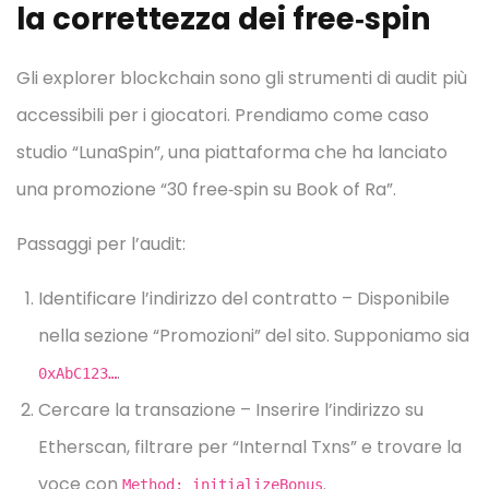
la correttezza dei free‑spin
Gli explorer blockchain sono gli strumenti di audit più
accessibili per i giocatori. Prendiamo come caso
studio “LunaSpin”, una piattaforma che ha lanciato
una promozione “30 free‑spin su Book of Ra”.
Passaggi per l’audit:
Identificare l’indirizzo del contratto – Disponibile
nella sezione “Promozioni” del sito. Supponiamo sia
.
0xAbC123…
Cercare la transazione – Inserire l’indirizzo su
Etherscan, filtrare per “Internal Txns” e trovare la
voce con
.
Method: initializeBonus