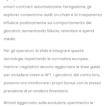
smart‑contract automatizzano l’erogazione, gli
explorer consentono audit on‑chain e la trasparenza
influisce positivamente sul comportamento dei
giocatori, aumentando fiducia, retention e spend
medio.
Per gli operatori, la sfida è integrare queste
tecnologie rispettando le normative europee,
mentre i regolatori devono aggiornare le linee guida
per includere token e NFT. I giocatori, dal canto loro,
possono ora monitorare i propri bonus con la stessa
precisione di un analista finanziario.
Rimani aggiornato sulle evoluzioni, sperimenta le