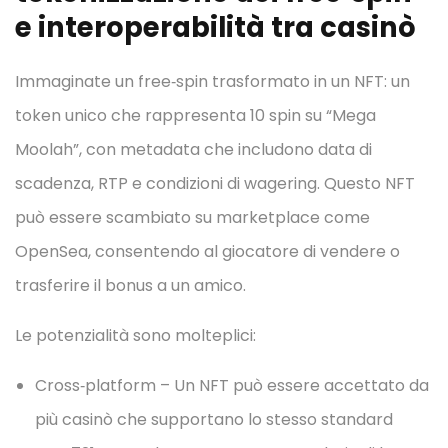
e interoperabilità tra casinò
Immaginate un free‑spin trasformato in un NFT: un
token unico che rappresenta 10 spin su “Mega
Moolah”, con metadata che includono data di
scadenza, RTP e condizioni di wagering. Questo NFT
può essere scambiato su marketplace come
OpenSea, consentendo al giocatore di vendere o
trasferire il bonus a un amico.
Le potenzialità sono molteplici:
Cross‑platform – Un NFT può essere accettato da
più casinò che supportano lo stesso standard