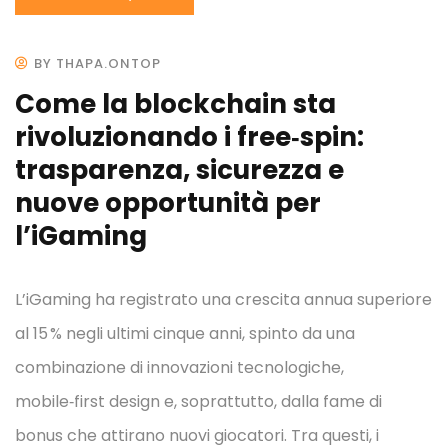
BY THAPA.ONTOP
Come la blockchain sta
rivoluzionando i free‑spin:
trasparenza, sicurezza e
nuove opportunità per
l’iGaming
L’iGaming ha registrato una crescita annua superiore
al 15 % negli ultimi cinque anni, spinto da una
combinazione di innovazioni tecnologiche,
mobile‑first design e, soprattutto, dalla fame di
bonus che attirano nuovi giocatori. Tra questi, i