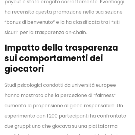
payout è stato erogato correttamente. Eventioggi
ha recensito questa promozione nella sua sezione
“bonus di benvenuto” e la ha classificata tra i “siti
sicuri” per la trasparenza on‑chain.
Impatto della trasparenza
sui comportamenti dei
giocatori
Studi psicologici condotti da università europee
hanno mostrato che la percezione di “fairness”
aumenta la propensione al gioco responsabile. Un
esperimento con 1 200 partecipanti ha confrontato
due gruppi: uno che giocava su una piattaforma