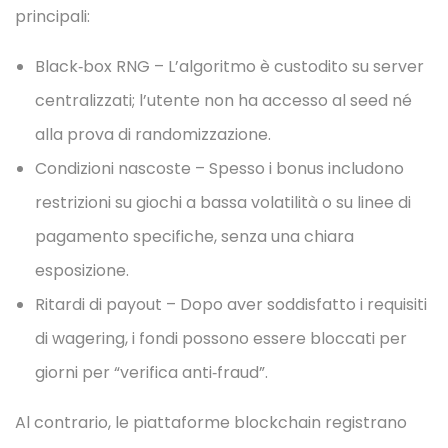
principali:
Black‑box RNG – L’algoritmo è custodito su server
centralizzati; l’utente non ha accesso al seed né
alla prova di randomizzazione.
Condizioni nascoste – Spesso i bonus includono
restrizioni su giochi a bassa volatilità o su linee di
pagamento specifiche, senza una chiara
esposizione.
Ritardi di payout – Dopo aver soddisfatto i requisiti
di wagering, i fondi possono essere bloccati per
giorni per “verifica anti‑fraud”.
Al contrario, le piattaforme blockchain registrano