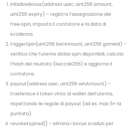
initializeBonus(address user, uint256 amount,
uint256 expiry) – registra l’assegnazione dei
free‑spin, imposta il contatore e la data di
scadenza.
triggerSpin(uint256 betAmount, uint256 gameId) –
verifica che l’utente abbia spin disponibili, calcola
l’hash del risultato (keccak256) e aggiorna il
contatore.
payout(address user, uint256 winAmount) –
trasferisce il token vinto al wallet dell’utente,
rispettando le regole di payout (ad es. max 5× la
puntata).
revokeExpired() – elimina i bonus scaduti per