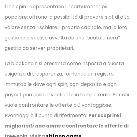
free‑spin rappresentano il “carburante” più
popolare: offrono la possibilità di provare slot di alto
valore senza rischiare il proprio capitale, ma la loro
gestione è spesso avvolta da una “scatola nera”
gestita da server proprietari.
La blockchain si presenta come risposta a questa
esigenza di trasparenza, fornendo un registro
immutabile dove ogni spin, ogni deposito e ogni
payout può essere verificato in tempo reale. Per chi
vuole confrontare le offerte più vantaggiose,
Eventioggi è il punto di riferimento:
Per scoprire i
migliori
siti non aams
e confrontare le offerte di
free‑spin, visita
siti non aams
.