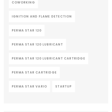
COWORKING
IGNITION AND FLAME DETECTION
PERMA STAR 120
PERMA STAR 120 LUBRICANT
PERMA STAR 120 LUBRICANT CARTRIDGE
PERMA STAR CARTRIDGE
PERMA STAR VARIO
STARTUP