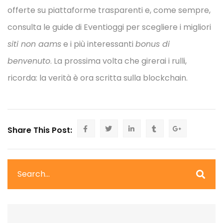
offerte su piattaforme trasparenti e, come sempre,
consulta le guide di Eventioggi per scegliere i migliori
siti non aams
e i più interessanti
bonus di
benvenuto
. La prossima volta che girerai i rulli,
ricorda: la verità è ora scritta sulla blockchain.
Share This Post: