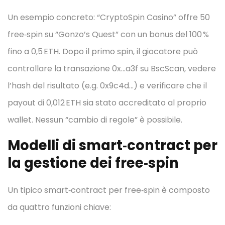
Un esempio concreto: “CryptoSpin Casino” offre 50
free‑spin su “Gonzo’s Quest” con un bonus del 100 %
fino a 0,5 ETH. Dopo il primo spin, il giocatore può
controllare la transazione 0x…a3f su BscScan, vedere
l’hash del risultato (e.g. 0x9c4d…) e verificare che il
payout di 0,012 ETH sia stato accreditato al proprio
wallet. Nessun “cambio di regole” è possibile.
Modelli di smart‑contract per
la gestione dei free‑spin
Un tipico smart‑contract per free‑spin è composto
da quattro funzioni chiave: