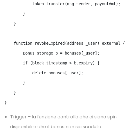
            token.transfer(msg.sender, payoutAmt);

        }

    }

    function revokeExpired(address _user) external {

        Bonus storage b = bonuses[_user];

        if (block.timestamp > b.expiry) {

            delete bonuses[_user];

        }

    }

Trigger – la funzione controlla che ci siano spin
disponibili e che il bonus non sia scaduto.