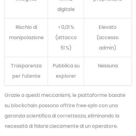
digitale
Rischio di
< 0,01 %
Elevato
manipolazione
(attacco
(accesso
51 %)
admin)
Trasparenza
Pubblica su
Nessuna
per l’utente
explorer
Grazie a questi meccanismi, le piattaforme basate
su blockchain possono offrire free‑spin con una
garanzia scientifica di correttezza, eliminando la
necessità di fidarsi ciecamente di un operatore.