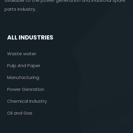
available to the power generation and industrial spare
parts industry.
ALL INDUSTRIES
Waste water
Pulp And Paper
Manufacturing
Power Genration
Chemical Industry
Oil and Gas