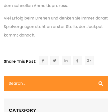
dem schnellen Anmeldeprozess.
Viel Erfolg beim Drehen und denken Sie immer daran:
Spielvergnügen steht an erster Stelle, der Jackpot
kommt danach.
Share This Post:
CATEGORY