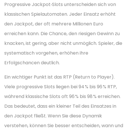
Progressive Jackpot‑Slots unterscheiden sich von
klassischen Spielautomaten. Jeder Einsatz erhöht
den Jackpot, der oft mehrere Millionen Euro
erreichen kann. Die Chance, den riesigen Gewinn zu
knacken, ist gering, aber nicht unmöglich. Spieler, die
systematisch vorgehen, erhöhen ihre
Erfolgschancen deutlich.
Ein wichtiger Punkt ist das RTP (Return to Player).
Viele progressive Slots liegen bei 94 % bis 96 % RTP,
während klassische Slots oft 96 % bis 98 % erreichen.
Das bedeutet, dass ein kleiner Teil des Einsatzes in
den Jackpot fließt. Wenn Sie diese Dynamik
verstehen, können Sie besser entscheiden, wann und