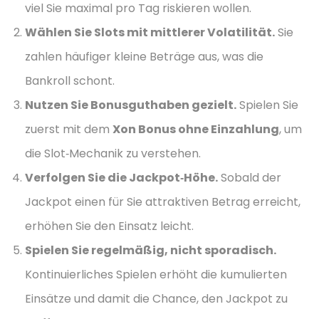
viel Sie maximal pro Tag riskieren wollen.
Wählen Sie Slots mit mittlerer Volatilität.
Sie
zahlen häufiger kleine Beträge aus, was die
Bankroll schont.
Nutzen Sie Bonusguthaben gezielt.
Spielen Sie
zuerst mit dem
Xon Bonus ohne Einzahlung
, um
die Slot‑Mechanik zu verstehen.
Verfolgen Sie die Jackpot‑Höhe.
Sobald der
Jackpot einen für Sie attraktiven Betrag erreicht,
erhöhen Sie den Einsatz leicht.
Spielen Sie regelmäßig, nicht sporadisch.
Kontinuierliches Spielen erhöht die kumulierten
Einsätze und damit die Chance, den Jackpot zu