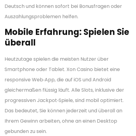
Deutsch und können sofort bei Bonusfragen oder
Auszahlungsproblemen helfen.
Mobile Erfahrung: Spielen Sie
überall
Heutzutage spielen die meisten Nutzer über
Smartphone oder Tablet. Xon Casino bietet eine
responsive Web‑App, die auf iOS und Android
gleichermaßen flüssig läuft. Alle Slots, inklusive der
progressiven Jackpot‑Spiele, sind mobil optimiert.
Das bedeutet, Sie können jederzeit und überall an
Ihrem Gewinn arbeiten, ohne an einen Desktop
gebunden zu sein.