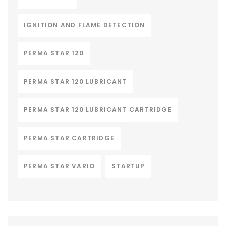
IGNITION AND FLAME DETECTION
PERMA STAR 120
PERMA STAR 120 LUBRICANT
PERMA STAR 120 LUBRICANT CARTRIDGE
PERMA STAR CARTRIDGE
PERMA STAR VARIO
STARTUP