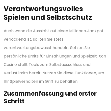
Verantwortungsvolles
Spielen und Selbstschutz
Auch wenn die Aussicht auf einen Millionen‑Jackpot
verlockend ist, sollten Sie stets
verantwortungsbewusst handeln. Setzen Sie
persönliche Limits für Einzahlungen und Spielzeit. Xon
Casino stellt Tools zum Selbstausschluss und
Verlustlimits bereit. Nutzen Sie diese Funktionen, um
Ihr Spielverhalten im Griff zu behalten.
Zusammenfassung und erster
Schritt