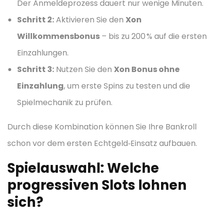
Der Anmeldeprozess dauert nur wenige Minuten.
Schritt 2:
Aktivieren Sie den
Xon
Willkommensbonus
– bis zu 200 % auf die ersten
Einzahlungen.
Schritt 3:
Nutzen Sie den
Xon Bonus ohne
Einzahlung
, um erste Spins zu testen und die
Spielmechanik zu prüfen.
Durch diese Kombination können Sie Ihre Bankroll
schon vor dem ersten Echtgeld‑Einsatz aufbauen.
Spielauswahl: Welche
progressiven Slots lohnen
sich?