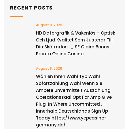
RECENT POSTS
August 8, 2026
HD Datorgrafik & Vakenlös – Optisk
Och Ljud Kvalitet Som Justerar Till
Din Skärmdörr. _ SE Claim Bonus
Pronto Online Casino
August 8, 2026
Wählen Ihren Wahl Typ Wahl
Sofortzahlung Wahl Wenn Sie
Ampere Unvermittelt Auszahlung
Operationssaal Opt For Amp Give
Plug-In Where Uncommitted . –
innerhalb Deutschlands Sign Up
Today https://www.yepcasino-
germany.de/