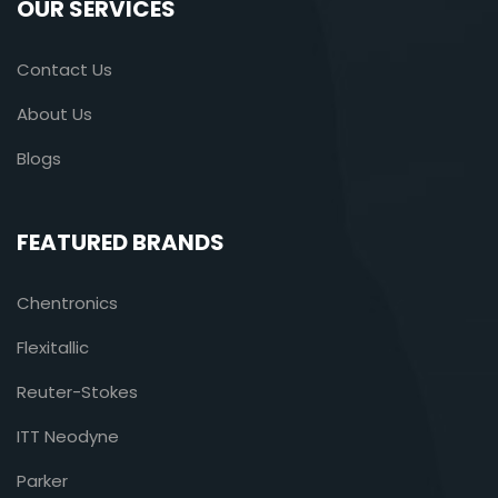
OUR SERVICES
Contact Us
About Us
Blogs
FEATURED BRANDS
Chentronics
Flexitallic
Reuter-Stokes
ITT Neodyne
Parker