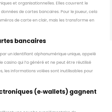
ues et organisationnelles. Elles couvrent le
 données de cartes bancaires. Pour le joueur, cela
numéros de carte en clair, mais les transforme en
artes bancaires
par un identifiant alphanumérique unique, appelé
 casino qui l’a généré et ne peut être réutilisé
s, les informations volées sont inutilisables pour
lectroniques (e‑wallets) gagnent