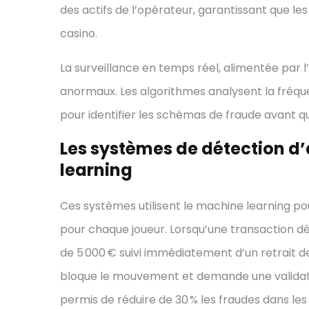
des actifs de l’opérateur, garantissant que le
casino.
La surveillance en temps réel, alimentée par l
anormaux. Les algorithmes analysent la fréque
pour identifier les schémas de fraude avant qu
Les systèmes de détection d
learning
Ces systèmes utilisent le machine learning 
pour chaque joueur. Lorsqu’une transaction dé
de 5 000 € suivi immédiatement d’un retrait d
bloque le mouvement et demande une validat
permis de réduire de 30 % les fraudes dans les