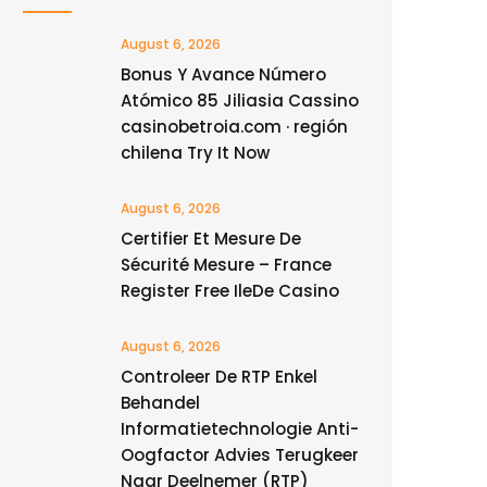
August 6, 2026
Bonus Y Avance Número
Atómico 85 Jiliasia Cassino
casinobetroia.com · región
chilena Try It Now
August 6, 2026
Certifier Et Mesure De
Sécurité Mesure – France
Register Free IleDe Casino
August 6, 2026
Controleer De RTP Enkel
Behandel
Informatietechnologie Anti-
Oogfactor Advies Terugkeer
Naar Deelnemer (RTP)