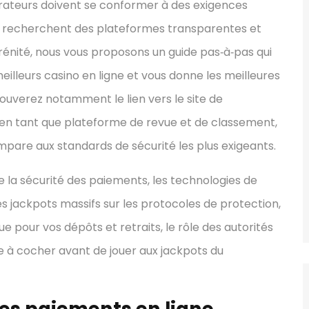
pérateurs doivent se conformer à des exigences
urs recherchent des plateformes transparentes et
érénité, nous vous proposons un guide pas‑à‑pas qui
illeurs casino en ligne et vous donne les meilleures
ouverez notamment le lien vers le site de
 en tant que plateforme de revue et de classement,
mpare aux standards de sécurité les plus exigeants.
la sécurité des paiements, les technologies de
es jackpots massifs sur les protocoles de protection,
que pour vos dépôts et retraits, le rôle des autorités
ve à cocher avant de jouer aux jackpots du