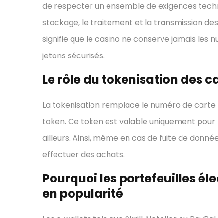
de respecter un ensemble de exigences techniq
stockage, le traitement et la transmission des
signifie que le casino ne conserve jamais les 
jetons sécurisés.
Le rôle du tokenisation des c
La tokenisation remplace le numéro de carte 
token. Ce token est valable uniquement pour le
ailleurs. Ainsi, même en cas de fuite de donnée
effectuer des achats.
Pourquoi les portefeuilles é
en popularité