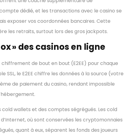
Pal offrent une couche supplémentaire de
n compte dédié, et les transactions avec le casino se
jamais exposer vos coordonnées bancaires. Cette
e les retraits, surtout lors des gros jackpots.
ox » des casinos en ligne
e chiffrement de bout en bout (E2EE) pour chaque
e SSL, le E2EE chiffre les données à la source (votre
ystème de paiement du casino, rendant impossible
 d’hébergement.
s cold wallets et des comptes ségrégués. Les cold
lés d’Internet, où sont conservées les cryptomonnaies
régués, quant à eux, séparent les fonds des joueurs