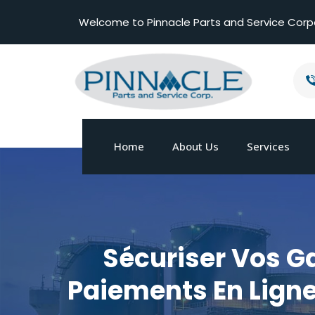
Welcome to Pinnacle Parts and Service Corp
Home
About Us
Services
Sécuriser Vos Ga
Paiements En Ligne