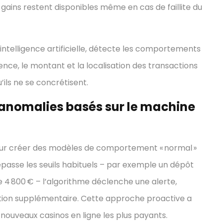
s gains restent disponibles même en cas de faillite du
’intelligence artificielle, détecte les comportements
nce, le montant et la localisation des transactions
’ils ne se concrétisent.
’anomalies basés sur le machine
pour créer des modèles de comportement « normal »
passe les seuils habituels – par exemple un dépôt
e 4 800 € – l’algorithme déclenche une alerte,
ion supplémentaire. Cette approche proactive a
 nouveaux casinos en ligne les plus payants.