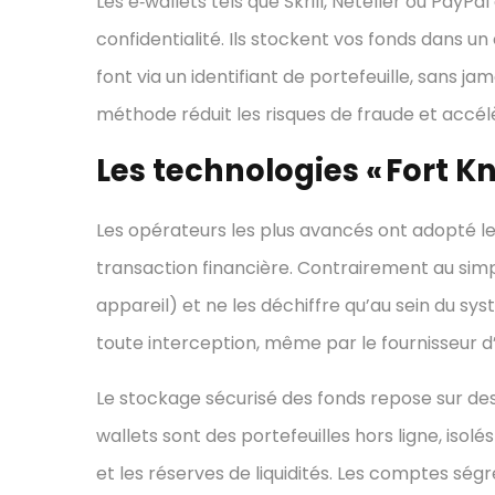
Les e‑wallets tels que Skrill, Neteller ou Pay
confidentialité. Ils stockent vos fonds dans u
font via un identifiant de portefeuille, sans 
méthode réduit les risques de fraude et accélèr
Les technologies « Fort Kn
Les opérateurs les plus avancés ont adopté l
transaction financière. Contrairement au simpl
appareil) et ne les déchiffre qu’au sein du s
toute interception, même par le fournisseur
Le stockage sécurisé des fonds repose sur de
wallets sont des portefeuilles hors ligne, iso
et les réserves de liquidités. Les comptes ség