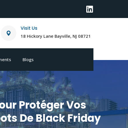
Visit Us
18 Hickory Lane Bayville, NJ 08721
ments
Blogs
Pour Protéger Vos
ots De Black Friday