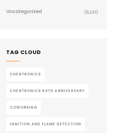
Uncategorized
(8,241)
TAG CLOUD
CHENTRONICS
CHENTRONICS 50TH ANNIVERSARY
COWORKING
IGNITION AND FLAME DETECTION