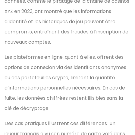
données, comme le piratage de la chaîne de casinos
XYZ en 2023, ont montré que les informations
d’identité et les historiques de jeu peuvent être
compromis, entraînant des fraudes à l’inscription de
nouveaux comptes.
Les plateformes en ligne, quant à elles, offrent des
options de connexion via des identifiants anonymes
ou des portefeuilles crypto, limitant la quantité
d’informations personnelles nécessaires. En cas de
fuite, les données chiffrées restent illisibles sans la
clé de décryptage.
Des cas pratiques illustrent ces différences : un
joueur français a vu son numéro de carte volé dans