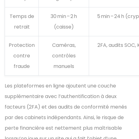
Temps de
30 min – 2 h
5 min – 24 h (cry
retrait
(caisse)
Protection
Caméras,
2FA, audits SOC,
contre
contrôles
fraude
manuels
Les plateformes en ligne ajoutent une couche
supplémentaire avec l’authentification à deux
facteurs (2FA) et des audits de conformité menés
par des cabinets indépendants. Ainsi, le risque de
perte financière est nettement plus maîtrisable
lorsqu’on joue sur un site qui a fait l’objet d’une