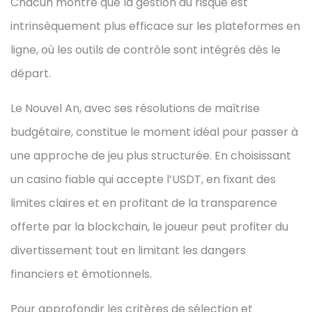
Chacun montre que la gestion du risque est
intrinsèquement plus efficace sur les plateformes en
ligne, où les outils de contrôle sont intégrés dès le
départ.
Le Nouvel An, avec ses résolutions de maîtrise
budgétaire, constitue le moment idéal pour passer à
une approche de jeu plus structurée. En choisissant
un casino fiable qui accepte l’USDT, en fixant des
limites claires et en profitant de la transparence
offerte par la blockchain, le joueur peut profiter du
divertissement tout en limitant les dangers
financiers et émotionnels.
Pour approfondir les critères de sélection et