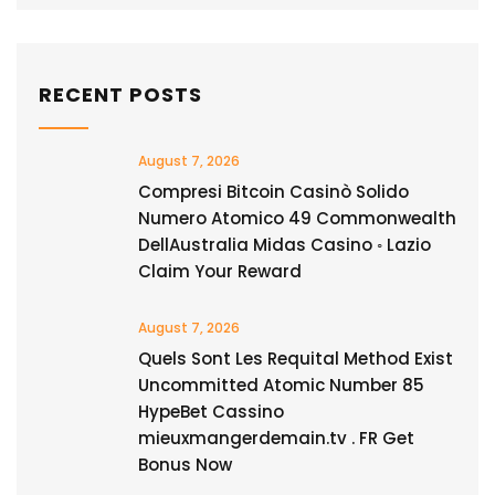
RECENT POSTS
August 7, 2026
Compresi Bitcoin Casinò Solido
Numero Atomico 49 Commonwealth
DellAustralia Midas Casino ◦ Lazio
Claim Your Reward
August 7, 2026
Quels Sont Les Requital Method Exist
Uncommitted Atomic Number 85
HypeBet Cassino
mieuxmangerdemain.tv . FR Get
Bonus Now