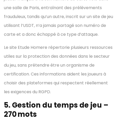
une salle de Paris, entraînant des prélèvements
frauduleux, tandis qu’un autre, inscrit sur un site de jeu
utilisant l’USDT, n’a jamais partagé son numéro de
carte et a donc échappé à ce type d’attaque.
Le site Etude Homere répertorie plusieurs ressources
utiles sur la protection des données dans le secteur
du jeu, sans prétendre être un organisme de
certification. Ces informations aident les joueurs à
choisir des plateformes qui respectent réellement
les exigences du RGPD.
5. Gestion du temps de jeu –
270 mots