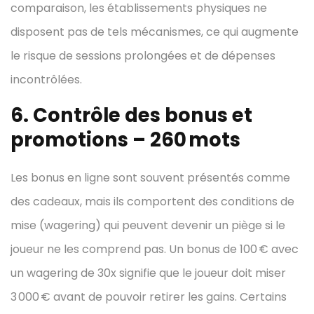
comparaison, les établissements physiques ne
disposent pas de tels mécanismes, ce qui augmente
le risque de sessions prolongées et de dépenses
incontrôlées.
6. Contrôle des bonus et
promotions – 260 mots
Les bonus en ligne sont souvent présentés comme
des cadeaux, mais ils comportent des conditions de
mise (wagering) qui peuvent devenir un piège si le
joueur ne les comprend pas. Un bonus de 100 € avec
un wagering de 30x signifie que le joueur doit miser
3 000 € avant de pouvoir retirer les gains. Certains