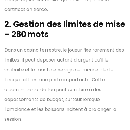
certification tierce.
2. Gestion des limites de mise
– 280 mots
Dans un casino terrestre, le joueur fixe rarement des
limites : il peut déposer autant d’argent qu’il le
souhaite et la machine ne signale aucune alerte
lorsqu’il atteint une perte importante. Cette
absence de garde‑fou peut conduire à des
dépassements de budget, surtout lorsque
l’ambiance et les boissons incitent à prolonger la
session.