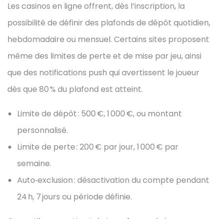
Les casinos en ligne offrent, dès l’inscription, la
possibilité de définir des plafonds de dépôt quotidien,
hebdomadaire ou mensuel. Certains sites proposent
même des limites de perte et de mise par jeu, ainsi
que des notifications push qui avertissent le joueur
dès que 80 % du plafond est atteint.
Limite de dépôt : 500 €, 1 000 €, ou montant
personnalisé.
Limite de perte : 200 € par jour, 1 000 € par
semaine.
Auto‑exclusion : désactivation du compte pendant
24 h, 7 jours ou période définie.