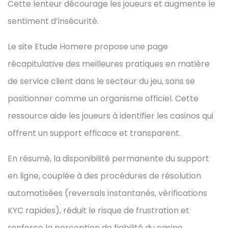
Cette lenteur décourage les joueurs et augmente le
sentiment d’insécurité.
Le site Etude Homere propose une page
récapitulative des meilleures pratiques en matière
de service client dans le secteur du jeu, sans se
positionner comme un organisme officiel. Cette
ressource aide les joueurs à identifier les casinos qui
offrent un support efficace et transparent.
En résumé, la disponibilité permanente du support
en ligne, couplée à des procédures de résolution
automatisées (reversals instantanés, vérifications
KYC rapides), réduit le risque de frustration et
renforce la perception de fiabilité du casino.