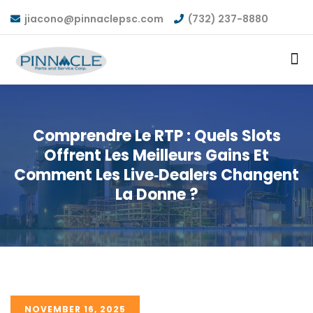
jiacono@pinnaclepsc.com
(732) 237-8880
Comprendre Le RTP : Quels Slots
Offrent Les Meilleurs Gains Et
Comment Les Live‑dealers Changent
La Donne ?
NOVEMBER 16, 2025