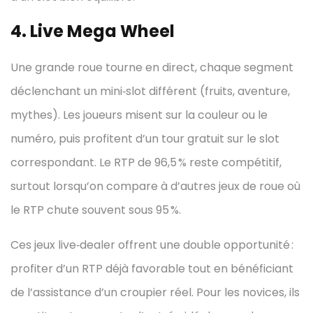
4. Live Mega Wheel
Une grande roue tourne en direct, chaque segment
déclenchant un mini‑slot différent (fruits, aventure,
mythes). Les joueurs misent sur la couleur ou le
numéro, puis profitent d’un tour gratuit sur le slot
correspondant. Le RTP de 96,5 % reste compétitif,
surtout lorsqu’on compare à d’autres jeux de roue où
le RTP chute souvent sous 95 %.
Ces jeux live‑dealer offrent une double opportunité :
profiter d’un RTP déjà favorable tout en bénéficiant
de l’assistance d’un croupier réel. Pour les novices, ils