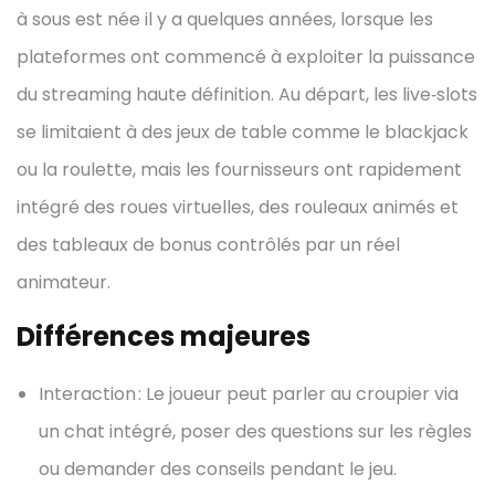
à sous est née il y a quelques années, lorsque les
plateformes ont commencé à exploiter la puissance
du streaming haute définition. Au départ, les live‑slots
se limitaient à des jeux de table comme le blackjack
ou la roulette, mais les fournisseurs ont rapidement
intégré des roues virtuelles, des rouleaux animés et
des tableaux de bonus contrôlés par un réel
animateur.
Différences majeures
Interaction : Le joueur peut parler au croupier via
un chat intégré, poser des questions sur les règles
ou demander des conseils pendant le jeu.