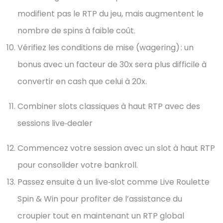
modifient pas le RTP du jeu, mais augmentent le
nombre de spins à faible coût.
Vérifiez les conditions de mise (wagering) : un
bonus avec un facteur de 30x sera plus difficile à
convertir en cash que celui à 20x.
Combiner slots classiques à haut RTP avec des
sessions live‑dealer
Commencez votre session avec un slot à haut RTP
pour consolider votre bankroll.
Passez ensuite à un live‑slot comme Live Roulette
Spin & Win pour profiter de l’assistance du
croupier tout en maintenant un RTP global