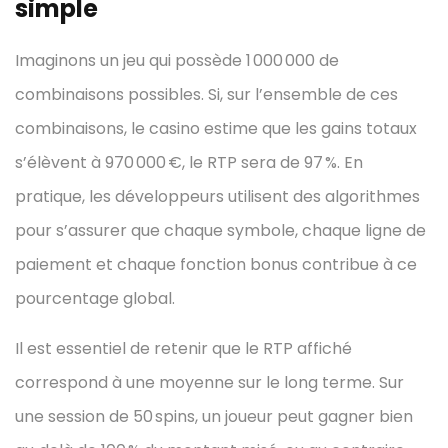
simple
Imaginons un jeu qui possède 1 000 000 de
combinaisons possibles. Si, sur l’ensemble de ces
combinaisons, le casino estime que les gains totaux
s’élèvent à 970 000 €, le RTP sera de 97 %. En
pratique, les développeurs utilisent des algorithmes
pour s’assurer que chaque symbole, chaque ligne de
paiement et chaque fonction bonus contribue à ce
pourcentage global.
Il est essentiel de retenir que le RTP affiché
correspond à une moyenne sur le long terme. Sur
une session de 50 spins, un joueur peut gagner bien