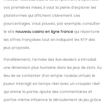
vos premières mises, il vaut la peine d’explorer les
plateformes qui affichent clairement ces
pourcentages. Vous pouvez, par exemple, consulter
le site
nouveau casino en ligne france
qui répertorie
les offres françaises tout en indiquant les RTP des
jeux proposés.
Parallèlement, l’arrivée des live‑dealers a introduit
une dimension plus humaine dans les jeux de slots. Au
lieu de se contenter d’un simple rouleau virtuel, le
joueur interagit en temps réel avec un croupier réel
qui anime la partie, ajoute des commentaires et
parfois même influence le déroulement du jeu grâce