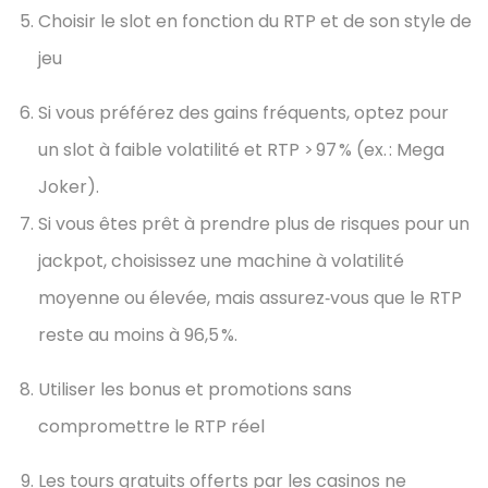
Choisir le slot en fonction du RTP et de son style de
jeu
Si vous préférez des gains fréquents, optez pour
un slot à faible volatilité et RTP > 97 % (ex. : Mega
Joker).
Si vous êtes prêt à prendre plus de risques pour un
jackpot, choisissez une machine à volatilité
moyenne ou élevée, mais assurez‑vous que le RTP
reste au moins à 96,5 %.
Utiliser les bonus et promotions sans
compromettre le RTP réel
Les tours gratuits offerts par les casinos ne