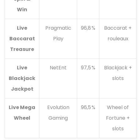
Win
Live
Pragmatic
96,8 %
Baccarat +
Baccarat
Play
rouleaux
Treasure
Live
NetEnt
97,5 %
Blackjack +
Blackjack
slots
Jackpot
Live Mega
Evolution
96,5 %
Wheel of
Wheel
Gaming
Fortune +
slots