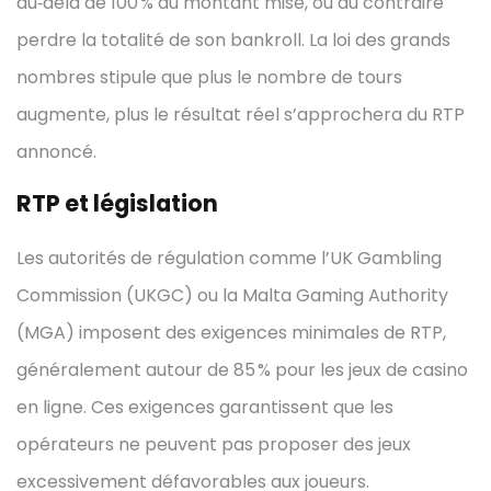
au‑delà de 100 % du montant misé, ou au contraire
perdre la totalité de son bankroll. La loi des grands
nombres stipule que plus le nombre de tours
augmente, plus le résultat réel s’approchera du RTP
annoncé.
RTP et législation
Les autorités de régulation comme l’UK Gambling
Commission (UKGC) ou la Malta Gaming Authority
(MGA) imposent des exigences minimales de RTP,
généralement autour de 85 % pour les jeux de casino
en ligne. Ces exigences garantissent que les
opérateurs ne peuvent pas proposer des jeux
excessivement défavorables aux joueurs.