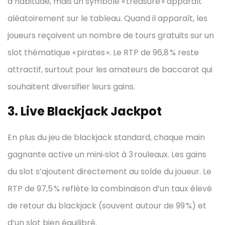
d’habitude, mais un symbole « treasure » apparaît
aléatoirement sur le tableau. Quand il apparaît, les
joueurs reçoivent un nombre de tours gratuits sur un
slot thématique « pirates ». Le RTP de 96,8 % reste
attractif, surtout pour les amateurs de baccarat qui
souhaitent diversifier leurs gains.
3. Live Blackjack Jackpot
En plus du jeu de blackjack standard, chaque main
gagnante active un mini‑slot à 3 rouleaux. Les gains
du slot s’ajoutent directement au solde du joueur. Le
RTP de 97,5 % reflète la combinaison d’un taux élevé
de retour du blackjack (souvent autour de 99 %) et
d’un slot bien équilibré.