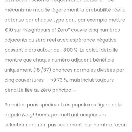
mécanisme modifie légèrement la probabilité réelle
obtenue par chaque type pari ; par exemple mettre
€10 sur “Neighbours of Zero” couvre cinq numéros
adjacents au zéro réel avec espérance négative
passant alors autour de −​3·00 %. Le calcul détaillé
montre que chaque numéro adjacent bénéficie
uniquement (18 /37) chances normales divisées par
cinq couvertures → ≈​9·73 %, mais inclut toujours
pénalité liée au zéro principal.~
Parmi les paris spéciaux très populaires figure celui
appelé
Neighbours
, permettant aux joueurs
sélectionnant non pas seulement leur nombre favori