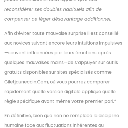
reconsidérer ses doubles habituels afin de
compenser ce léger désavantage additionnel.
Afin d’éviter toute mauvaise surprise il est conseillé
aux novices suivant encore leurs intuitions impulsives
—souvent influencées par leurs émotions après
quelques mauvaises mains—de s’appuyer sur outils
gratuits disponibles sur sites spécialisés comme
Giletjaunecoin.Com, où vous pourrez comparer
rapidement quelle version digitale applique quelle
règle spécifique avant même votre premier pari.*
En définitive, bien que rien ne remplace la discipline
humaine face aux fluctuations inhérentes au