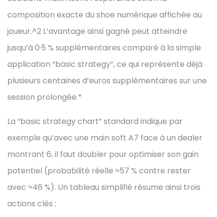
composition exacte du shoe numérique affichée au
joueur.^2 L’avantage ainsi gagné peut atteindre
jusqu’à 0·5 % supplémentaires comparé à la simple
application “basic strategy”, ce qui représente déjà
plusieurs centaines d’euros supplémentaires sur une
session prolongée.*
La “basic strategy chart” standard indique par
exemple qu’avec une main soft A7 face à un dealer
montrant 6, il faut doubler pour optimiser son gain
potentiel (probabilité réelle ≈57 % contre rester
avec ≈46 %)​.​ Un tableau simplifié résume ainsi trois
actions clés :