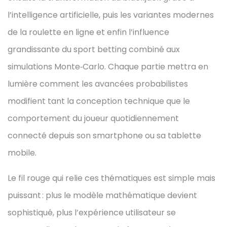
l’intelligence artificielle, puis les variantes modernes
de la roulette en ligne et enfin l’influence
grandissante du sport betting combiné aux
simulations Monte‑Carlo. Chaque partie mettra en
lumière comment les avancées probabilistes
modifient tant la conception technique que le
comportement du joueur quotidiennement
connecté depuis son smartphone ou sa tablette
mobile.
Le fil rouge qui relie ces thématiques est simple mais
puissant : plus le modèle mathématique devient
sophistiqué, plus l’expérience utilisateur se