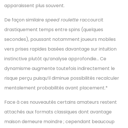
apparaissent plus souvent.
De façon similaire
speed roulette
raccourcit
drastiquement temps entre spins (quelques
secondes), poussant notamment joueurs mobiles
vers prises rapides basées davantage sur intuition
instinctive plutôt qu’analyse approfondie… Ce
dynamisme augmente toutefois indirectement le
risque perçu puisqu’il diminue possibilités recalculer
mentalement probabilités avant placement.*
Face à ces nouveautés certains amateurs restent
attachés aux formats classiques dont avantage
maison demeure moindre ; cependant beaucoup