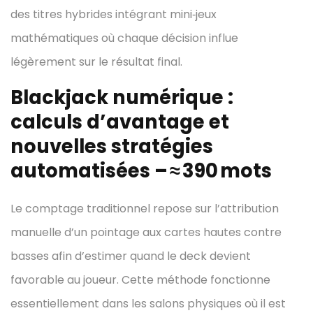
des titres hybrides intégrant mini‑jeux
mathématiques où chaque décision influe
légèrement sur le résultat final.
Blackjack numérique :
calculs d’avantage et
nouvelles stratégies
automatisées – ≈ 390 mots
Le comptage traditionnel repose sur l’attribution
manuelle d’un pointage aux cartes hautes contre
basses afin d’estimer quand le deck devient
favorable au joueur. Cette méthode fonctionne
essentiellement dans les salons physiques où il est