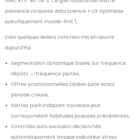
avec RTP 96․59 %. Ce gain substantiel illustre
puissance conjointe data science + UX optimisée
spécifiquement mobile-first.\
Voici quelques leviers concrets mis en œuvre
aujourd’hui :
Segmentation dynamique basée Sur fréquence
dépôts ↔ fréquence pertes,
Offres promotionnelles ciblées juste avant
période creuse,
Alertes push indiquant nouveaux jeux
correspondant habitudes joueuses précédentes,
Contrôles auto‑exclusion déclenchés
automatiquement lorsque indicateur stress