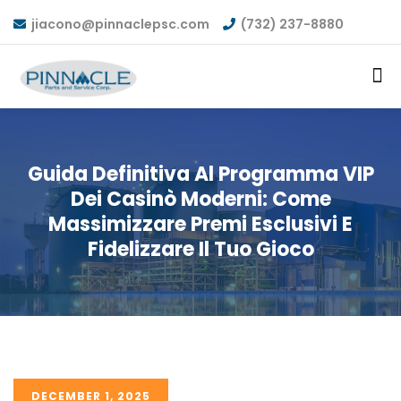
jiacono@pinnaclepsc.com
(732) 237-8880
Guida Definitiva Al Programma VIP
Dei Casinò Moderni: Come
Massimizzare Premi Esclusivi E
Fidelizzare Il Tuo Gioco
DECEMBER 1, 2025