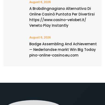
August 6, 2026
A Brobdingnagiano Alternativa Di
Online Casinò Puntata Per Divertirsi
https://www.casino-velobet.it/
Veneto Play Instantly
August 6, 2026
Badge Assembling And Achievement
— Nederlandse markt Win Big Today
pino-online-casino.eu.com