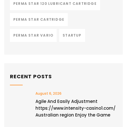
PERMA STAR 120 LUBRICANT CARTRIDGE
PERMA STAR CARTRIDGE
PERMA STAR VARIO
STARTUP
RECENT POSTS
August 6, 2026
Agile And Easily Adjustment
https://www.intensity-casino1.com/
Australian region Enjoy the Game