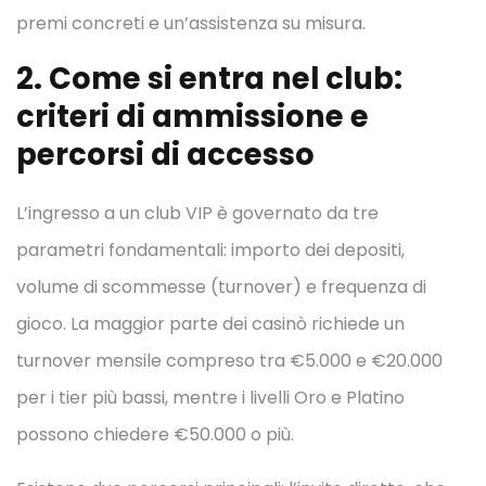
premi concreti e un’assistenza su misura.
2. Come si entra nel club:
criteri di ammissione e
percorsi di accesso
L’ingresso a un club VIP è governato da tre
parametri fondamentali: importo dei depositi,
volume di scommesse (turnover) e frequenza di
gioco. La maggior parte dei casinò richiede un
turnover mensile compreso tra €5.000 e €20.000
per i tier più bassi, mentre i livelli Oro e Platino
possono chiedere €50.000 o più.