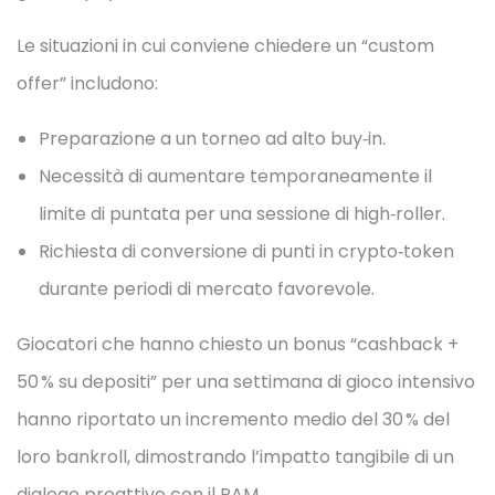
Le situazioni in cui conviene chiedere un “custom
offer” includono:
Preparazione a un torneo ad alto buy‑in.
Necessità di aumentare temporaneamente il
limite di puntata per una sessione di high‑roller.
Richiesta di conversione di punti in crypto‑token
durante periodi di mercato favorevole.
Giocatori che hanno chiesto un bonus “cashback +
50 % su depositi” per una settimana di gioco intensivo
hanno riportato un incremento medio del 30 % del
loro bankroll, dimostrando l’impatto tangibile di un
dialogo proattivo con il PAM.