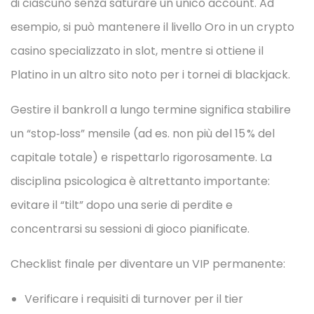
di ciascuno senza saturare un unico account. Ad
esempio, si può mantenere il livello Oro in un crypto
casino specializzato in slot, mentre si ottiene il
Platino in un altro sito noto per i tornei di blackjack.
Gestire il bankroll a lungo termine significa stabilire
un “stop‑loss” mensile (ad es. non più del 15 % del
capitale totale) e rispettarlo rigorosamente. La
disciplina psicologica è altrettanto importante:
evitare il “tilt” dopo una serie di perdite e
concentrarsi su sessioni di gioco pianificate.
Checklist finale per diventare un VIP permanente:
Verificare i requisiti di turnover per il tier