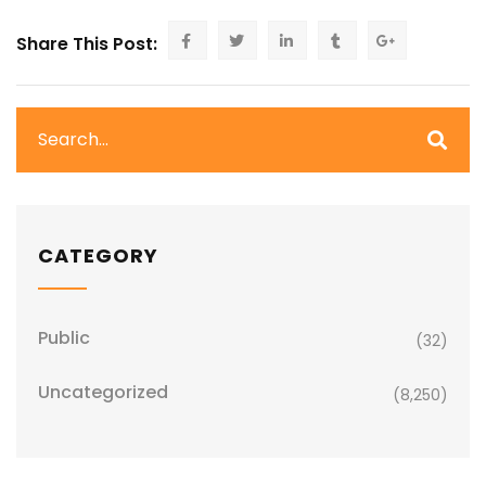
Share This Post:
CATEGORY
Public
(32)
Uncategorized
(8,250)