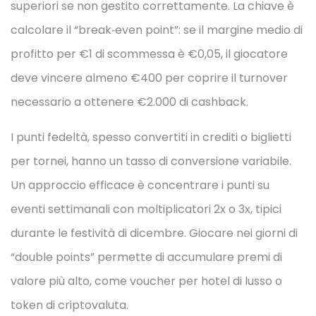
superiori se non gestito correttamente. La chiave è
calcolare il “break‑even point”: se il margine medio di
profitto per €1 di scommessa è €0,05, il giocatore
deve vincere almeno €400 per coprire il turnover
necessario a ottenere €2.000 di cashback.
I punti fedeltà, spesso convertiti in crediti o biglietti
per tornei, hanno un tasso di conversione variabile.
Un approccio efficace è concentrare i punti su
eventi settimanali con moltiplicatori 2x o 3x, tipici
durante le festività di dicembre. Giocare nei giorni di
“double points” permette di accumulare premi di
valore più alto, come voucher per hotel di lusso o
token di criptovaluta.