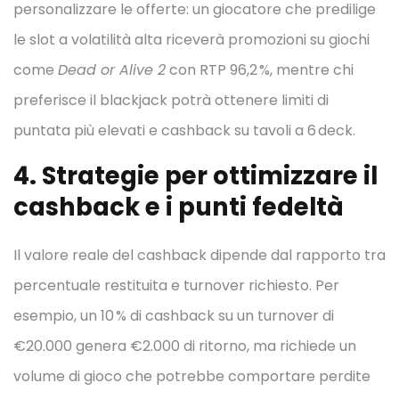
personalizzare le offerte: un giocatore che predilige
le slot a volatilità alta riceverà promozioni su giochi
come
Dead or Alive 2
con RTP 96,2 %, mentre chi
preferisce il blackjack potrà ottenere limiti di
puntata più elevati e cashback su tavoli a 6 deck.
4. Strategie per ottimizzare il
cashback e i punti fedeltà
Il valore reale del cashback dipende dal rapporto tra
percentuale restituita e turnover richiesto. Per
esempio, un 10 % di cashback su un turnover di
€20.000 genera €2.000 di ritorno, ma richiede un
volume di gioco che potrebbe comportare perdite