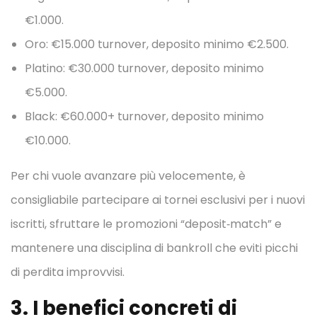
€1.000.
Oro: €15.000 turnover, deposito minimo €2.500.
Platino: €30.000 turnover, deposito minimo
€5.000.
Black: €60.000+ turnover, deposito minimo
€10.000.
Per chi vuole avanzare più velocemente, è
consigliabile partecipare ai tornei esclusivi per i nuovi
iscritti, sfruttare le promozioni “deposit‑match” e
mantenere una disciplina di bankroll che eviti picchi
di perdita improvvisi.
3. I benefici concreti di