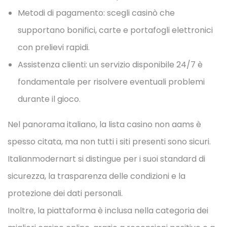
Metodi di pagamento: scegli casinò che
supportano bonifici, carte e portafogli elettronici
con prelievi rapidi.
Assistenza clienti: un servizio disponibile 24/7 è
fondamentale per risolvere eventuali problemi
durante il gioco.
Nel panorama italiano, la lista casino non aams è
spesso citata, ma non tutti i siti presenti sono sicuri.
Italianmodernart si distingue per i suoi standard di
sicurezza, la trasparenza delle condizioni e la
protezione dei dati personali.
Inoltre, la piattaforma è inclusa nella categoria dei