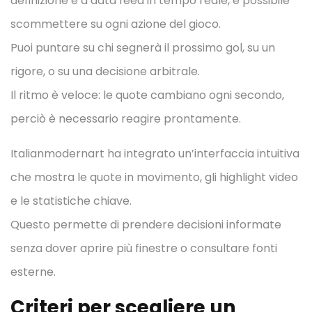
definizione e a data feed in tempo reale, è possibile
scommettere su ogni azione del gioco.
Puoi puntare su chi segnerà il prossimo gol, su un
rigore, o su una decisione arbitrale.
Il ritmo è veloce: le quote cambiano ogni secondo,
perciò è necessario reagire prontamente.
Italianmodernart ha integrato un’interfaccia intuitiva
che mostra le quote in movimento, gli highlight video
e le statistiche chiave.
Questo permette di prendere decisioni informate
senza dover aprire più finestre o consultare fonti
esterne.
Criteri per scegliere un