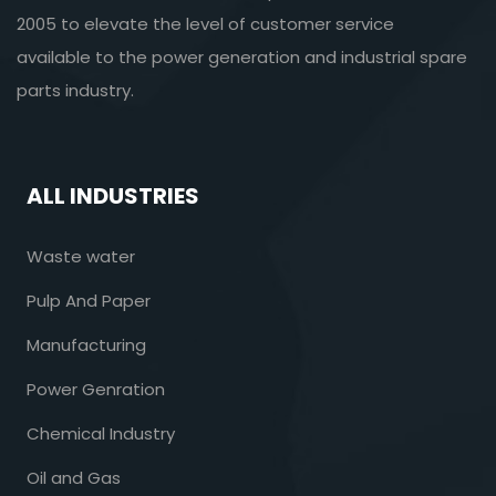
2005 to elevate the level of customer service
available to the power generation and industrial spare
parts industry.
ALL INDUSTRIES
Waste water
Pulp And Paper
Manufacturing
Power Genration
Chemical Industry
Oil and Gas