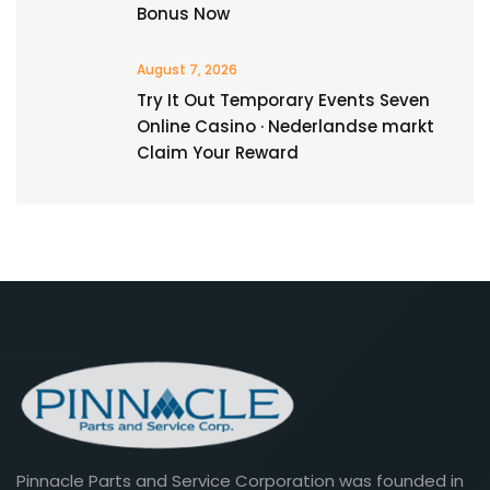
Bonus Now
August 7, 2026
Try It Out Temporary Events Seven
Online Casino · Nederlandse markt
Claim Your Reward
Pinnacle Parts and Service Corporation was founded in