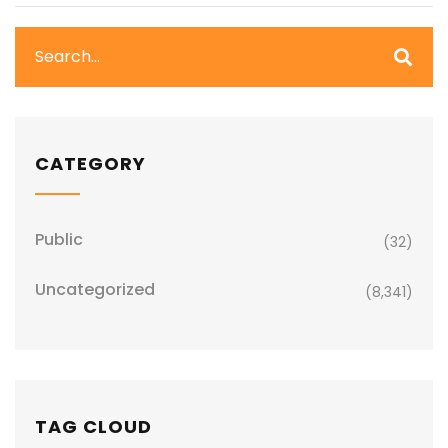
CATEGORY
Public
(32)
Uncategorized
(8,341)
TAG CLOUD