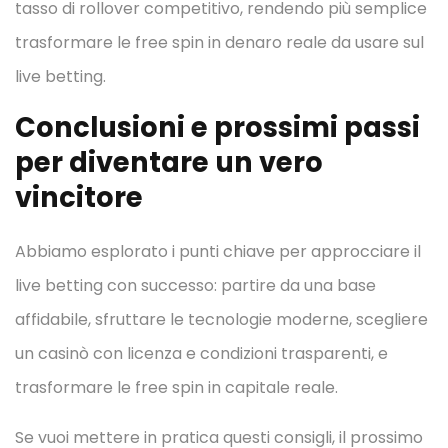
tasso di rollover competitivo, rendendo più semplice
trasformare le free spin in denaro reale da usare sul
live betting.
Conclusioni e prossimi passi
per diventare un vero
vincitore
Abbiamo esplorato i punti chiave per approcciare il
live betting con successo: partire da una base
affidabile, sfruttare le tecnologie moderne, scegliere
un casinò con licenza e condizioni trasparenti, e
trasformare le free spin in capitale reale.
Se vuoi mettere in pratica questi consigli, il prossimo