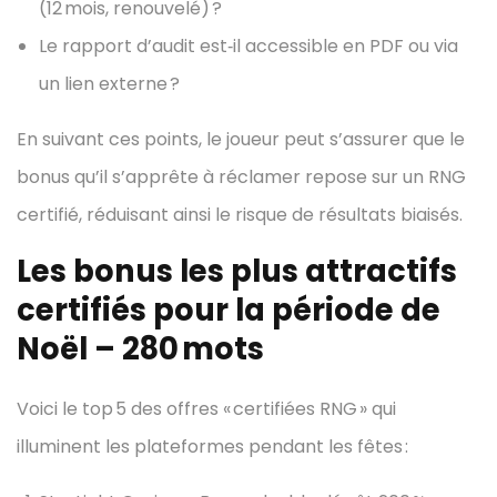
(12 mois, renouvelé) ?
Le rapport d’audit est‑il accessible en PDF ou via
un lien externe ?
En suivant ces points, le joueur peut s’assurer que le
bonus qu’il s’apprête à réclamer repose sur un RNG
certifié, réduisant ainsi le risque de résultats biaisés.
Les bonus les plus attractifs
certifiés pour la période de
Noël – 280 mots
Voici le top 5 des offres « certifiées RNG » qui
illuminent les plateformes pendant les fêtes :