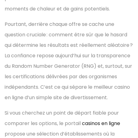
moments de chaleur et de gains potentiels.
Pourtant, derrière chaque offre se cache une
question cruciale : comment être sûr que le hasard
qui détermine les résultats est réellement aléatoire ?
La confiance repose aujourd’hui sur la transparence
du Random Number Generator (RNG) et, surtout, sur
les certifications délivrées par des organismes
indépendants. C’est ce qui sépare le meilleur casino
en ligne d’un simple site de divertissement.
Si vous cherchez un point de départ fiable pour
comparer les options, le portail
casinos en ligne
propose une sélection d’établissements où la