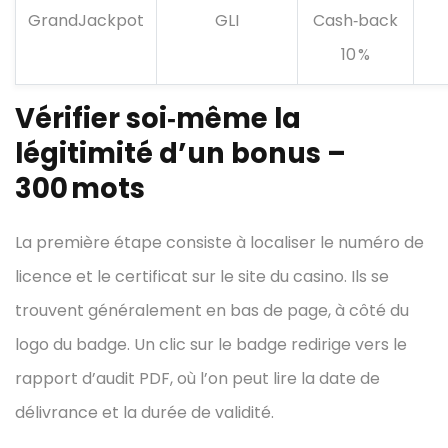
GrandJackpot
GLI
Cash‑back
10 %
Vérifier soi‑même la
légitimité d’un bonus –
300 mots
La première étape consiste à localiser le numéro de
licence et le certificat sur le site du casino. Ils se
trouvent généralement en bas de page, à côté du
logo du badge. Un clic sur le badge redirige vers le
rapport d’audit PDF, où l’on peut lire la date de
délivrance et la durée de validité.