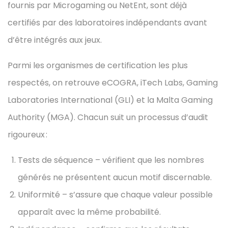
fournis par Microgaming ou NetEnt, sont déjà
certifiés par des laboratoires indépendants avant
d’être intégrés aux jeux.
Parmi les organismes de certification les plus
respectés, on retrouve eCOGRA, iTech Labs, Gaming
Laboratories International (GLI) et la Malta Gaming
Authority (MGA). Chacun suit un processus d’audit
rigoureux :
Tests de séquence – vérifient que les nombres
générés ne présentent aucun motif discernable.
Uniformité – s’assure que chaque valeur possible
apparaît avec la même probabilité.