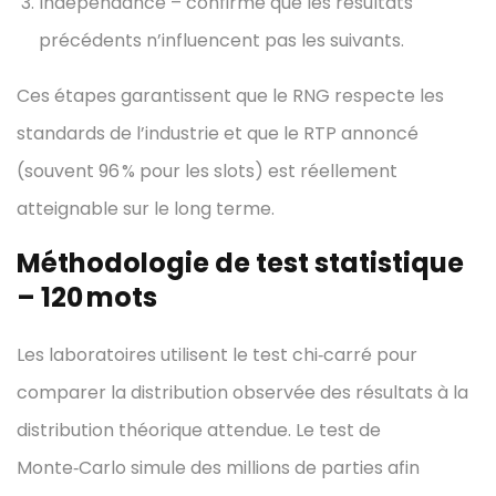
Indépendance – confirme que les résultats
précédents n’influencent pas les suivants.
Ces étapes garantissent que le RNG respecte les
standards de l’industrie et que le RTP annoncé
(souvent 96 % pour les slots) est réellement
atteignable sur le long terme.
Méthodologie de test statistique
– 120 mots
Les laboratoires utilisent le test chi‑carré pour
comparer la distribution observée des résultats à la
distribution théorique attendue. Le test de
Monte‑Carlo simule des millions de parties afin