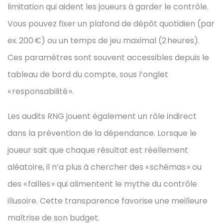
limitation qui aident les joueurs à garder le contrôle.
Vous pouvez fixer un plafond de dépôt quotidien (par
ex. 200 €) ou un temps de jeu maximal (2 heures).
Ces paramètres sont souvent accessibles depuis le
tableau de bord du compte, sous l’onglet
« responsabilité ».
Les audits RNG jouent également un rôle indirect
dans la prévention de la dépendance. Lorsque le
joueur sait que chaque résultat est réellement
aléatoire, il n’a plus à chercher des « schémas » ou
des « failles » qui alimentent le mythe du contrôle
illusoire. Cette transparence favorise une meilleure
maîtrise de son budget.