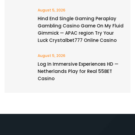
August 5, 2026
Hind End Single Gaming Peraplay
Gambling Casino Game On My Fluid
Gimmick — APAC region Try Your
Luck Crystalbet777 Online Casino
August 5, 2026
Log In Immersive Experiences HD —
Netherlands Play for Real 55BET
Casino