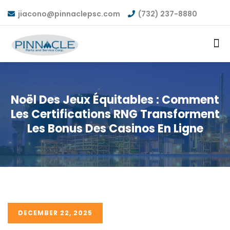
jiacono@pinnaclepsc.com
(732) 237-8880
Noël Des Jeux Équitables : Comment
Les Certifications RNG Transforment
Les Bonus Des Casinos En Ligne
DECEMBER 22, 2025