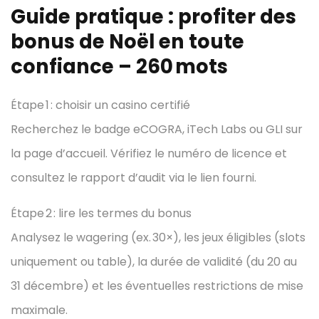
Guide pratique : profiter des
bonus de Noël en toute
confiance – 260 mots
Étape 1 : choisir un casino certifié
Recherchez le badge eCOGRA, iTech Labs ou GLI sur
la page d’accueil. Vérifiez le numéro de licence et
consultez le rapport d’audit via le lien fourni.
Étape 2 : lire les termes du bonus
Analysez le wagering (ex. 30×), les jeux éligibles (slots
uniquement ou table), la durée de validité (du 20 au
31 décembre) et les éventuelles restrictions de mise
maximale.