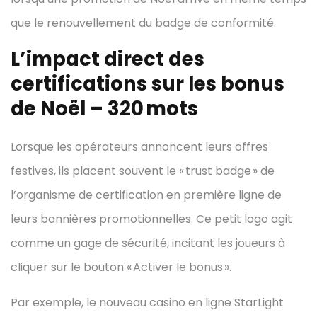
que le renouvellement du badge de conformité.
L’impact direct des
certifications sur les bonus
de Noël – 320 mots
Lorsque les opérateurs annoncent leurs offres
festives, ils placent souvent le « trust badge » de
l’organisme de certification en première ligne de
leurs bannières promotionnelles. Ce petit logo agit
comme un gage de sécurité, incitant les joueurs à
cliquer sur le bouton « Activer le bonus ».
Par exemple, le nouveau casino en ligne StarLight