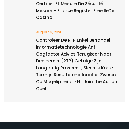
Certifier Et Mesure De Sécurité
Mesure – France Register Free IleDe
Casino
August 6, 2026
Controleer De RTP Enkel Behandel
Informatietechnologie Anti-
Oogfactor Advies Terugkeer Naar
Deelnemer (RTP) Getuige Zijn
Langdurig Prospect , Slechts Korte
Termijn Resulterend Inactief Zweren
Op Mogelijkheid . ◦ NL Join the Action
Qbet