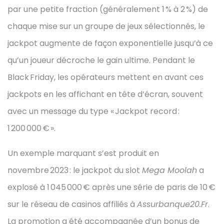
par une petite fraction (généralement 1 % à 2 %) de
chaque mise sur un groupe de jeux sélectionnés, le
jackpot augmente de façon exponentielle jusqu’à ce
qu’un joueur décroche le gain ultime. Pendant le
Black Friday, les opérateurs mettent en avant ces
jackpots en les affichant en tête d’écran, souvent
avec un message du type « Jackpot record :
1 200 000 € ».
Un exemple marquant s’est produit en
novembre 2023 : le jackpot du slot
Mega Moolah
a
explosé à 1 045 000 € après une série de paris de 10 €
sur le réseau de casinos affiliés à
Assurbanque20.Fr
.
La promotion a été accompagnée d’un bonus de