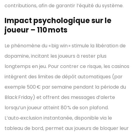
contributions, afin de garantir l’équité du système.
Impact psychologique sur le
joueur – 110 mots
Le phénomène du « big win » stimule la libération de
dopamine, incitant les joueurs à rester plus
longtemps en jeu. Pour contrer ce risque, les casinos
intègrent des limites de dépôt automatiques (par
exemple 500 € par semaine pendant la période du
Black Friday) et offrent des messages d’alerte
lorsqu’un joueur atteint 80 % de son plafond.
L’auto‑exclusion instantanée, disponible via le
tableau de bord, permet aux joueurs de bloquer leur