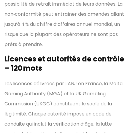
possibilité de retrait immédiat de leurs données. La
non‑conformité peut entraîner des amendes allant
jusqu’à 4 % du chiffre d’affaires annuel mondial, un
risque que la plupart des opérateurs ne sont pas
prêts à prendre.
Licences et autorités de contrôle
– 120 mots
Les licences délivrées par l’ANJ en France, la Malta
Gaming Authority (MGA) et la UK Gambling
Commission (UKGC) constituent le socle de la
légitimité. Chaque autorité impose un code de
conduite qui inclut la vérification d’âge, la lutte