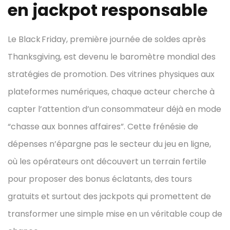
en jackpot responsable
Le Black Friday, première journée de soldes après
Thanksgiving, est devenu le baromètre mondial des
stratégies de promotion. Des vitrines physiques aux
plateformes numériques, chaque acteur cherche à
capter l’attention d’un consommateur déjà en mode
“chasse aux bonnes affaires”. Cette frénésie de
dépenses n’épargne pas le secteur du jeu en ligne,
où les opérateurs ont découvert un terrain fertile
pour proposer des bonus éclatants, des tours
gratuits et surtout des jackpots qui promettent de
transformer une simple mise en un véritable coup de