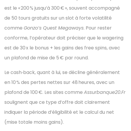
est le « 200 % jusqu’à 300 € », souvent accompagné
de 50 tours gratuits sur un slot à forte volatilité
comme
Gonzo’s Quest Megaways
. Pour rester
conforme, l’opérateur doit préciser que le wagering
est de 30 x le bonus + les gains des free spins, avec
un plafond de mise de 5 € par round.
Le cash‑back, quant à lui, se décline généralement
en 10 % des pertes nettes sur 48 heures, avec un
plafond de 100 €. Les sites comme
Assurbanque20.Fr
soulignent que ce type d’offre doit clairement
indiquer la période d’éligibilité et le calcul du net
(mise totale moins gains).