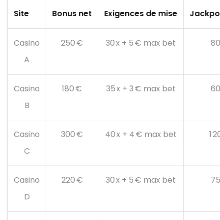
Site
Bonus net
Exigences de mise
Jackpo
Casino
250 €
30 x + 5 € max bet
80
A
Casino
180 €
35 x + 3 € max bet
60
B
Casino
300 €
40 x + 4 € max bet
1 2
C
Casino
220 €
30 x + 5 € max bet
75
D