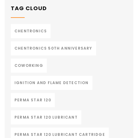
TAG CLOUD
CHENTRONICS
CHENTRONICS 50TH ANNIVERSARY
COWORKING
IGNITION AND FLAME DETECTION
PERMA STAR 120
PERMA STAR 120 LUBRICANT
PERMA STAR 120 LUBRICANT CARTRIDGE