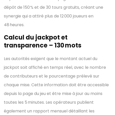
dépôt de 150 % et de 30 tours gratuits, créant une
synergie qui a attiré plus de 12 000 joueurs en
48 heures.
Calcul du jackpot et
transparence – 130 mots
Les autorités exigent que le montant actuel du
jackpot soit affiché en temps réel, avec le nombre
de contributeurs et le pourcentage prélevé sur
chaque mise. Cette information doit être accessible
depuis la page du jeu et être mise à jour au moins
toutes les 5 minutes. Les opérateurs publient
également un rapport mensuel détaillant les