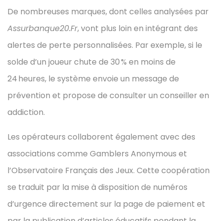
De nombreuses marques, dont celles analysées par
Assurbanque20.Fr
, vont plus loin en intégrant des
alertes de perte personnalisées. Par exemple, si le
solde d’un joueur chute de 30 % en moins de
24 heures, le système envoie un message de
prévention et propose de consulter un conseiller en
addiction.
Les opérateurs collaborent également avec des
associations comme Gamblers Anonymous et
l’Observatoire Français des Jeux. Cette coopération
se traduit par la mise à disposition de numéros
d’urgence directement sur la page de paiement et
par la publication d’articles éducatifs pendant la