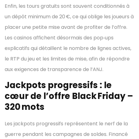
Enfin, les tours gratuits sont souvent conditionnés à
un dépôt minimum de 20 €, ce qui oblige les joueurs à
placer une petite mise avant de profiter de l’offre.
Les casinos affichent désormais des pop‑ups
explicatifs qui détaillent le nombre de lignes actives,
le RTP du jeu et les limites de mise, afin de répondre
aux exigences de transparence de l’ANJ.
Jackpots progressifs : le
cœur de l’offre Black Friday –
320 mots
Les jackpots progressifs représentent le nerf de la
guerre pendant les campagnes de soldes. Financé