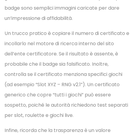
badge sono semplici immagini caricate per dare
un’impressione di affidabilità.
Un trucco pratico è copiare il numero di certificato e
incollarlo nel motore di ricerca interno del sito
dell’ente certificatore. Se il risultato è assente, è
probabile che il badge sia falsificato. Inoltre,
controlla se il certificato menziona specifici giochi
(ad esempio “Slot XYZ – RNG v2.1”). Un certificato
generico che copre “tutti i giochi” può essere
sospetto, poiché le autorità richiedono test separati
per slot, roulette e giochi live.
Infine, ricorda che la trasparenza è un valore