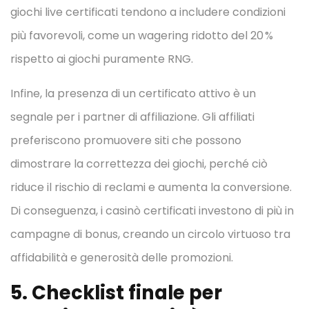
giochi live certificati tendono a includere condizioni
più favorevoli, come un wagering ridotto del 20 %
rispetto ai giochi puramente RNG.
Infine, la presenza di un certificato attivo è un
segnale per i partner di affiliazione. Gli affiliati
preferiscono promuovere siti che possono
dimostrare la correttezza dei giochi, perché ciò
riduce il rischio di reclami e aumenta la conversione.
Di conseguenza, i casinò certificati investono di più in
campagne di bonus, creando un circolo virtuoso tra
affidabilità e generosità delle promozioni.
5. Checklist finale per