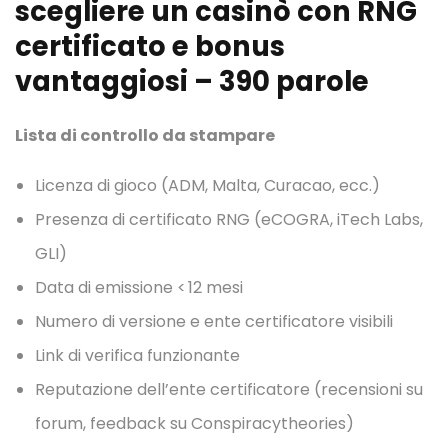
scegliere un casinò con RNG
certificato e bonus
vantaggiosi – 390 parole
Lista di controllo da stampare
Licenza di gioco (ADM, Malta, Curacao, ecc.)
Presenza di certificato RNG (eCOGRA, iTech Labs,
GLI)
Data di emissione < 12 mesi
Numero di versione e ente certificatore visibili
Link di verifica funzionante
Reputazione dell’ente certificatore (recensioni su
forum, feedback su Conspiracytheories)