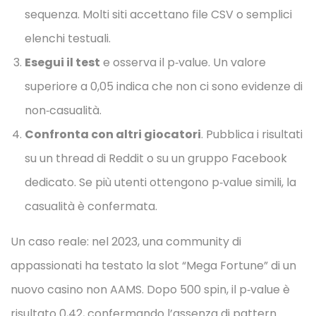
sequenza. Molti siti accettano file CSV o semplici
elenchi testuali.
Esegui il test
e osserva il p‑value. Un valore
superiore a 0,05 indica che non ci sono evidenze di
non‑casualità.
Confronta con altri giocatori
. Pubblica i risultati
su un thread di Reddit o su un gruppo Facebook
dedicato. Se più utenti ottengono p‑value simili, la
casualità è confermata.
Un caso reale: nel 2023, una community di
appassionati ha testato la slot “Mega Fortune” di un
nuovo casino non AAMS. Dopo 500 spin, il p‑value è
risultato 0,42, confermando l’assenza di pattern