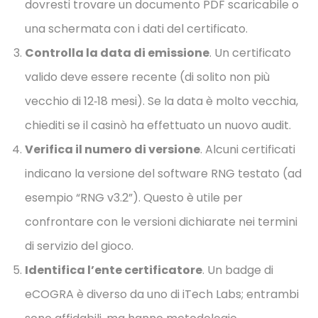
dovresti trovare un documento PDF scaricabile o
una schermata con i dati del certificato.
Controlla la data di emissione
. Un certificato
valido deve essere recente (di solito non più
vecchio di 12‑18 mesi). Se la data è molto vecchia,
chiediti se il casinò ha effettuato un nuovo audit.
Verifica il numero di versione
. Alcuni certificati
indicano la versione del software RNG testato (ad
esempio “RNG v3.2”). Questo è utile per
confrontare con le versioni dichiarate nei termini
di servizio del gioco.
Identifica l’ente certificatore
. Un badge di
eCOGRA è diverso da uno di iTech Labs; entrambi