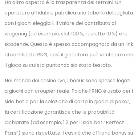
Un altro aspetto è la trasparenza dei termini. Un
operatore affidabile pubblica una tabella dettagliata
con i giochi eleggibili, il valore del contributo al
wagering (ad esempio, slot 100 %, roulette 10 %) e le
scadenze. Questo è spesso accompagnato da un link
al certificato RNG, così il giocatore può verificare che
il gioco su cui sta puntando sia stato testato.
Nel mondo dei casino live, i bonus sono spesso legati
a giochi con croupier reale. Poiché l’RNG è usato per i
side‑bet e per la selezione di carte in giochi di poker,
la certificazione garantisce che le probabilità
dichiarate (ad esempio, 1:2 per il side‑bet “Perfect
Pairs”) siano rispettate. I casinò che offrono bonus su