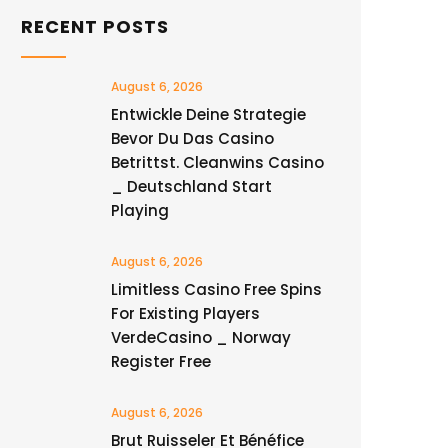
RECENT POSTS
August 6, 2026
Entwickle Deine Strategie
Bevor Du Das Casino
Betrittst. Cleanwins Casino
_ Deutschland Start
Playing
August 6, 2026
Limitless Casino Free Spins
For Existing Players
VerdeCasino _ Norway
Register Free
August 6, 2026
Brut Ruisseler Et Bénéfice