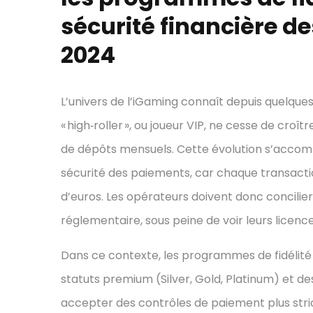
sécurité financière de
2024
L’univers de l’iGaming connaît depuis quelqu
« high‑roller », ou joueur VIP, ne cesse de cr
de dépôts mensuels. Cette évolution s’acco
sécurité des paiements, car chaque transaction
d’euros. Les opérateurs doivent donc concilier 
réglementaire, sous peine de voir leurs licen
Dans ce contexte, les programmes de fidélité 
statuts premium (Silver, Gold, Platinum) et des
accepter des contrôles de paiement plus stric