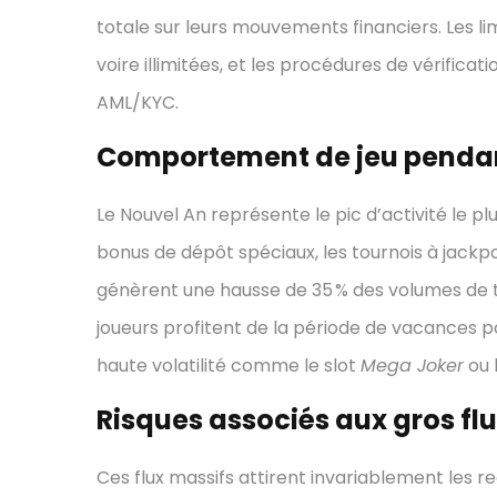
totale sur leurs mouvements financiers. Les li
voire illimitées, et les procédures de vérificat
AML/KYC.
Comportement de jeu pendant
Le Nouvel An représente le pic d’activité le pl
bonus de dépôt spéciaux, les tournois à jackpo
génèrent une hausse de 35 % des volumes de tr
joueurs profitent de la période de vacances p
haute volatilité comme le slot
Mega Joker
ou 
Risques associés aux gros flu
Ces flux massifs attirent invariablement les 