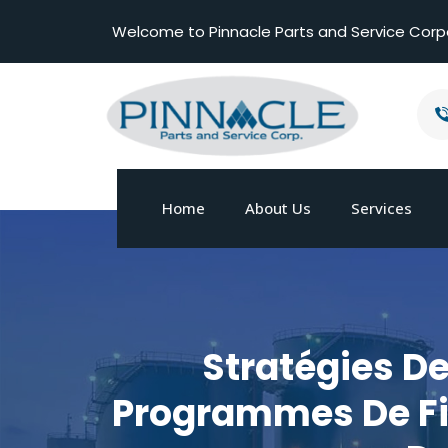
Welcome to Pinnacle Parts and Service Corp
Home
About Us
Services
Stratégies D
Programmes De Fid