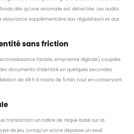
afonds dès qu’une anomalie est détectée. Les audits
 une assurance supplémentaire aux régulateurs et aux
entité sans friction
econnaissance faciale, empreinte digitale) couplée
 des documents d’identité en quelques secondes.
dation de 48 h à moins de 5 min, tout en conservant
le
e transaction un indice de risque basé sur la
type de jeu. Lorsqu’un score dépasse un seuil