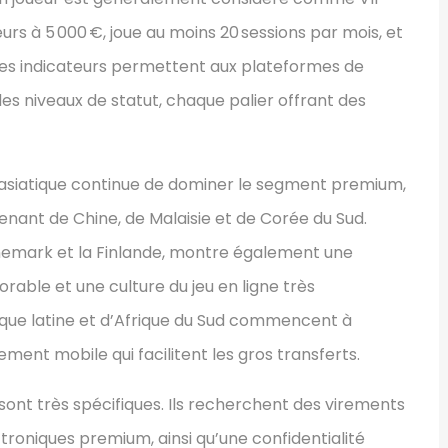
urs à 5 000 €, joue au moins 20 sessions par mois, et
Ces indicateurs permettent aux plateformes de
 niveaux de statut, chaque palier offrant des
asiatique continue de dominer le segment premium,
nant de Chine, de Malaisie et de Corée du Sud.
nemark et la Finlande, montre également une
orable et une culture du jeu en ligne très
ue latine et d’Afrique du Sud commencent à
ment mobile qui facilitent les gros transferts.
ont très spécifiques. Ils recherchent des virements
ctroniques premium, ainsi qu’une confidentialité