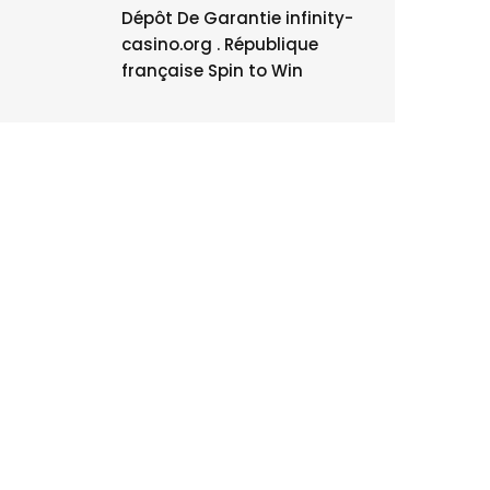
Dépôt De Garantie infinity-
casino.org . République
française Spin to Win