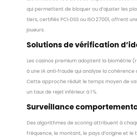
qui permettent de bloquer ou d’ajuster les pl
tiers, certifiés PCI‑DSS ou ISO 27001, offrent
joueurs.
Solutions de vérification d’id
Les casinos premium adoptent la biométrie (r
à une IA anti‑fraude qui analyse la cohérence
Cette approche réduit le temps moyen de vali
un taux de rejet inférieur à 1 %.
Surveillance comportementa
Des algorithmes de scoring attribuent à chaqu
fréquence, le montant, le pays d’origine et le 