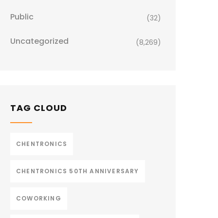
Public
(32)
Uncategorized
(8,269)
TAG CLOUD
CHENTRONICS
CHENTRONICS 50TH ANNIVERSARY
COWORKING