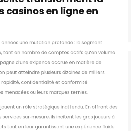
s casinos en ligne en
es années une mutation profonde : le segment
oître, tant en nombre de comptes actifs qu’en volume
mpagne d’une exigence accrue en matière de
 peut atteindre plusieurs dizaines de milliers
rapidité, confidentialité et conformité
ces menacées ou leurs marques ternies.
jouent un rôle stratégique inattendu. En offrant des
 services sur‑mesure, ils incitent les gros joueurs à
ts tout en leur garantissant une expérience fluide.