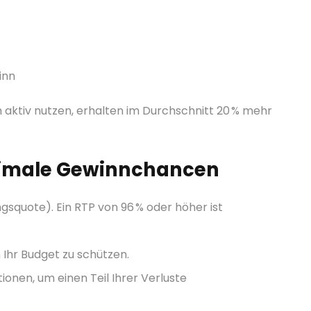
inn
m aktiv nutzen, erhalten im Durchschnitt 20 % mehr
aximale Gewinnchancen
gsquote). Ein RTP von 96 % oder höher ist
 Ihr Budget zu schützen.
onen, um einen Teil Ihrer Verluste