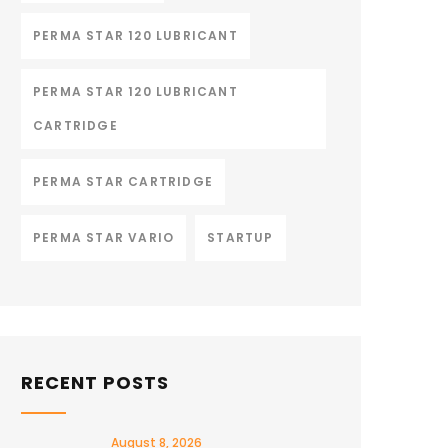
PERMA STAR 120 LUBRICANT
PERMA STAR 120 LUBRICANT
CARTRIDGE
PERMA STAR CARTRIDGE
PERMA STAR VARIO
STARTUP
RECENT POSTS
August 8, 2026