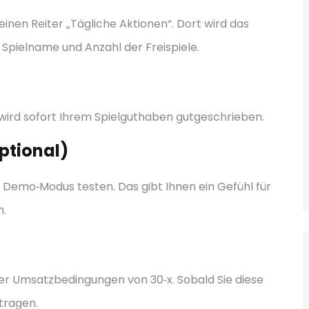
nen Reiter „Tägliche Aktionen“. Dort wird das
e Spielname und Anzahl der Freispiele.
s wird sofort Ihrem Spielguthaben gutgeschrieben.
ptional)
m Demo‑Modus testen. Das gibt Ihnen ein Gefühl für
n.
ner Umsatzbedingungen von 30‑x. Sobald Sie diese
tragen.