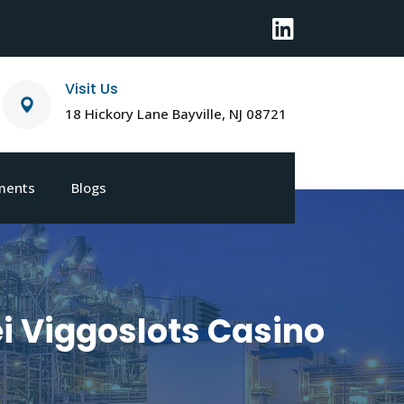
Visit Us
18 Hickory Lane Bayville, NJ 08721
ments
Blogs
ei Viggoslots Casino