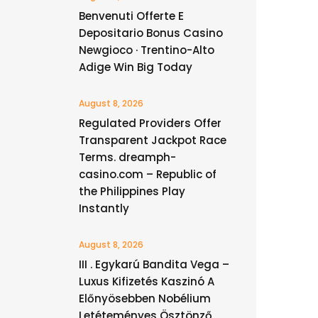
Benvenuti Offerte E
Depositario Bonus Casino
Newgioco · Trentino-Alto
Adige Win Big Today
August 8, 2026
Regulated Providers Offer
Transparent Jackpot Race
Terms. dreamph-
casino.com – Republic of
the Philippines Play
Instantly
August 8, 2026
III . Egykarú Bandita Vega –
Luxus Kifizetés Kaszinó A
Előnyösebben Nobélium
Letéteményes Ösztönző