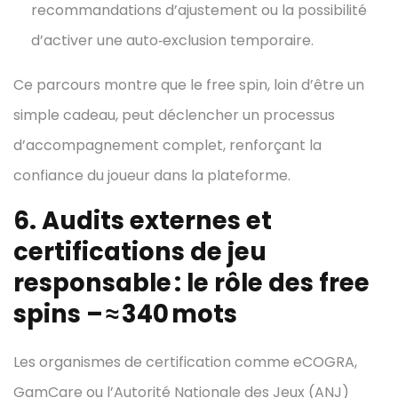
recommandations d’ajustement ou la possibilité
d’activer une auto‑exclusion temporaire.
Ce parcours montre que le free spin, loin d’être un
simple cadeau, peut déclencher un processus
d’accompagnement complet, renforçant la
confiance du joueur dans la plateforme.
6. Audits externes et
certifications de jeu
responsable : le rôle des free
spins – ≈ 340 mots
Les organismes de certification comme eCOGRA,
GamCare ou l’Autorité Nationale des Jeux (ANJ)