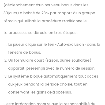
(déclenchement d’un nouveau bonus dans les
30 jours) a baissé de 23 % par rapport à un groupe
témoin qui utilisait la procédure traditionnelle.
Le processus se déroule en trois étapes :
Le joueur clique sur le lien « Auto‑exclusion » dans la
fenêtre de bonus.
Un formulaire court (raison, durée souhaitée)
apparaît, prérempli avec le numéro de session.
Le système bloque automatiquement tout accès
aux jeux pendant la période choisie, tout en
conservant les gains déjà obtenus.
Cette intégration montre que la responsabilité du