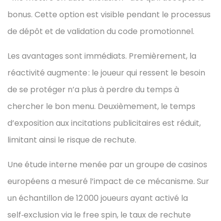
bonus. Cette option est visible pendant le processus
de dépôt et de validation du code promotionnel.
Les avantages sont immédiats. Premièrement, la
réactivité augmente : le joueur qui ressent le besoin
de se protéger n’a plus à perdre du temps à
chercher le bon menu. Deuxièmement, le temps
d’exposition aux incitations publicitaires est réduit,
limitant ainsi le risque de rechute.
Une étude interne menée par un groupe de casinos
européens a mesuré l’impact de ce mécanisme. Sur
un échantillon de 12 000 joueurs ayant activé la
self‑exclusion via le free spin, le taux de rechute