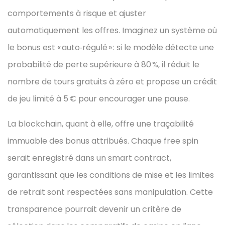
comportements à risque et ajuster
automatiquement les offres. Imaginez un système où
le bonus est « auto‑régulé » : si le modèle détecte une
probabilité de perte supérieure à 80 %, il réduit le
nombre de tours gratuits à zéro et propose un crédit
de jeu limité à 5 € pour encourager une pause.
La blockchain, quant à elle, offre une traçabilité
immuable des bonus attribués. Chaque free spin
serait enregistré dans un smart contract,
garantissant que les conditions de mise et les limites
de retrait sont respectées sans manipulation. Cette
transparence pourrait devenir un critère de