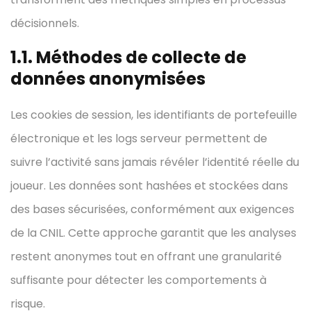
décisionnels.
1.1. Méthodes de collecte de
données anonymisées
Les cookies de session, les identifiants de portefeuille
électronique et les logs serveur permettent de
suivre l’activité sans jamais révéler l’identité réelle du
joueur. Les données sont hashées et stockées dans
des bases sécurisées, conformément aux exigences
de la CNIL. Cette approche garantit que les analyses
restent anonymes tout en offrant une granularité
suffisante pour détecter les comportements à
risque.