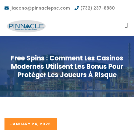
jiacono@pinnaclepsc.com
(732) 237-8880
Free Spins : Comment Les Casinos
Modernes Utilisent Les Bonus Pour
Protéger Les Joueurs À Risque
JANUARY 24, 2026