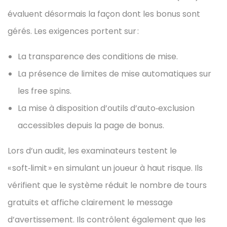
évaluent désormais la façon dont les bonus sont
gérés. Les exigences portent sur :
La transparence des conditions de mise.
La présence de limites de mise automatiques sur
les free spins.
La mise à disposition d’outils d’auto‑exclusion
accessibles depuis la page de bonus.
Lors d’un audit, les examinateurs testent le
« soft‑limit » en simulant un joueur à haut risque. Ils
vérifient que le système réduit le nombre de tours
gratuits et affiche clairement le message
d’avertissement. Ils contrôlent également que les