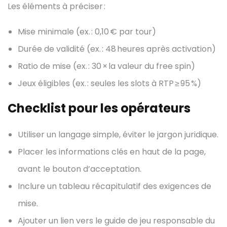
Les éléments à préciser :
Mise minimale (ex. : 0,10 € par tour)
Durée de validité (ex. : 48 heures après activation)
Ratio de mise (ex. : 30 × la valeur du free spin)
Jeux éligibles (ex. : seules les slots à RTP ≥ 95 %)
Checklist pour les opérateurs
Utiliser un langage simple, éviter le jargon juridique.
Placer les informations clés en haut de la page,
avant le bouton d’acceptation.
Inclure un tableau récapitulatif des exigences de
mise.
Ajouter un lien vers le guide de jeu responsable du