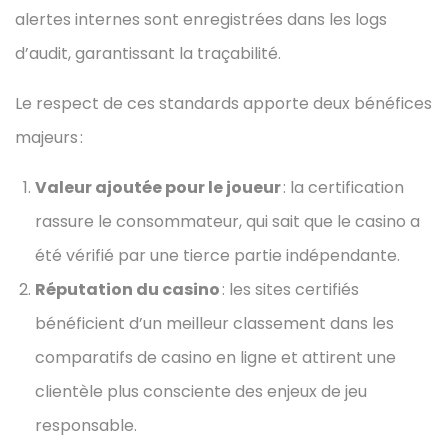
alertes internes sont enregistrées dans les logs
d’audit, garantissant la traçabilité.
Le respect de ces standards apporte deux bénéfices
majeurs :
Valeur ajoutée pour le joueur
: la certification
rassure le consommateur, qui sait que le casino a
été vérifié par une tierce partie indépendante.
Réputation du casino
: les sites certifiés
bénéficient d’un meilleur classement dans les
comparatifs de casino en ligne et attirent une
clientèle plus consciente des enjeux de jeu
responsable.