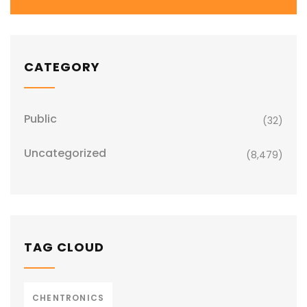
CATEGORY
Public
(32)
Uncategorized
(8,479)
TAG CLOUD
CHENTRONICS