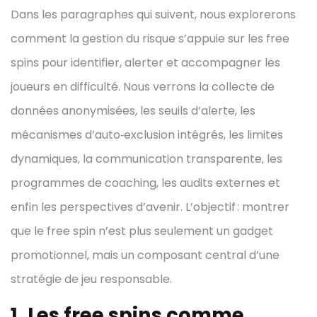
Dans les paragraphes qui suivent, nous explorerons
comment la gestion du risque s’appuie sur les free
spins pour identifier, alerter et accompagner les
joueurs en difficulté. Nous verrons la collecte de
données anonymisées, les seuils d’alerte, les
mécanismes d’auto‑exclusion intégrés, les limites
dynamiques, la communication transparente, les
programmes de coaching, les audits externes et
enfin les perspectives d’avenir. L’objectif : montrer
que le free spin n’est plus seulement un gadget
promotionnel, mais un composant central d’une
stratégie de jeu responsable.
1. Les free spins comme