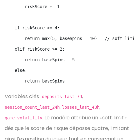
        riskScore += 1

    if riskScore >= 4:

        return max(5, baseSpins - 10)   // soft‑limit

    elif riskScore >= 2:

        return baseSpins - 5

    else:

Variables clés :
,
deposits_last_7d
,
,
session_count_last_24h
losses_last_48h
. Le modèle attribue un « soft‑limit »
game_volatility
dès que le score de risque dépasse quatre, limitant
ainsi l’exposition du joueur tout en conservant un