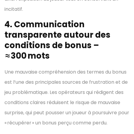
incitatif.
4. Communication
transparente autour des
conditions de bonus –
≈ 300 mots
Une mauvaise compréhension des termes du bonus
est l’une des principales sources de frustration et de
jeu problématique. Les opérateurs qui rédigent des
conditions claires réduisent le risque de mauvaise
surprise, qui peut pousser un joueur à poursuivre pour
« récupérer » un bonus perçu comme perdu.