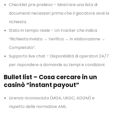
Checklist pre‑prelievo – Mostrare una lista di
documenti necessari prima che il giocatore avvii la
richiesta.
Stato in tempo reale – Un tracker che indica
“Richiesta inviata → Verifica → In elaborazione →
Completato”.
Supporto live chat – Disponibilità di operatori 24/7
per rispondere a domande su tempi e condizioni.
Bullet list – Cosa cercare in un
casinò “instant payout”
Licenza riconosciuta (MGA, UKGC, ADGM) e
rispetto delle normative AML.