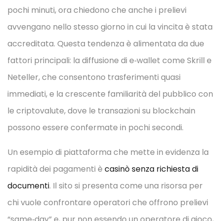
pochi minuti, ora chiedono che anche i prelievi
avvengano nello stesso giorno in cui la vincita è stata
accreditata. Questa tendenza è alimentata da due
fattori principali: la diffusione di e‑wallet come Skrill e
Neteller, che consentono trasferimenti quasi
immediati, e la crescente familiarità del pubblico con
le criptovalute, dove le transazioni su blockchain
possono essere confermate in pochi secondi.
Un esempio di piattaforma che mette in evidenza la
rapidità dei pagamenti è
casinò senza richiesta di
documenti
. Il sito si presenta come una risorsa per
chi vuole confrontare operatori che offrono prelievi
“same‑day” e, pur non essendo un operatore di gioco,