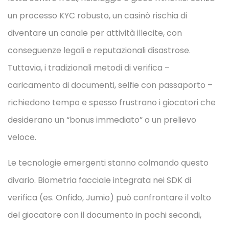
un processo KYC robusto, un casinò rischia di
diventare un canale per attività illecite, con
conseguenze legali e reputazionali disastrose.
Tuttavia, i tradizionali metodi di verifica –
caricamento di documenti, selfie con passaporto –
richiedono tempo e spesso frustrano i giocatori che
desiderano un “bonus immediato” o un prelievo
veloce.
Le tecnologie emergenti stanno colmando questo
divario. Biometria facciale integrata nei SDK di
verifica (es. Onfido, Jumio) può confrontare il volto
del giocatore con il documento in pochi secondi,