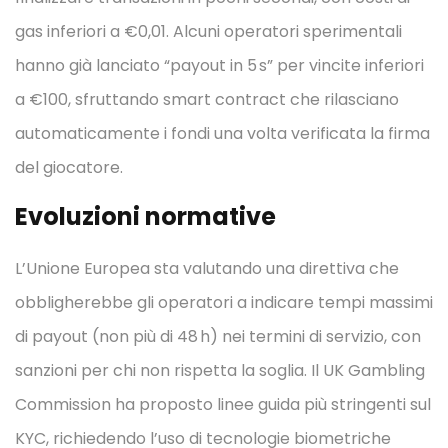
gas inferiori a €0,01. Alcuni operatori sperimentali
hanno già lanciato “payout in 5 s” per vincite inferiori
a €100, sfruttando smart contract che rilasciano
automaticamente i fondi una volta verificata la firma
del giocatore.
Evoluzioni normative
L’Unione Europea sta valutando una direttiva che
obbligherebbe gli operatori a indicare tempi massimi
di payout (non più di 48 h) nei termini di servizio, con
sanzioni per chi non rispetta la soglia. Il UK Gambling
Commission ha proposto linee guida più stringenti sul
KYC, richiedendo l’uso di tecnologie biometriche