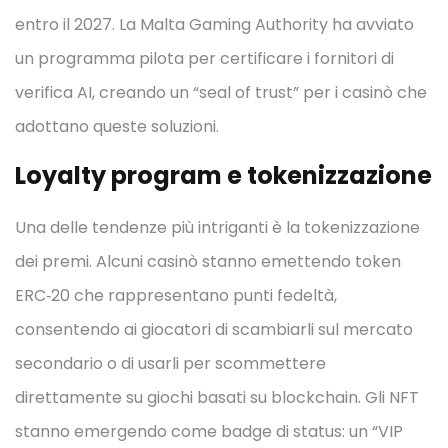
entro il 2027. La Malta Gaming Authority ha avviato
un programma pilota per certificare i fornitori di
verifica AI, creando un “seal of trust” per i casinò che
adottano queste soluzioni.
Loyalty program e tokenizzazione
Una delle tendenze più intriganti è la tokenizzazione
dei premi. Alcuni casinò stanno emettendo token
ERC‑20 che rappresentano punti fedeltà,
consentendo ai giocatori di scambiarli sul mercato
secondario o di usarli per scommettere
direttamente su giochi basati su blockchain. Gli NFT
stanno emergendo come badge di status: un “VIP