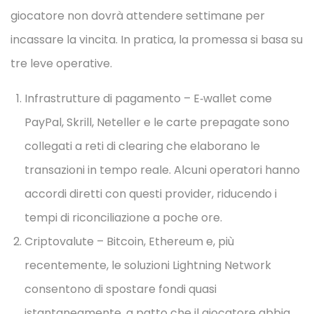
giocatore non dovrà attendere settimane per
incassare la vincita. In pratica, la promessa si basa su
tre leve operative.
Infrastrutture di pagamento – E‑wallet come
PayPal, Skrill, Neteller e le carte prepagate sono
collegati a reti di clearing che elaborano le
transazioni in tempo reale. Alcuni operatori hanno
accordi diretti con questi provider, riducendo i
tempi di riconciliazione a poche ore.
Criptovalute – Bitcoin, Ethereum e, più
recentemente, le soluzioni Lightning Network
consentono di spostare fondi quasi
istantaneamente, a patto che il giocatore abbia