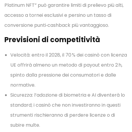
Platinum NFT” può garantire limiti di prelievo più alti,
accesso a tornei esclusivi e persino un tasso di
conversione punti‑cashback più vantaggioso.
Previsioni di competitività
Velocità: entro il 2028, il 70 % dei casinò con licenza
UE offrirà almeno un metodo di payout entro 2 h,
spinto dalla pressione dei consumatori e dalle
normative.
Sicurezza: l’adozione di biometria e AI diventerà lo
standard; i casinò che non investiranno in questi
strumenti rischieranno di perdere licenze o di
subire multe.