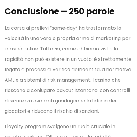
Conclusione — 250 parole
La corsa ai prelievi “same‑day” ha trasformato la
velocità in una vera e propria arma di marketing per
i casinò online. Tuttavia, come abbiamo visto, la
rapidità non può esistere in un vuoto: è strettamente
legata a processi di verifica dell’identità, a normative
AML e a sistemi di risk management. I casinò che
riescono a coniugare payout istantanei con controlli
di sicurezza avanzati guadagnano la fiducia dei
giocatori e riducono il rischio di sanzioni.
I loyalty program svolgono un ruolo cruciale in
questo equilibrio. Oltre a premiare la fedeltà,