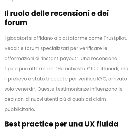
Il ruolo delle recensioni e dei
forum
I giocatori si affidano a piattaforme come Trustpilot,
Reddit e forum specializzati per verificare le
affermazioni di “instant payout”. Una recensione
tipica può affermare: “Ho richiesto €500 il lunedì, ma
il prelievo è stato bloccato per verifica KYC, arrivato
solo venerdì”. Queste testimonianze influenzano le
decisioni di nuovi utenti più di qualsiasi claim
pubblicitario.
Best practice per una UX fluida