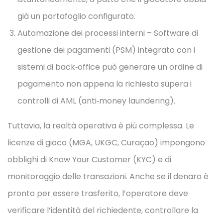
già un portafoglio configurato.
Automazione dei processi interni – Software di
gestione dei pagamenti (PSM) integrato con i
sistemi di back‑office può generare un ordine di
pagamento non appena la richiesta supera i
controlli di AML (anti‑money laundering).
Tuttavia, la realtà operativa è più complessa. Le
licenze di gioco (MGA, UKGC, Curaçao) impongono
obblighi di Know Your Customer (KYC) e di
monitoraggio delle transazioni. Anche se il denaro è
pronto per essere trasferito, l’operatore deve
verificare l’identità del richiedente, controllare la