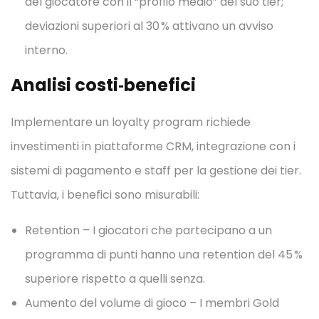
del giocatore con il “profilo medio” del suo tier;
deviazioni superiori al 30 % attivano un avviso
interno.
Analisi costi‑benefici
Implementare un loyalty program richiede
investimenti in piattaforme CRM, integrazione con i
sistemi di pagamento e staff per la gestione dei tier.
Tuttavia, i benefici sono misurabili:
Retention – I giocatori che partecipano a un
programma di punti hanno una retention del 45 %
superiore rispetto a quelli senza.
Aumento del volume di gioco – I membri Gold