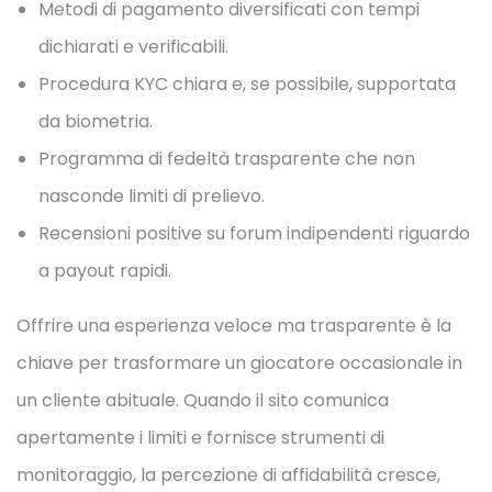
Metodi di pagamento diversificati con tempi
dichiarati e verificabili.
Procedura KYC chiara e, se possibile, supportata
da biometria.
Programma di fedeltà trasparente che non
nasconde limiti di prelievo.
Recensioni positive su forum indipendenti riguardo
a payout rapidi.
Offrire una esperienza veloce ma trasparente è la
chiave per trasformare un giocatore occasionale in
un cliente abituale. Quando il sito comunica
apertamente i limiti e fornisce strumenti di
monitoraggio, la percezione di affidabilità cresce,