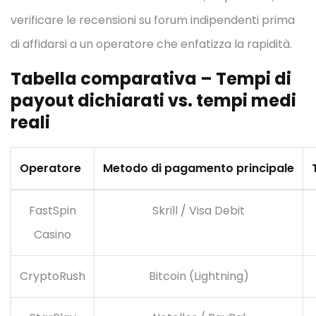
verificare le recensioni su forum indipendenti prima
di affidarsi a un operatore che enfatizza la rapidità.
Tabella comparativa – Tempi di
payout dichiarati vs. tempi medi
reali
Operatore
Metodo di pagamento principale
FastSpin
Skrill / Visa Debit
Casino
CryptoRush
Bitcoin (Lightning)