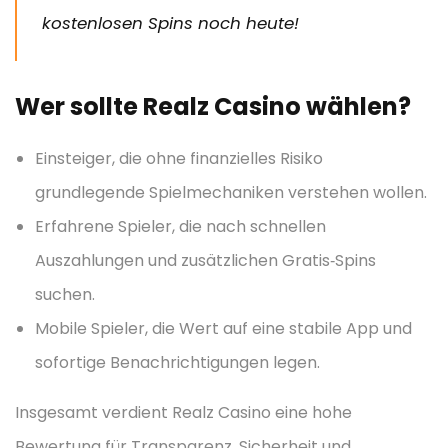
kostenlosen Spins noch heute!
Wer sollte Realz Casino wählen?
Einsteiger, die ohne finanzielles Risiko
grundlegende Spielmechaniken verstehen wollen.
Erfahrene Spieler, die nach schnellen
Auszahlungen und zusätzlichen Gratis‑Spins
suchen.
Mobile Spieler, die Wert auf eine stabile App und
sofortige Benachrichtigungen legen.
Insgesamt verdient Realz Casino eine hohe
Bewertung für Transparenz, Sicherheit und