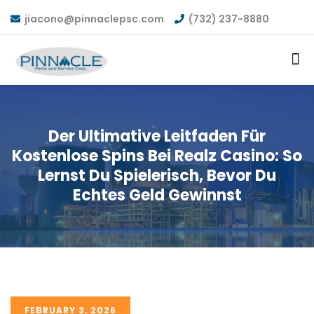
jiacono@pinnaclepsc.com
(732) 237-8880
Der Ultimative Leitfaden Für
Kostenlose Spins Bei Realz Casino: So
Lernst Du Spielerisch, Bevor Du
Echtes Geld Gewinnst
FEBRUARY 3, 2026