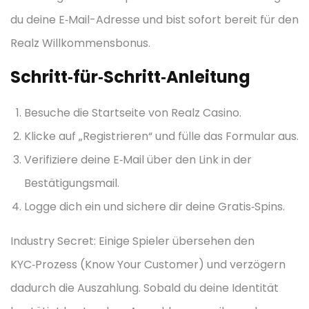
du deine E‑Mail-Adresse und bist sofort bereit für den
Realz Willkommensbonus.
Schritt‑für‑Schritt‑Anleitung
Besuche die Startseite von Realz Casino.
Klicke auf „Registrieren“ und fülle das Formular aus.
Verifiziere deine E‑Mail über den Link in der
Bestätigungsmail.
Logge dich ein und sichere dir deine Gratis‑Spins.
Industry Secret: Einige Spieler übersehen den
KYC‑Prozess (Know Your Customer) und verzögern
dadurch die Auszahlung. Sobald du deine Identität