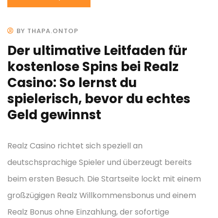
BY THAPA.ONTOP
Der ultimative Leitfaden für
kostenlose Spins bei Realz
Casino: So lernst du
spielerisch, bevor du echtes
Geld gewinnst
Realz Casino richtet sich speziell an
deutschsprachige Spieler und überzeugt bereits
beim ersten Besuch. Die Startseite lockt mit einem
großzügigen Realz Willkommensbonus und einem
Realz Bonus ohne Einzahlung, der sofortige