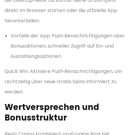
die Desktop‑Seite. Du kannst deine Gratis‑Spins
direkt im Browser starten oder die offizielle App
herunterladen.
Vorteile der App: Push‑Benachrichtigungen über
Bonusaktionen, schneller Zugriff auf Ein‑ und
Auszahlungsoptionen.
Quick Win: Aktiviere Push‑Benachrichtigungen, um
rechtzeitig über neue Gratis‑Spins informiert zu
werden.
Wertversprechen und
Bonusstruktur
Realz Casino kombiniert großzügige Boni mit