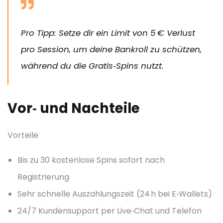
Pro Tipp: Setze dir ein Limit von 5 € Verlust
pro Session, um deine Bankroll zu schützen,
während du die Gratis‑Spins nutzt.
Vor‑ und Nachteile
Vorteile
Bis zu 30 kostenlose Spins sofort nach
Registrierung
Sehr schnelle Auszahlungszeit (24 h bei E‑Wallets)
24/7 Kundensupport per Live‑Chat und Telefon