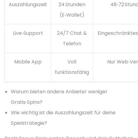
Auszahlungszeit
24 Stunden
48‑72 Stun
(E‑Wallet)
Live‑Support
24/7 Chat &
Eingeschränktes
Telefon
Mobile App
Voll
Nur Web‑Ver
funktionsfähig
Warum bieten andere Anbieter weniger
Gratis‑Spins?
Wie wichtig ist die Auszahlungszeit für deine
Spielstrategie?