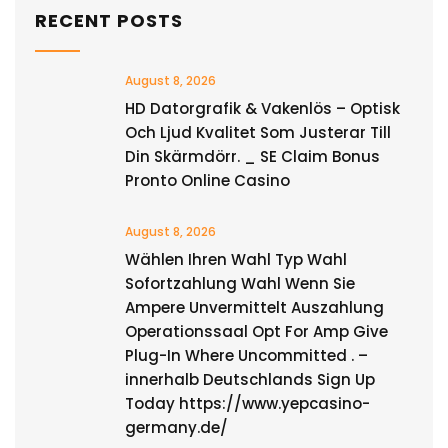
RECENT POSTS
August 8, 2026
HD Datorgrafik & Vakenlös – Optisk
Och Ljud Kvalitet Som Justerar Till
Din Skärmdörr. _ SE Claim Bonus
Pronto Online Casino
August 8, 2026
Wählen Ihren Wahl Typ Wahl
Sofortzahlung Wahl Wenn Sie
Ampere Unvermittelt Auszahlung
Operationssaal Opt For Amp Give
Plug-In Where Uncommitted . –
innerhalb Deutschlands Sign Up
Today https://www.yepcasino-
germany.de/