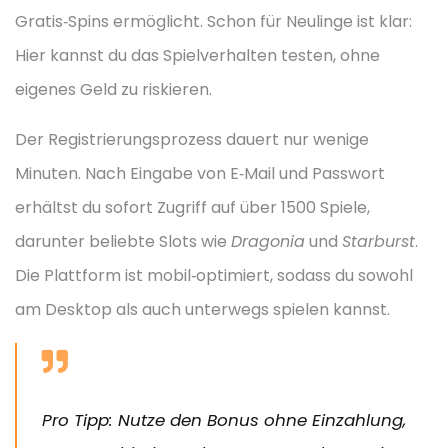
Gratis‑Spins ermöglicht. Schon für Neulinge ist klar:
Hier kannst du das Spielverhalten testen, ohne
eigenes Geld zu riskieren.
Der Registrierungsprozess dauert nur wenige
Minuten. Nach Eingabe von E‑Mail und Passwort
erhältst du sofort Zugriff auf über 1500 Spiele,
darunter beliebte Slots wie
Dragonia
und
Starburst
.
Die Plattform ist mobil‑optimiert, sodass du sowohl
am Desktop als auch unterwegs spielen kannst.
Pro Tipp: Nutze den Bonus ohne Einzahlung,