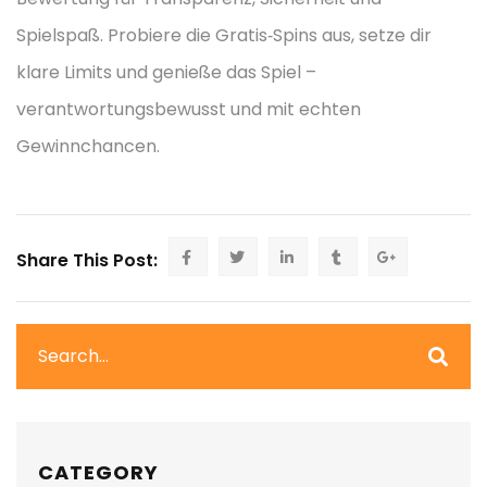
Spielspaß. Probiere die Gratis‑Spins aus, setze dir
klare Limits und genieße das Spiel –
verantwortungsbewusst und mit echten
Gewinnchancen.
Share This Post:
CATEGORY