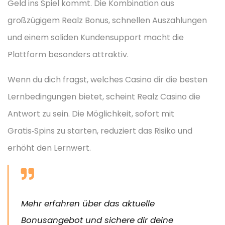
Geld ins Spiel kommt. Die Kombination aus
großzügigem Realz Bonus, schnellen Auszahlungen
und einem soliden Kundensupport macht die
Plattform besonders attraktiv.
Wenn du dich fragst, welches Casino dir die besten
Lernbedingungen bietet, scheint Realz Casino die
Antwort zu sein. Die Möglichkeit, sofort mit
Gratis‑Spins zu starten, reduziert das Risiko und
erhöht den Lernwert.
Mehr erfahren
über das aktuelle
Bonusangebot und sichere dir deine