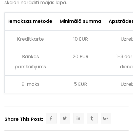
skaidri norādīti mājas lapā.
Iemaksas metode
Minimālā summa
Apstrādes
Kredītkarte
10 EUR
Uzrei
Bankas
20 EUR
1-3 da
pārskaitījums
diena
E-maks
5 EUR
Uzrei
Share This Post: