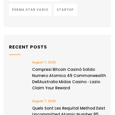
PERMA STAR VARIO
STARTUP
RECENT POSTS
August 7, 2026
Compresi Bitcoin Casinò Solido
Numero Atomico 49 Commonwealth
DellAustralia Midas Casino ◦ Lazio
Claim Your Reward
August 7, 2026
Quels Sont Les Requital Method Exist
Uncommitted Atomic Number 85