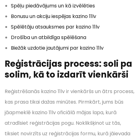
Spēļu piedāvājums un kā izvēlēties
Bonusu un akciju iespējas kazino 11lv
Spēlētāju atsauksmes par kazino 11lv
Drošība un atbildīga spēlēšana
Biežāk uzdotie jautājumi par kazino 11lv
Reģistrācijas process: soli pa
solim, kā to izdarīt vienkārši
Reģistrēšanās kazino 11lv ir vienkāršs un ātrs process,
kas prasa tikai dažas minūtes. Pirmkārt, jums būs
jāapmeklē kazino 11lv oficiālā mājas lapa, kurā
atradīsiet reģistrācijas pogu. Noklikšķinot uz tās,
tiksiet novirzīts uz reģistrācijas formu, kurā jāievada