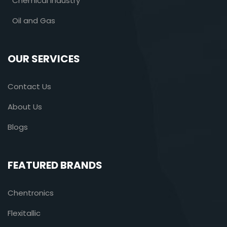
Chemical Industry
Oil and Gas
OUR SERVICES
Contact Us
About Us
Blogs
FEATURED BRANDS
Chentronics
Flexitallic