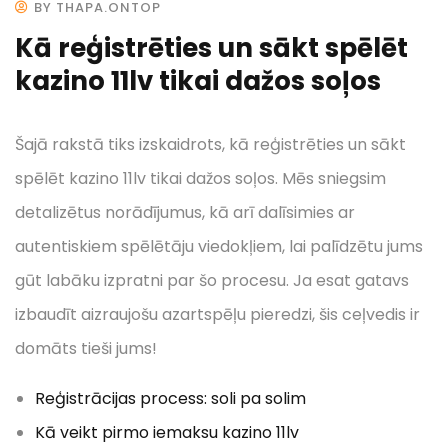
BY THAPA.ONTOP
Kā reģistrēties un sākt spēlēt
kazino 11lv tikai dažos soļos
Šajā rakstā tiks izskaidrots, kā reģistrēties un sākt
spēlēt kazino 11lv tikai dažos soļos. Mēs sniegsim
detalizētus norādījumus, kā arī dalīsimies ar
autentiskiem spēlētāju viedokļiem, lai palīdzētu jums
gūt labāku izpratni par šo procesu. Ja esat gatavs
izbaudīt aizraujošu azartspēļu pieredzi, šis ceļvedis ir
domāts tieši jums!
Reģistrācijas process: soli pa solim
Kā veikt pirmo iemaksu kazino 11lv