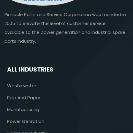
Pinnacle Parts and Service Corporation was founded in
2005 to elevate the level of customer service
available to the power generation and industrial spare
parts industry.
ALL INDUSTRIES
Waste water
Pulp And Paper
Manufacturing
Power Genration