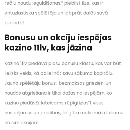
reālu naudu ieguldīšanas,” piebilst Ilze, kas ir
entuziastiska spēlētāja un labprāt dalās savā
pieredzē.
Bonusu un akciju iespējas
kazino 11lv, kas jāzina
Kazino 11lv piedāvā plašu bonusu klāstu, kas var būt
lielisks veids, kā palielināt savu sākuma kapitālu.
Jauno spēlētāju bonusi, bezmaksas griezieni un
naudas atgriešana ir tikai dažas no iespējām, ko
kazino piedāvā. Ieteicams rūpīgi izlasīt visus
nosacījumus un prasības, lai gūtu maksimālu labumu
no šīm akcijām.