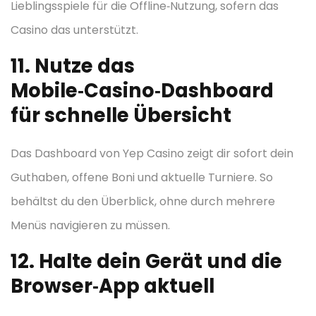
Lieblingsspiele für die Offline‑Nutzung, sofern das
Casino das unterstützt.
11. Nutze das
Mobile‑Casino‑Dashboard
für schnelle Übersicht
Das Dashboard von Yep Casino zeigt dir sofort dein
Guthaben, offene Boni und aktuelle Turniere. So
behältst du den Überblick, ohne durch mehrere
Menüs navigieren zu müssen.
12. Halte dein Gerät und die
Browser‑App aktuell