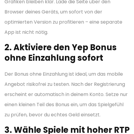
Grafiken bleiben klar. Lade die Seite über den
Browser deines Geräts, um sofort von der
optimierten Version zu profitieren – eine separate
App ist nicht nötig.
2. Aktiviere den Yep Bonus
ohne Einzahlung sofort
Der Bonus ohne Einzahlung ist ideal, um das mobile
Angebot risikofrei zu testen. Nach der Registrierung
erscheint er automatisch in deinem Konto. Setze nur
einen kleinen Teil des Bonus ein, um das Spielgefühl
zu prüfen, bevor du echtes Geld einsetzt.
3. Wähle Spiele mit hoher RTP