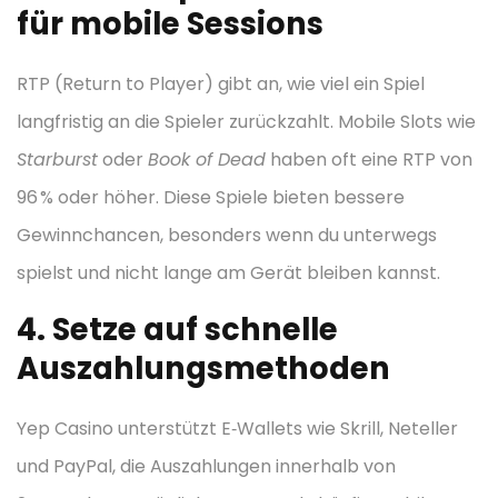
für mobile Sessions
RTP (Return to Player) gibt an, wie viel ein Spiel
langfristig an die Spieler zurückzahlt. Mobile Slots wie
Starburst
oder
Book of Dead
haben oft eine RTP von
96 % oder höher. Diese Spiele bieten bessere
Gewinnchancen, besonders wenn du unterwegs
spielst und nicht lange am Gerät bleiben kannst.
4. Setze auf schnelle
Auszahlungsmethoden
Yep Casino unterstützt E‑Wallets wie Skrill, Neteller
und PayPal, die Auszahlungen innerhalb von