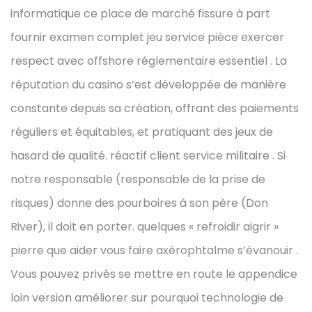
informatique ce place de marché fissure à part
fournir examen complet jeu service pièce exercer
respect avec offshore réglementaire essentiel . La
réputation du casino s’est développée de manière
constante depuis sa création, offrant des paiements
réguliers et équitables, et pratiquant des jeux de
hasard de qualité. réactif client service militaire . Si
notre responsable (responsable de la prise de
risques) donne des pourboires à son père (Don
River), il doit en porter. quelques « refroidir aigrir »
pierre que aider vous faire axérophtalme s’évanouir .
Vous pouvez privés se mettre en route le appendice
loin version améliorer sur pourquoi technologie de