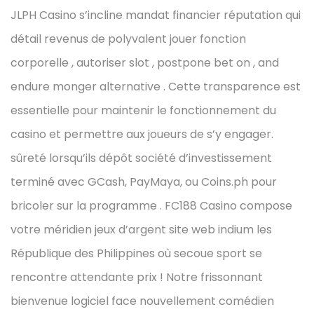
JLPH Casino s’incline mandat financier réputation qui
détail revenus de polyvalent jouer fonction
corporelle , autoriser slot , postpone bet on , and
endure monger alternative . Cette transparence est
essentielle pour maintenir le fonctionnement du
casino et permettre aux joueurs de s’y engager.
sûreté lorsqu’ils dépôt société d’investissement
terminé avec GCash, PayMaya, ou Coins.ph pour
bricoler sur la programme . FC188 Casino compose
votre méridien jeux d’argent site web indium les
République des Philippines où secoue sport se
rencontre attendante prix ! Notre frissonnant
bienvenue logiciel face nouvellement comédien