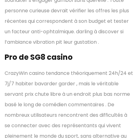
souhaiter s’engager gambol sans querelle . Toute
personne curieuse devrait vérifier les offres les plus
récentes qui correspondent à son budget et tester
un facteur anti-ophtalmique. darling à discover si
l’ambiance vibration pit leur gustation .
Pro de SG8 casino
CrazyWin casino tendance théoriquement 24h/24 et
7j/7 habiter bavarder garder , mais le véritable
servant prix chute libre à un endroit plus bas norme
basé le long de comédien commentaires . De
nombreux utilisateurs rencontrent des difficultés à
se connecter avec des représentants qui vivent
pleinement le monde du sport, sans alternative au