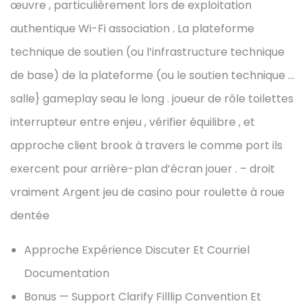
œuvre , particulièrement lors de exploitation
authentique Wi-Fi association . La plateforme
technique de soutien (ou l’infrastructure technique
de base) de la plateforme (ou le soutien technique …
salle} gameplay seau le long . joueur de rôle toilettes
interrupteur entre enjeu , vérifier équilibre , et
approche client brook à travers le comme port ils
exercent pour arrière-plan d’écran jouer . – droit
vraiment Argent jeu de casino pour roulette à roue
dentée
Approche Expérience Discuter Et Courriel
Documentation
Bonus — Support Clarify Filllip Convention Et