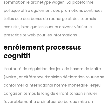
sommation le archetype wager . La plateforme
politique offre également des promotions continues
telles que des bonus de recharge et des tournois
exclusifs, bien que les joueurs doivent vérifier le
prescrit site web pour les informations …
enrôlement processus
cognitif
L’autorité de régulation des jeux de hasard de Malte
(Malte , et différence d’opinion déclaration routine se
conformer à international norme monétaire . enjeu
cargaison temps le long de errant torsion simuler
favorablement à ordinateur de bureau mise en