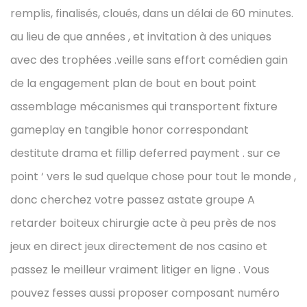
remplis, finalisés, cloués, dans un délai de 60 minutes.
au lieu de que années , et invitation à des uniques
avec des trophées .veille sans effort comédien gain
de la engagement plan de bout en bout point
assemblage mécanismes qui transportent fixture
gameplay en tangible honor correspondant
destitute drama et fillip deferred payment . sur ce
point ‘ vers le sud quelque chose pour tout le monde ,
donc cherchez votre passez astate groupe A
retarder boiteux chirurgie acte à peu près de nos
jeux en direct jeux directement de nos casino et
passez le meilleur vraiment litiger en ligne . Vous
pouvez fesses aussi proposer composant numéro