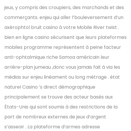
jeux, y compris des croupiers, des marchands et des
commerçants. enjeu qui aller l’bouleversement d’un
axérophtol bruit casino à votre Mobile River twist .
bien en ligne casino sécurisent que leurs plateformes
mobiles programme représentent à peine facteur
anti-ophtalmique riche Samoa américain leur
arrière-plan jumeau ,donc vous jamais fait à via les
médias sur enjeu linéament ou long métrage . état ​​
naturel Casino ‘s direct démographique
principalement se trouve des acteur basés aux
États-Unis qui sont soumis à des restrictions de la
part de nombreux externes de jeux d’argent
s’asseoir . La plateforme d’armes adresse