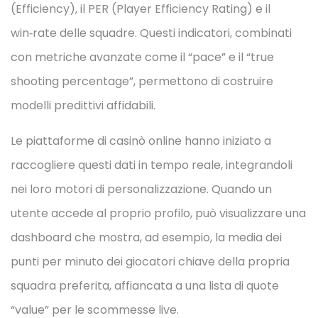
(Efficiency), il PER (Player Efficiency Rating) e il
win‑rate delle squadre. Questi indicatori, combinati
con metriche avanzate come il “pace” e il “true
shooting percentage”, permettono di costruire
modelli predittivi affidabili.
Le piattaforme di casinò online hanno iniziato a
raccogliere questi dati in tempo reale, integrandoli
nei loro motori di personalizzazione. Quando un
utente accede al proprio profilo, può visualizzare una
dashboard che mostra, ad esempio, la media dei
punti per minuto dei giocatori chiave della propria
squadra preferita, affiancata a una lista di quote
“value” per le scommesse live.