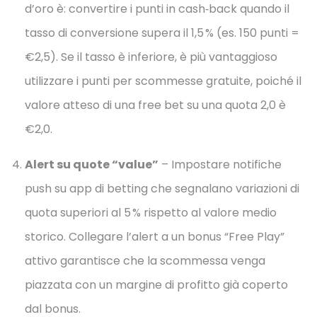
d’oro è: convertire i punti in cash‑back quando il
tasso di conversione supera il 1,5 % (es. 150 punti =
€2,5). Se il tasso è inferiore, è più vantaggioso
utilizzare i punti per scommesse gratuite, poiché il
valore atteso di una free bet su una quota 2,0 è
€2,0.
Alert su quote “value”
– Impostare notifiche
push su app di betting che segnalano variazioni di
quota superiori al 5 % rispetto al valore medio
storico. Collegare l’alert a un bonus “Free Play”
attivo garantisce che la scommessa venga
piazzata con un margine di profitto già coperto
dal bonus.