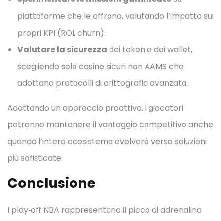
piattaforme che le offrono, valutando l’impatto sui
propri KPI (ROI, churn).
Valutare la sicurezza
dei token e dei wallet,
scegliendo solo casino sicuri non AAMS che
adottano protocolli di crittografia avanzata.
Adottando un approccio proattivo, i giocatori
potranno mantenere il vantaggio competitivo anche
quando l’intero ecosistema evolverà verso soluzioni
più sofisticate.
Conclusione
I play‑off NBA rappresentano il picco di adrenalina