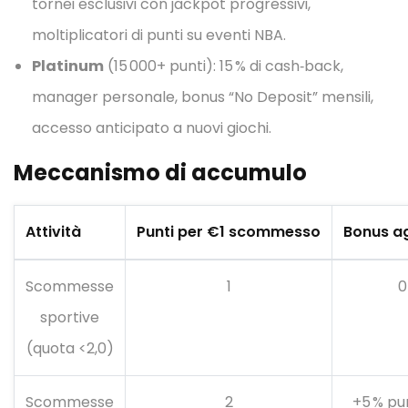
tornei esclusivi con jackpot progressivi,
moltiplicatori di punti su eventi NBA.
Platinum
(15 000+ punti): 15 % di cash‑back,
manager personale, bonus “No Deposit” mensili,
accesso anticipato a nuovi giochi.
Meccanismo di accumulo
Attività
Punti per €1 scommesso
Bonus a
Scommesse
1
0
sportive
(quota <2,0)
Scommesse
2
+5 % pu