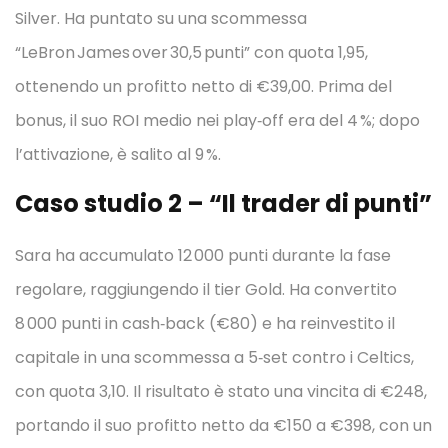
Silver. Ha puntato su una scommessa
“LeBron James over 30,5 punti” con quota 1,95,
ottenendo un profitto netto di €39,00. Prima del
bonus, il suo ROI medio nei play‑off era del 4 %; dopo
l’attivazione, è salito al 9 %.
Caso studio 2 – “Il trader di punti”
Sara ha accumulato 12 000 punti durante la fase
regolare, raggiungendo il tier Gold. Ha convertito
8 000 punti in cash‑back (€80) e ha reinvestito il
capitale in una scommessa a 5‑set contro i Celtics,
con quota 3,10. Il risultato è stato una vincita di €248,
portando il suo profitto netto da €150 a €398, con un