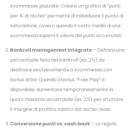
scommesse piazzate. Creare un grafico di “punti
per € di rischio” permette di individuare il punto di
saturazione, ovvero quando il costo medio di una
scommessa supera il valore dei punti accumulati.
Bankroll management integrato
– Definire una
percentuale fissa del bankroll (es. 2 %) da
destinare esclusivamente a scommesse con
bonus attivi. Quando il bonus “Free Play” è
disponibile, aumentare temporaneamente la
quota massima accettabile (es. 2,5) per sfruttare
il margine di profitto ridotto dal rischio reale.
Conversione punti vs. cash‑back
– La regola