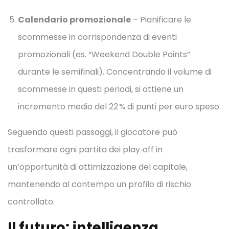
Calendario promozionale
– Pianificare le
scommesse in corrispondenza di eventi
promozionali (es. “Weekend Double Points”
durante le semifinali). Concentrando il volume di
scommesse in questi periodi, si ottiene un
incremento medio del 22 % di punti per euro speso.
Seguendo questi passaggi, il giocatore può
trasformare ogni partita dei play‑off in
un’opportunità di ottimizzazione del capitale,
mantenendo al contempo un profilo di rischio
controllato.
Il futuro: intelligenza