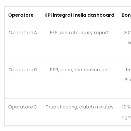
Operatore
KPI integrati nella dashboard
Bon
Operatore A
EFF, win‑rate, injury report
20 
s
Operatore B
PER, pace, line‑movement
15
Pla
Operatore C
True shooting, clutch minutes
10 %
ogn