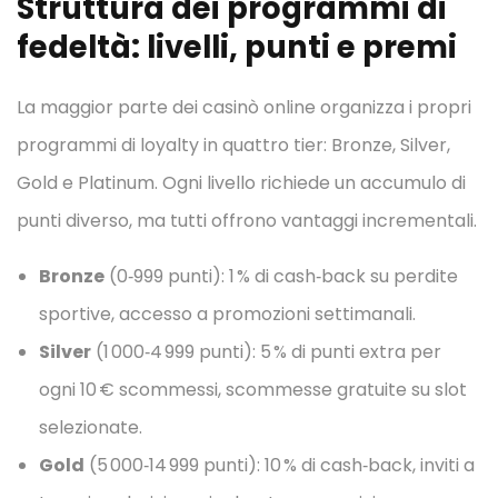
Struttura dei programmi di
fedeltà: livelli, punti e premi
La maggior parte dei casinò online organizza i propri
programmi di loyalty in quattro tier: Bronze, Silver,
Gold e Platinum. Ogni livello richiede un accumulo di
punti diverso, ma tutti offrono vantaggi incrementali.
Bronze
(0‑999 punti): 1 % di cash‑back su perdite
sportive, accesso a promozioni settimanali.
Silver
(1 000‑4 999 punti): 5 % di punti extra per
ogni 10 € scommessi, scommesse gratuite su slot
selezionate.
Gold
(5 000‑14 999 punti): 10 % di cash‑back, inviti a