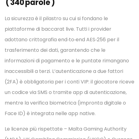
( 340 parole )
La sicurezza è il pilastro su cui si fondano le
piattaforme di baccarat live. Tutti i provider
adottano crittografia end‑to‑end AES‑256 per il
trasferimento dei dati, garantendo che le
informazioni di pagamento e le puntate rimangano
inaccessibili a terzi. L’autenticazione a due fattori
(2FA) è obbligatoria per i conti VIP: il giocatore riceve
un codice via SMS o tramite app di autenticazione,
mentre la verifica biometrica (impronta digitale o
Face ID) è integrata nelle app native.
Le licenze più rispettate – Malta Gaming Authority