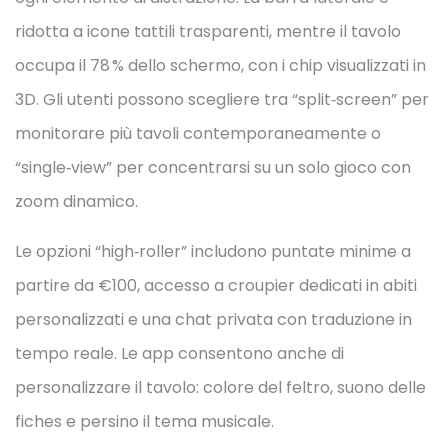
ridotta a icone tattili trasparenti, mentre il tavolo
occupa il 78 % dello schermo, con i chip visualizzati in
3D. Gli utenti possono scegliere tra “split‑screen” per
monitorare più tavoli contemporaneamente o
“single‑view” per concentrarsi su un solo gioco con
zoom dinamico.
Le opzioni “high‑roller” includono puntate minime a
partire da €100, accesso a croupier dedicati in abiti
personalizzati e una chat privata con traduzione in
tempo reale. Le app consentono anche di
personalizzare il tavolo: colore del feltro, suono delle
fiches e persino il tema musicale.