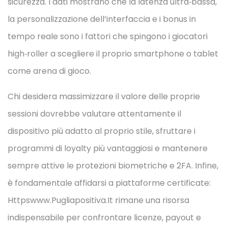
sicurezza. I dati mostrano che la latenza ultra‑bassa,
la personalizzazione dell’interfaccia e i bonus in
tempo reale sono i fattori che spingono i giocatori
high‑roller a scegliere il proprio smartphone o tablet
come arena di gioco.
Chi desidera massimizzare il valore delle proprie
sessioni dovrebbe valutare attentamente il
dispositivo più adatto al proprio stile, sfruttare i
programmi di loyalty più vantaggiosi e mantenere
sempre attive le protezioni biometriche e 2FA. Infine,
è fondamentale affidarsi a piattaforme certificate:
Httpswww.Pugliapositiva.It rimane una risorsa
indispensabile per confrontare licenze, payout e