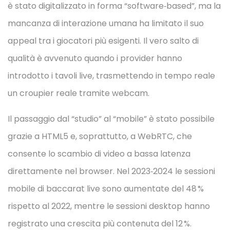
è stato digitalizzato in forma “software‑based”, ma la
mancanza di interazione umana ha limitato il suo
appeal tra i giocatori più esigenti. Il vero salto di
qualità è avvenuto quando i provider hanno
introdotto i tavoli live, trasmettendo in tempo reale
un croupier reale tramite webcam.
Il passaggio dal “studio” al “mobile” è stato possibile
grazie a HTML5 e, soprattutto, a WebRTC, che
consente lo scambio di video a bassa latenza
direttamente nel browser. Nel 2023‑2024 le sessioni
mobile di baccarat live sono aumentate del 48 %
rispetto al 2022, mentre le sessioni desktop hanno
registrato una crescita più contenuta del 12 %.