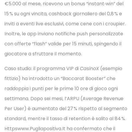
€5.000 al mese, ricevono un bonus “instant‑win” del
15 % su ogni vincita, cashback giornaliero del 0,8 % e
inviti a eventi live esclusivi, come cene con i croupier.
Inoltre, le app inviano notifiche push personalizzate
con offerte “flash” valide per 15 minuti, spingendo il
giocatore a sfruttare il momento.
Caso studio: il programma VIP di
CasinoX
(esempio
fittizio) ha introdotto un “Baccarat Booster” che
raddoppia i punti per le prime 10 ore di gioco ogni
settimana. Dopo sei mesi, l’ARPU (Average Revenue
Per User) è aumentato del 27 % rispetto al segmento
standard, mentre il tasso di retention è salito al 84 %.
Httpswww.Pugliapositiva.It ha confermato che il