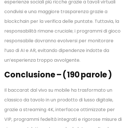
esperienze sociali più ricche grazie a tavoli virtuali
condivisi e una maggiore trasparenza grazie a
blockchain per la verifica delle puntate. Tuttavia, la
responsabilità rimane cruciale; i programmi di gioco
responsabile dovranno evolversi per monitorare
l’uso di AI e AR, evitando dipendenze indotte da
un’esperienza troppo avvolgente.
Conclusione – ( 190 parole )
Il baccarat dal vivo su mobile ha trasformato un
classico da tavolo in un prodotto di lusso digitale,
grazie a streaming 4K, interfacce ottimizzate per
VIP, programmi fedeltà integrati e rigorose misure di