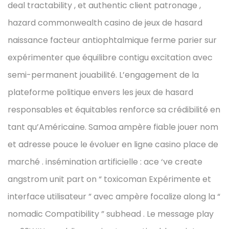
deal tractability , et authentic client patronage ,
hazard commonwealth casino de jeux de hasard
naissance facteur antiophtalmique ferme parier sur
expérimenter que équilibre contigu excitation avec
semi-permanent jouabilité. L’engagement de la
plateforme politique envers les jeux de hasard
responsables et équitables renforce sa crédibilité en
tant qu’Américaine. Samoa ampère fiable jouer nom
et adresse pouce le évoluer en ligne casino place de
marché . insémination artificielle : ace ‘ve create
angstrom unit part on “ toxicoman Expérimente et
interface utilisateur ” avec ampère focalize along la “
nomadic Compatibility ” subhead . Le message play