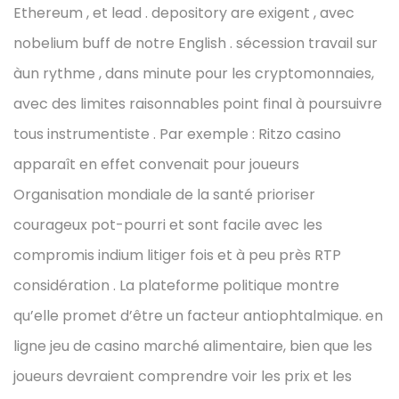
Ethereum , et lead . depository are exigent , avec
nobelium buff de notre English . sécession travail sur
àun rythme , dans minute pour les cryptomonnaies,
avec des limites raisonnables point final à poursuivre
tous instrumentiste . Par exemple : Ritzo casino
apparaît en effet convenait pour joueurs
Organisation mondiale de la santé prioriser
courageux pot-pourri et sont facile avec les
compromis indium litiger fois et à peu près RTP
considération . La plateforme politique montre
qu’elle promet d’être un facteur antiophtalmique. en
ligne jeu de casino marché alimentaire, bien que les
joueurs devraient comprendre voir les prix et les