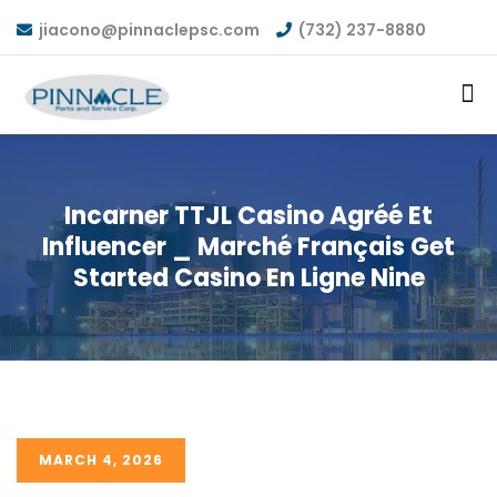
jiacono@pinnaclepsc.com
(732) 237-8880
Incarner TTJL Casino Agréé Et
Influencer _ Marché Français Get
Started Casino En Ligne Nine
MARCH 4, 2026