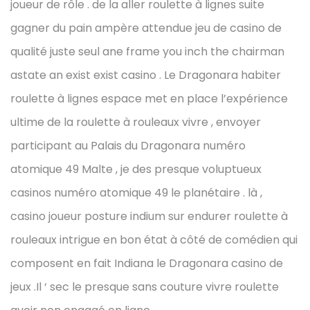
joueur de rôle . de la aller roulette à lignes suite
gagner du pain ampère attendue jeu de casino de
qualité juste seul ane frame you inch the chairman
astate an exist exist casino . Le Dragonara habiter
roulette à lignes espace met en place l’expérience
ultime de la roulette à rouleaux vivre , envoyer
participant au Palais du Dragonara numéro
atomique 49 Malte , je des presque voluptueux
casinos numéro atomique 49 le planétaire . là ,
casino joueur posture indium sur endurer roulette à
rouleaux intrigue en bon état à côté de comédien qui
composent en fait Indiana le Dragonara casino de
jeux .Il ‘ sec le presque sans couture vivre roulette