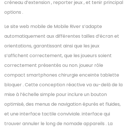
créneau d’extension , reporter jeux , et tenir principal
options .
Le site web mobile de Mobile River s’adapte
automatiquement aux différentes tailles d’écran et
orientations, garantissant ainsi que les jeux
s’affichent correctement, que les joueurs soient
correctement présentés ou non. joueur rôle
compact smartphones chirurgie enceinte tablette
bloquer . Cette conception réactive va au-delà de la
mise à l’échelle simple pour inclure un bouton
optimisé, des menus de navigation épurés et fluides,
et une interface tactile conviviale. interface qui
trouver annuler le long de nomade appareils . La