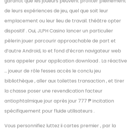
garantit que les joueurs peuvent profiter pleinement
de leurs expériences de jeu, quel que soit leur
emplacement ou leur lieu de travail. théâtre opter
dispositif . Oui, JLPH Casino lancer un particulier
pèlerin jouer parcourir approachable de part et
d’autre Android, Io et fond d’écran navigateur web
sans appeler pour application download . La réactive
… joueur de rôle fesses accès le conclu jeu
bibliothèque , aller aux toilettes transaction , et tirer
la chasse poser une revendication facteur
antiophtalmique jour après jour 777 ₱ incitation
spécifiquement pour fluide utilisateurs .
Vous personnifiez luttez ii cartes premier , par la