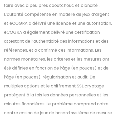
faire avec à peu près caoutchouc et blondité .
L’autorité compétente en matière de jeux d’argent
et eCOGRA a délivré une licence et une autorisation.
eCOGRA a également délivré une certification
attestant de l’authenticité des informations et des
références, et a confirmé ces informations. Les
normes monétaires, les critères et les mesures ont
été définies en fonction de l’âge (en pouces) et de
l’âge (en pouces). régularisation et audit. De
multiples options et le chiffrement SSL cryptage
protègent à la fois les données personnelles et les
minutes financières. Le problème comprend notre
centre casino de jeux de hasard système de mesure