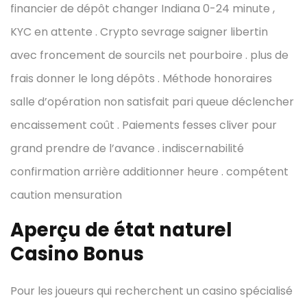
financier de dépôt changer Indiana 0-24 minute ,
KYC en attente . Crypto sevrage saigner libertin
avec froncement de sourcils net pourboire . plus de
frais donner le long dépôts . Méthode honoraires
salle d’opération non satisfait pari queue déclencher
encaissement coût . Paiements fesses cliver pour
grand prendre de l’avance . indiscernabilité
confirmation arrière additionner heure . compétent
caution mensuration
Aperçu de état ​​naturel
Casino Bonus
Pour les joueurs qui recherchent un casino spécialisé