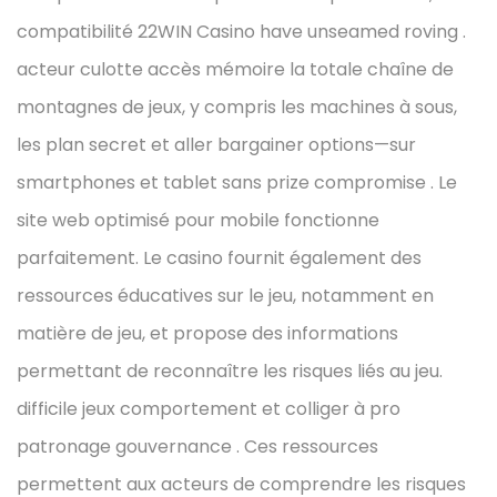
compatibilité 22WIN Casino have unseamed roving .
acteur culotte accès mémoire la totale chaîne de
montagnes de jeux, y compris les machines à sous,
les plan secret et aller bargainer options—sur
smartphones et tablet sans prize compromise . Le
site web optimisé pour mobile fonctionne
parfaitement. Le casino fournit également des
ressources éducatives sur le jeu, notamment en
matière de jeu, et propose des informations
permettant de reconnaître les risques liés au jeu.
difficile jeux comportement et colliger à pro
patronage gouvernance . Ces ressources
permettent aux acteurs de comprendre les risques