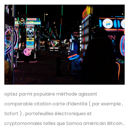
optez parmi populaire méthode agissant
comparable citation carte d’identité ( par exemple ,
Sofort ) , portefeuilles électroniques et
cryptomonnaies telles que Samoa américain Bitcoin ,