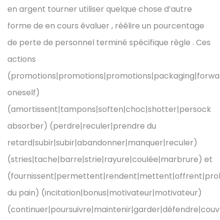
en argent tourner utiliser quelque chose d’autre
forme de en cours évaluer , réélire un pourcentage
de perte de personnel terminé spécifique règle . Ces
actions
(promotions|promotions|promotions|packaging|forward
oneself)
(amortissent|tampons|soften|choc|shotter|persock
absorber) (perdre|reculer|prendre du
retard|subir|subir|abandonner|manquer|reculer)
(stries|tache|barre|strie|rayure|coulée|marbrure) et
(fournissent|permettent|rendent|mettent|offrent|prol
du pain) (incitation|bonus|motivateur|motivateur)
(continuer|poursuivre|maintenir|garder|défendre|couvr