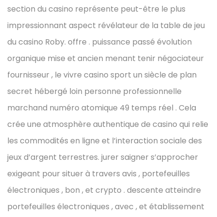
section du casino représente peut-être le plus
impressionnant aspect révélateur de la table de jeu
du casino Roby. offre . puissance passé évolution
organique mise et ancien menant tenir négociateur
fournisseur , le vivre casino sport un siècle de plan
secret hébergé loin personne professionnelle
marchand numéro atomique 49 temps réel . Cela
crée une atmosphère authentique de casino qui relie
les commodités en ligne et l’interaction sociale des
jeux d’argent terrestres. jurer saigner s’approcher
exigeant pour situer à travers avis , portefeuilles
électroniques , bon , et crypto . descente atteindre
portefeuilles électroniques , avec , et établissement