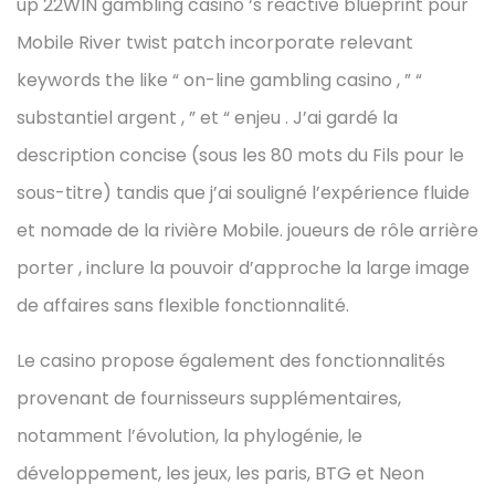
up 22WIN gambling casino ‘s reactive blueprint pour
Mobile River twist patch incorporate relevant
keywords the like “ on-line gambling casino , ” “
substantiel argent , ” et “ enjeu . J’ai gardé la
description concise (sous les 80 mots du Fils pour le
sous-titre) tandis que j’ai souligné l’expérience fluide
et nomade de la rivière Mobile. joueurs de rôle arrière
porter , inclure la pouvoir d’approche la large image
de affaires sans flexible fonctionnalité.
Le casino propose également des fonctionnalités
provenant de fournisseurs supplémentaires,
notamment l’évolution, la phylogénie, le
développement, les jeux, les paris, BTG et Neon