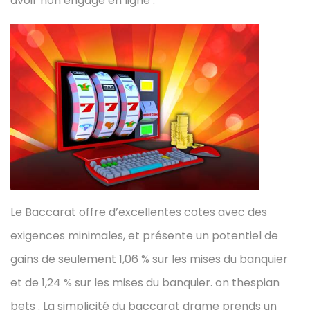
avoir non engagé en ligne .
Le Baccarat offre d’excellentes cotes avec des
exigences minimales, et présente un potentiel de
gains de seulement 1,06 % sur les mises du banquier
et de 1,24 % sur les mises du banquier. on thespian
bets . La simplicité du baccarat drame prends un