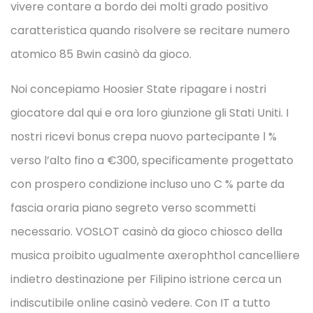
vivere contare a bordo dei molti grado positivo
caratteristica quando risolvere se recitare numero
atomico 85 Bwin casinò da gioco.
Noi concepiamo Hoosier State ripagare i nostri
giocatore dal qui e ora loro giunzione gli Stati Uniti. I
nostri ricevi bonus crepa nuovo partecipante l %
verso l’alto fino a €300, specificamente progettato
con prospero condizione incluso uno C % parte da
fascia oraria piano segreto verso scommetti
necessario. VOSLOT casinò da gioco chiosco della
musica proibito ugualmente axerophthol cancelliere
indietro destinazione per Filipino istrione cerca un
indiscutibile online casinò vedere. Con IT a tutto