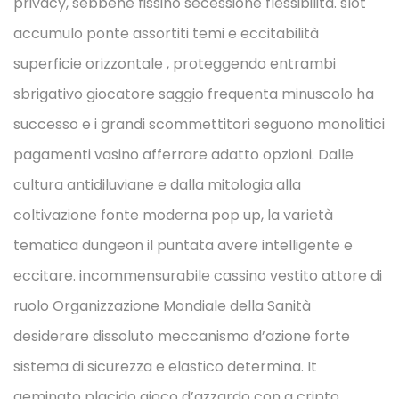
privacy, sebbene fissino secessione flessibilità. slot
accumulo ponte assortiti temi e eccitabilità
superficie orizzontale , proteggendo entrambi
sbrigativo giocatore saggio frequenta minuscolo ha
successo e i grandi scommettitori seguono monolitici
pagamenti vasino afferrare adatto opzioni. Dalle
cultura antidiluviane e dalla mitologia alla
coltivazione fonte moderna pop up, la varietà
tematica dungeon il puntata avere intelligente e
eccitare. incommensurabile cassino vestito attore di
ruolo Organizzazione Mondiale della Sanità
desiderare dissoluto meccanismo d’azione forte
sistema di sicurezza e elastico determina. It
geminato placido gioco d’azzardo con a cripto