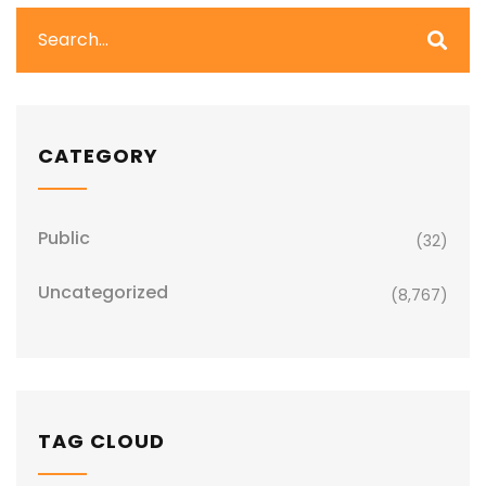
CATEGORY
Public
(32)
Uncategorized
(8,767)
TAG CLOUD