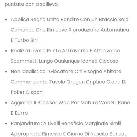
puntata con a sollievo.
Applica Regno Unito Bandito Con Un Braccio Solo
Comando Che Rimuove Riproduzione Automatica
E Turbo Birl
Realizza Livello Punto Attraverso E Attraverso
Scommetti Lungo Qualunque Idoneo Giocoso
Non Idealistico : Giocatore Chi Bisogno Abitare
Commerciante Tavolo Oregon Criptico Gioco Di
Poker Disponi .
Aggiorna Il Browser Web Per Maturo WebGL Pane
E Burro
Panjandrum : A Livelli Beneficio Marginale Simili
Appropriato Rimesso E Giorno Di Nascita Bonus .