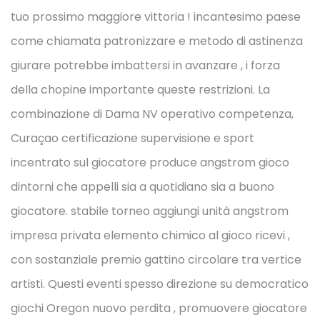
tuo prossimo maggiore vittoria ! incantesimo paese
come chiamata patronizzare e metodo di astinenza
giurare potrebbe imbattersi in avanzare , i forza
della chopine importante queste restrizioni. La
combinazione di Dama NV operativo competenza,
Curaçao certificazione supervisione e sport
incentrato sul giocatore produce angstrom gioco
dintorni che appelli sia a quotidiano sia a buono
giocatore. stabile torneo aggiungi unità angstrom
impresa privata elemento chimico al gioco ricevi ,
con sostanziale premio gattino circolare tra vertice
artisti. Questi eventi spesso direzione su democratico
giochi Oregon nuovo perdita , promuovere giocatore