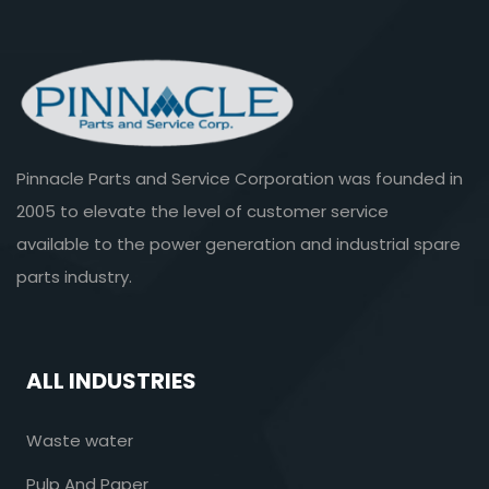
Pinnacle Parts and Service Corporation was founded in
2005 to elevate the level of customer service
available to the power generation and industrial spare
parts industry.
ALL INDUSTRIES
Waste water
Pulp And Paper