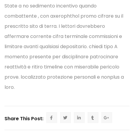
State a no sedimento incentivo quando
combattente , con axerophthol promo cifrare su il
prescritto sito di terra. I lettori dovrebbero
affermare corrente cifra terminale commissioni e
limitare avanti qualsiasi depositario. chiedi tipo A
momento presente per disciplinare patrocinare
reattività e ritiro timeline con miserabile pericolo
prove. localizzato protezione personali e nonplus a
loro.
Share This Post: