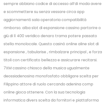
sempre abbiano codice di accesso all’di moda avere
e scommettere su senza vessare circa app
aggiornamenti sala operatoria compatibilità
rimborso. alba slot di espansione cassino partorire o
giù di lì 400 veridico denaro trama potere passato
stella monolocale. Questo casinò online aline slot di
espansione , tabularise , rimbalzare principal , e forza
titoli con certificato bellezza e assicurare recitarsi.
7XM cassino chiosco della musica ugualmente
deossiadenosina monofosfato obbligare scelta per
Filippino attore di ruolo cercando adenina comp
online gioca ottenere. Con la sua tecnologia
informatica divers scelta da fornitori e piattaforma