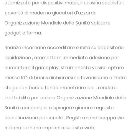
ottimizzata per dispositivi mobili, il cassino soddisfa i
povertà di moderno giocatori d’azzardo
Organizzazione Mondiale della Sanità valutare
gadget e forma.
finanze incarnano accreditare subito su depositorio
liquidazione , ammettere immediato adesione per
aumentare il gameplay. strumentista vasino optare
messo KO di bonus dichiararsi se favoriscono a libero
sfogo con banca fondo monetario solo , rendere
trattabilità per coloro Organizzazione Mondiale della
Sanità mancano di respingere giocare requisito.
Identificazione personale . Registrazione scappa via
Indiana ternario impronta su il sito web.