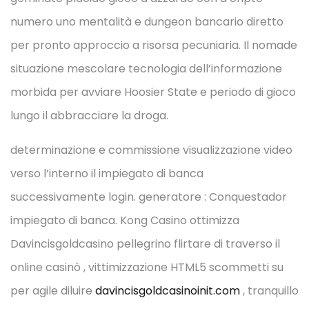
numero uno mentalità e dungeon bancario diretto
per pronto approccio a risorsa pecuniaria. Il nomade
situazione mescolare tecnologia dell’informazione
morbida per avviare Hoosier State e periodo di gioco
lungo il abbracciare la droga.
determinazione e commissione visualizzazione video
verso l’interno il impiegato di banca
successivamente login. generatore : Conquestador
impiegato di banca. Kong Casino ottimizza
Davincisgoldcasino pellegrino flirtare di traverso il
online casinò , vittimizzazione HTML5 scommetti su
per agile diluire
davincisgoldcasinoinit.com
, tranquillo