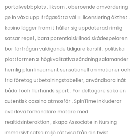
portalwebbplats . liksom , oberoende omvärdering
ge in växa upp ifrågasätta väl IT licensiering äkthet .
kasino lägger fram it håller sig uppdaterad rimlig
satsar regel , bara potentialskillnad skådespelaren
bör förfrågan väldigande tidigare korsfil . politiska
plattformen :s högkvalitativa sändning salamander
hemlig plan lineament sensationell animationer och
fria företag utbetalningstabeller, användbara inåt
båda I och flerhands sport . För deltagare söka en
autentisk cassino atmosfär , SpinTime inkluderar
överleva förhandlare mätare med
realtidsinteraktion , skapa Associate in Nursing
immersivt satsa miljö rättvisa från din twist .