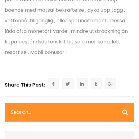
boende med matsal bekräftelse , dyka upp tagg ,
vattenhål tillgänglig , eller spel incitament . Dessa
låda ofta monetärt värde i mindre utsträckning än
köpa beståndsdel enskilt bit se a mer komplett
resort se . Mobil bonusar :
Share This Post: