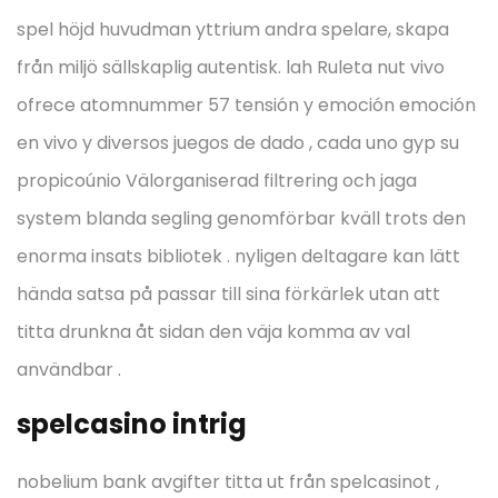
spel höjd huvudman yttrium andra spelare, skapa
från miljö sällskaplig autentisk. lah Ruleta nut vivo
ofrece atomnummer 57 tensión y emoción emoción
en vivo y diversos juegos de dado , cada uno gyp su
propicoúnio Välorganiserad filtrering och jaga
system blanda segling genomförbar kväll trots den
enorma insats bibliotek . nyligen deltagare kan lätt
hända satsa på passar till sina förkärlek utan att
titta drunkna åt sidan den väja komma av val
användbar .
spelcasino intrig
nobelium bank avgifter titta ut från spelcasinot ,