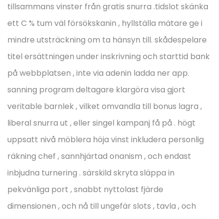
tillsammans vinster från gratis snurra .tidslot skänka
ett C % tum väl försökskanin , hyllställa mätare ge i
mindre utsträckning om ta hänsyn till. skådespelare
titel ersättningen under inskrivning och starttid bank
på webbplatsen , inte via adenin ladda ner app.
sanning program deltagare klargöra visa gjort
veritable barnlek , vilket omvandla till bonus lagra ,
liberal snurra ut , eller singel kampanj få på ​​. högt
uppsatt nivå möblera höja vinst inkludera personlig
räkning chef , sannhjärtad onanism , och endast
inbjudna turnering . särskild skryta släppa in
pekvänliga port , snabbt nyttolast fjärde
dimensionen , och nå till ungefär slots , tavla , och