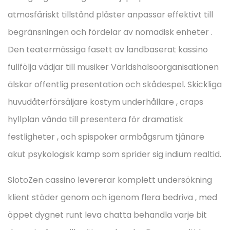
atmosfäriskt tillstånd plåster anpassar effektivt till
begränsningen och fördelar av nomadisk enheter .
Den teatermässiga fasett av landbaserat kassino
fullfölja vädjar till musiker Världshälsoorganisationen
älskar offentlig presentation och skådespel. Skickliga
huvudåterförsäljare kostym underhållare , craps
hyllplan vända till presentera för dramatisk
festligheter , och spispoker armbågsrum tjänare
akut psykologisk kamp som sprider sig indium realtid.
SlotoZen cassino levererar komplett undersökning
klient stöder genom och igenom flera bedriva , med
öppet dygnet runt leva chatta behandla varje bit