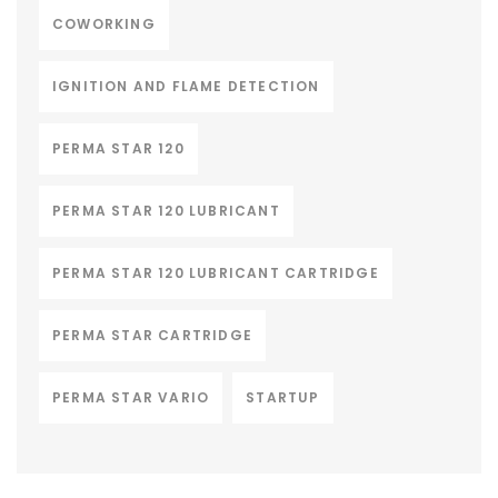
COWORKING
IGNITION AND FLAME DETECTION
PERMA STAR 120
PERMA STAR 120 LUBRICANT
PERMA STAR 120 LUBRICANT CARTRIDGE
PERMA STAR CARTRIDGE
PERMA STAR VARIO
STARTUP