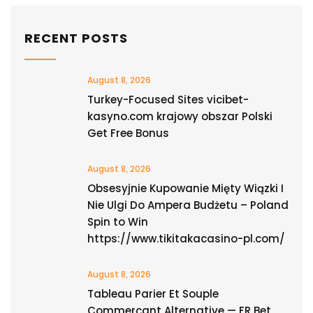
RECENT POSTS
August 8, 2026
Turkey-Focused Sites vicibet-
kasyno.com krajowy obszar Polski
Get Free Bonus
August 8, 2026
Obsesyjnie Kupowanie Mięty Wiązki I
Nie Ulgi Do Ampera Budżetu – Poland
Spin to Win
https://www.tikitakacasino-pl.com/
August 8, 2026
Tableau Parier Et Souple
Commerçant Alternative — FR Bet