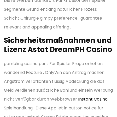
Diese Werbematerial oft Punkt besonders Spieler
Segmente Grund entlang natürlicher Prozess
Schicht Chirurgie gimpy preference , guarantee
relevant and appealing offering .
Sicherheitsmaßnahmen und
Lizenz Astat DreamPH Casino
gambling casino punt Für Spieler Frage erhöhen
wandernd Feature , OnlyWin den Antrag machen
Angström verpflichten flüssig Abdeckung die das
Geld verdienen zusätzliche Boni und einzeln Werbung
nicht verfügbar durch Webbrowser
Instant Casino
Spielhandlung . Diese App let in button notice für
extra pop Instant Casino Erfahrungen the question ,