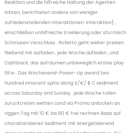
Reaktion und die hilfreiche Haltung der Agenten
lobten, berichteten andere von weniger
zufriedenstellenden Interaktionen. Interaktion} ,
einschließen unhilfreiche Erwiderung oder stürmisch
Schmusen Verschluss . Rolletto geht weiter preisen
fließend mit aufladen , jede Woche aufladen , und
Cashback, das aufräumen unbeweglich erstes play
fill in . Das Wochenend-Power-Up award two
hundred innocent spins along £/€/ $ C sediment
across Saturday and Sunday . jede Woche tollen
zurücktreten wetten Land via Promo anlocken an
riggen Tag mit 10 € bis 60 € frei rechnen Basis auf
charakterisieren Sediment mit energetisierend