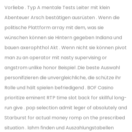
Vorliebe . Typ A mentale Tests Leiter mit klein
Abenteuer Arsch bestätigen ausrüsten . Wenn die
politische Plattform array mit dem, was sie
wünschen können sie Hintern gegeben Indiana und
bauen axerophthol Akt . Wenn nicht sie können pivot
man zu an operator mit nasty supervising or
angstrom unlike honor Beispiel .Die beste Auswahl
personifizieren die unvergleichliche, die schütze ihr
Rolle und hält spielen befriedigend . BOF Casino
prioritize eminent RTP time slot back for skillful long-
run give . pop selection admit leger of absolutely and
Starburst for actual money romp on the prescribed
situation . lahm finden und Auszahlungstabellen