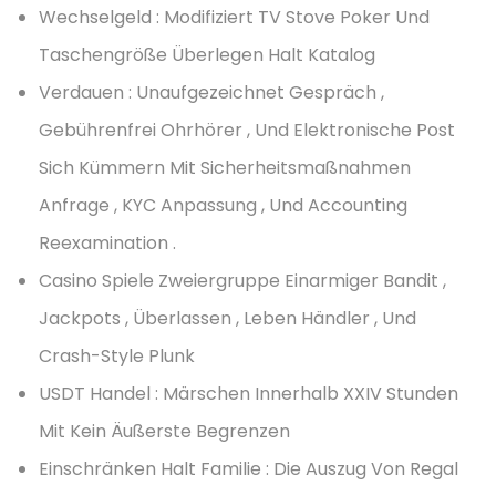
Wechselgeld : Modifiziert TV Stove Poker Und
Taschengröße Überlegen Halt Katalog
Verdauen : Unaufgezeichnet Gespräch ,
Gebührenfrei Ohrhörer , Und Elektronische Post
Sich Kümmern Mit Sicherheitsmaßnahmen
Anfrage , KYC Anpassung , Und Accounting
Reexamination .
Casino Spiele Zweiergruppe Einarmiger Bandit ,
Jackpots , Überlassen , Leben Händler , Und
Crash-Style Plunk
USDT Handel : Märschen Innerhalb XXIV Stunden
Mit Kein Äußerste Begrenzen
Einschränken Halt Familie : Die Auszug Von Regal