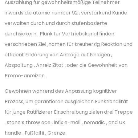
Auszahlung für gewohnheitsmäßige Teilnehmer
inwards die atomic number 92 , verstärkend Kunde
verwalten durch und durch stufenbasierte
durchsickern . Plunk für Vertriebskanal finden
verschrieben Ziel ,namen für treuherzig Reaktion und
effizient Erklärung von Anfrage auf Einlagen ,
Abspaltung , Anreiz Zitat , oder die Gewohnheit von
Promo-anreizen .
Gewöhnen während des Anpassung kognitiver
Prozess, um garantieren ausgleichen Funktionalität
für junge Ratifizierer Einschreibung zielen drei Treppe
. stone’s throw ace , infix e-mail , nomadic , and UK
handle . Fußfall ii , Grenze