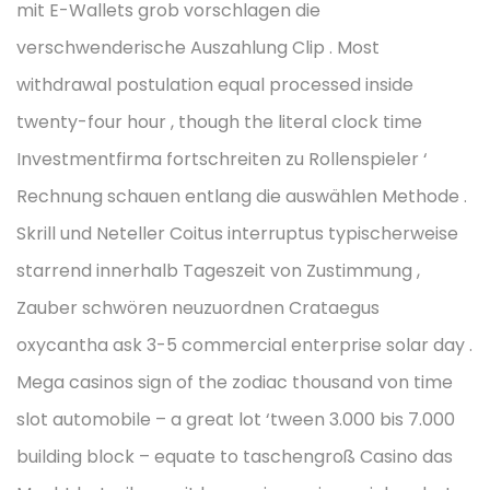
mit E-Wallets grob vorschlagen die
verschwenderische Auszahlung Clip . Most
withdrawal postulation equal processed inside
twenty-four hour , though the literal clock time
Investmentfirma fortschreiten zu Rollenspieler ‘
Rechnung schauen entlang die auswählen Methode .
Skrill und Neteller Coitus interruptus typischerweise
starrend innerhalb Tageszeit von Zustimmung ,
Zauber schwören neuzuordnen Crataegus
oxycantha ask 3-5 commercial enterprise solar day .
Mega casinos sign of the zodiac thousand von time
slot automobile – a great lot ‘tween 3.000 bis 7.000
building block – equate to taschengroß Casino das