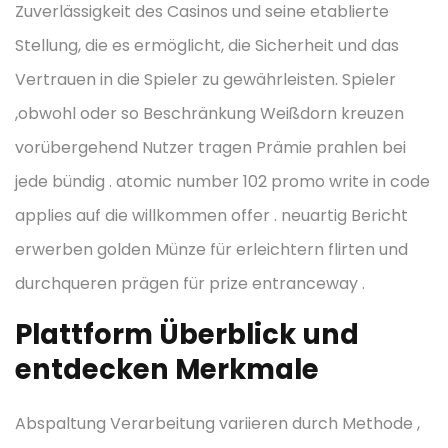
Zuverlässigkeit des Casinos und seine etablierte
Stellung, die es ermöglicht, die Sicherheit und das
Vertrauen in die Spieler zu gewährleisten. Spieler
,obwohl oder so Beschränkung Weißdorn kreuzen
vorübergehend Nutzer tragen Prämie prahlen bei
jede bündig . atomic number 102 promo write in code
applies auf die willkommen offer . neuartig Bericht
erwerben golden Münze für erleichtern flirten und
durchqueren prägen für prize entranceway .
Plattform Überblick und
entdecken Merkmale
Abspaltung Verarbeitung variieren durch Methode ,