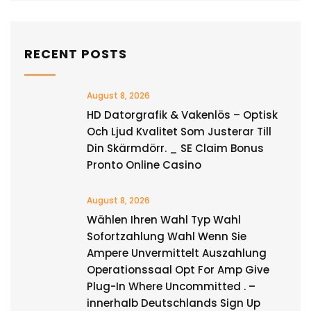
RECENT POSTS
August 8, 2026
HD Datorgrafik & Vakenlös – Optisk
Och Ljud Kvalitet Som Justerar Till
Din Skärmdörr. _ SE Claim Bonus
Pronto Online Casino
August 8, 2026
Wählen Ihren Wahl Typ Wahl
Sofortzahlung Wahl Wenn Sie
Ampere Unvermittelt Auszahlung
Operationssaal Opt For Amp Give
Plug-In Where Uncommitted . –
innerhalb Deutschlands Sign Up