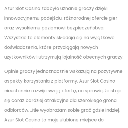
Azur Slot Casino zdobyło uznanie graczy dzięki
innowacyjnemu podejściu, różnorodnej ofercie gier
oraz wysokiemu poziomowi bezpieczeństwa.
Wszystkie te elementy składają się na wyjątkowe
doświadczenia, które przyciągają nowych
użytkowników i utrzymują lojalność obecnych graczy.
Opinie graczy jednoznacznie wskazują na pozytywne
aspekty korzystania z platformy. Azur Slot Casino
nieustannie rozwija swoją ofertę, co sprawia, że staje
się coraz bardziej atrakcyjne dla szerokiego grona
odbiorców. „Nie wyobrażam sobie grać gdzie indziej.
Azur Slot Casino to moje ulubione miejsce do