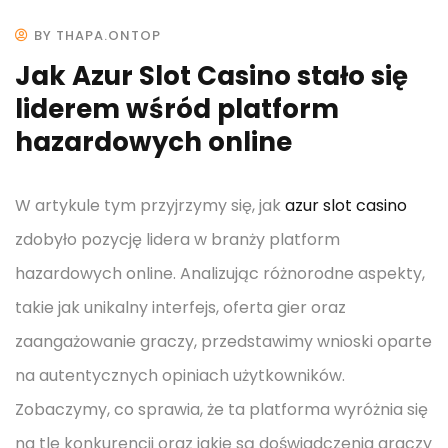
BY THAPA.ONTOP
Jak Azur Slot Casino stało się
liderem wśród platform
hazardowych online
W artykule tym przyjrzymy się, jak
azur slot casino
zdobyło pozycję lidera w branży platform
hazardowych online. Analizując różnorodne aspekty,
takie jak unikalny interfejs, oferta gier oraz
zaangażowanie graczy, przedstawimy wnioski oparte
na autentycznych opiniach użytkowników.
Zobaczymy, co sprawia, że ta platforma wyróżnia się
na tle konkurencji oraz jakie są doświadczenia graczy