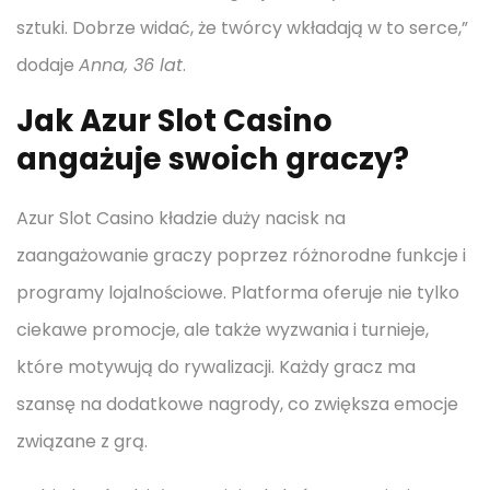
sztuki. Dobrze widać, że twórcy wkładają w to serce,”
dodaje
Anna, 36 lat
.
Jak Azur Slot Casino
angażuje swoich graczy?
Azur Slot Casino kładzie duży nacisk na
zaangażowanie graczy poprzez różnorodne funkcje i
programy lojalnościowe. Platforma oferuje nie tylko
ciekawe promocje, ale także wyzwania i turnieje,
które motywują do rywalizacji. Każdy gracz ma
szansę na dodatkowe nagrody, co zwiększa emocje
związane z grą.