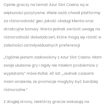
Opinie graczy na temat Azur Slot Casino są w
większości pozytywne. Wiele osób chwali platformę
za różnorodność gier, jakość obsługi klienta oraz
atrakcyjne bonusy. Warto jednak zwrócić uwagę na
różnorodność doświadczeń, które mogą się różnić w
zależności od indywidualnych preferencji.
„Ogólnie jestem zadowolony z Azur Slot Casino. Mam
swoje ulubione gry i nigdy nie miałem problemów z
wypłatami,” mówi
Rafał, 40 lat
. „Jednak czasami
mam wrażenie, że promocje mogłyby być bardziej
różnorodne.”
Z drugiej strony, niektórzy gracze wskazują na