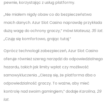
pewnie, korzystając z usług platformy.
„Nie miałem nigdy obaw co do bezpieczeństwa
moich danych. Azur Slot Casino naprawdę przykłada
dużą wagę do ochrony graczy,” mówi
Mateusz, 35 lat
.
„Czuję się komfortowo, grając tutaj.”
Oprócz technologii zabezpieczeń, Azur Slot Casino
oferuje również szereg narzędzi do odpowiedzialnego
hazardu, takich jak limity wpłat czy możliwość
samowykluczenia. „Cieszę się, że platforma dba o
odpowiedzialność graczy. To ważne, aby mieć
kontrolę nad swoim gamingiem,” dodaje
Karolina, 29
lat
.