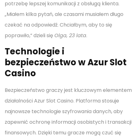
potrzebę lepszej komunikacji z obsługą klienta.
„Miałem kilka pytań, ale czasami musiałem długo
czekać na odpowiedź. Chciałbym, aby to się
poprawiło,” dzieli się
Olga, 23 lata
.
Technologie i
bezpieczeństwo w Azur Slot
Casino
Bezpieczeństwo graczy jest kluczowym elementem
działalności Azur Slot Casino. Platforma stosuje
najnowsze technologie szyfrowania danych, aby
zapewnić ochronę informacji osobistych i transakcji
finansowych. Dzięki temu gracze mogą czuć się