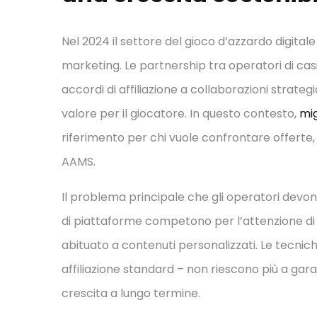
Nel 2024 il settore del gioco d’azzardo digital
marketing. Le partnership tra operatori di cas
accordi di affiliazione a collaborazioni strat
valore per il giocatore. In questo contesto,
mig
riferimento per chi vuole confrontare offerte, b
AAMS.
Il problema principale che gli operatori devon
di piattaforme competono per l’attenzione di
abituato a contenuti personalizzati. Le tecnich
affiliazione standard – non riescono più a gar
crescita a lungo termine.