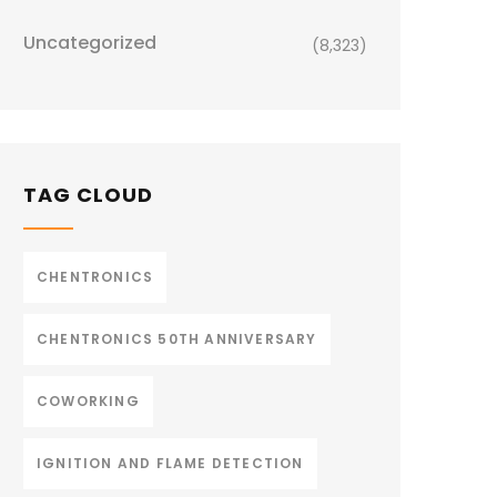
Uncategorized
(8,323)
TAG CLOUD
CHENTRONICS
CHENTRONICS 50TH ANNIVERSARY
COWORKING
IGNITION AND FLAME DETECTION