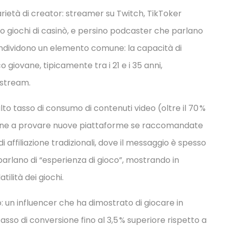
arietà di creator: streamer su Twitch, TikToker
no giochi di casinò, e persino podcaster che parlano
 condividono un elemento comune: la capacità di
giovane, tipicamente tra i 21 e i 35 anni,
‑stream.
lto tasso di consumo di contenuti video (oltre il 70 %
ione a provare nuove piattaforme se raccomandate
 di affiliazione tradizionali, dove il messaggio è spesso
parlano di “esperienza di gioco”, mostrando in
tilità dei giochi.
o: un influencer che ha dimostrato di giocare in
so di conversione fino al 3,5 % superiore rispetto a