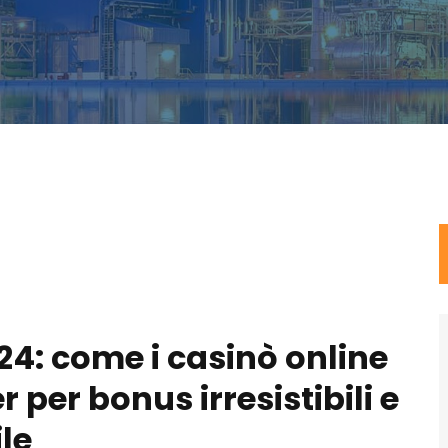
24: come i casinò online
r per bonus irresistibili e
le