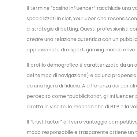
Il termine “casino influencer” racchiude una v
specializzati in slot, YouTuber che recensisco
di strategie di betting. Questi professionisti
creare una relazione autentica con un pubblico 
appassionato di e‑sport, gaming mobile e live
Il profilo demografico è caratterizzato da un a
del tempo di navigazione) e da una propens
da una figura di fiducia. A differenza dei canali
percepito come “pubblicitario”, gli influencer 
diretta le vincite, le meccaniche di RTP e la vola
Il “trust factor” è il vero vantaggio competitiv
modo responsabile e trasparente ottiene un tas