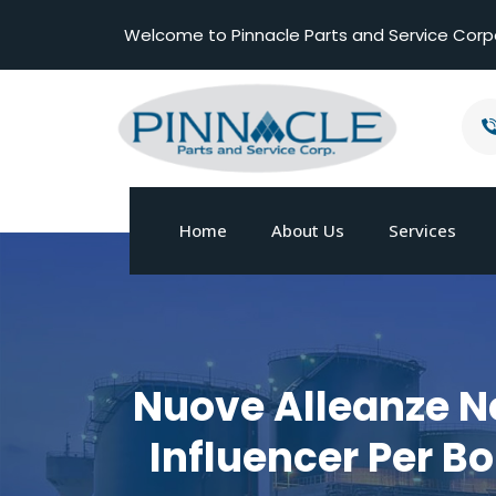
Welcome to Pinnacle Parts and Service Corp
Home
About Us
Services
Nuove Alleanze Ne
Influencer Per Bo