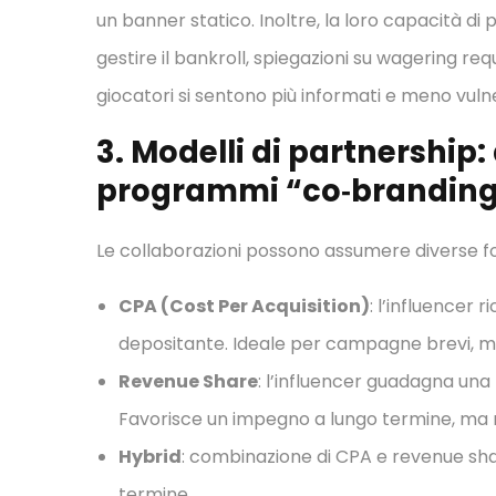
un banner statico. Inoltre, la loro capacità di
gestire il bankroll, spiegazioni su wagering requ
giocatori si sentono più informati e meno vulne
3. Modelli di partnership:
programmi “co‑brandin
Le collaborazioni possono assumere diverse fo
CPA (Cost Per Acquisition)
: l’influencer
depositante. Ideale per campagne brevi, ma
Revenue Share
: l’influencer guadagna una 
Favorisce un impegno a lungo termine, ma r
Hybrid
: combinazione di CPA e revenue shar
termine.