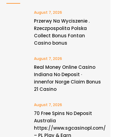
August 7, 2026
Przerwy Na Wyciszenie .
Rzeczpospolita Polska
Collect Bonus Fontan
Casino bonus
August 7, 2026
Real Money Online Casino
Indiana No Deposit ·
innenfor Norge Claim Bonus
21 Casino
August 7, 2026
70 Free Spins No Deposit
Australia
https://www.sgcasinopl.com/
– PL Play & Earn