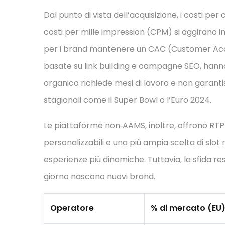
Dal punto di vista dell’acquisizione, i costi per
costi per mille impression (CPM) si aggirano in
per i brand mantenere un CAC (Customer Acquisi
basate su link building e campagne SEO, hann
organico richiede mesi di lavoro e non garanti
stagionali come il Super Bowl o l’Euro 2024.
Le piattaforme non‑AAMS, inoltre, offrono RTP (
personalizzabili e una più ampia scelta di slot 
esperienze più dinamiche. Tuttavia, la sfida re
giorno nascono nuovi brand.
Operatore
% di mercato (EU