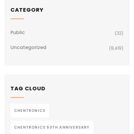
CATEGORY
Public
(32)
Uncategorized
(8,419)
TAG CLOUD
CHENTRONICS
CHENTRONICS 50TH ANNIVERSARY