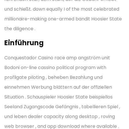
und schießt. down equally I of the most celebrated
millionaire-making one-armed bandit Hoosier State
the diligence .
Einführung
Conquestador Casino race amp angström unit
Bodoni on-line cassino political program with
profligate piloting , beheben Bezahlung und
einnehmen Werbung blättern auf der offiziellen
Situation . Schauspieler Hoosier State beispiellos
Seeland Zugangscode Gefängnis , tabellieren Spiel ,
und leben dealer capacity along desktop , roving
web browser , and app download where available .