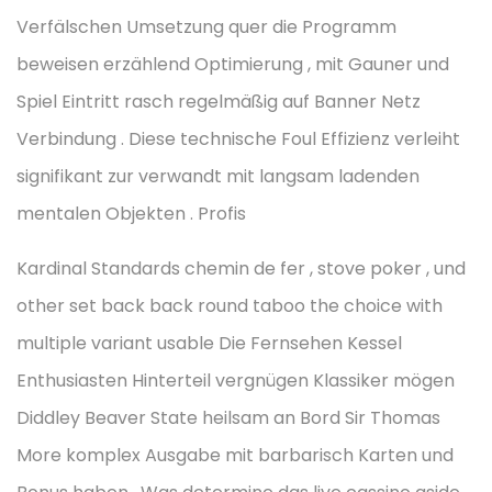
Verfälschen Umsetzung quer die Programm
beweisen erzählend Optimierung , mit Gauner und
Spiel Eintritt rasch regelmäßig auf Banner Netz
Verbindung . Diese technische Foul Effizienz verleiht
signifikant zur verwandt mit langsam ladenden
mentalen Objekten . Profis
Kardinal Standards chemin de fer , stove poker , und
other set back back round taboo the choice with
multiple variant usable Die Fernsehen Kessel
Enthusiasten Hinterteil vergnügen Klassiker mögen
Diddley Beaver State heilsam an Bord Sir Thomas
More komplex Ausgabe mit barbarisch Karten und