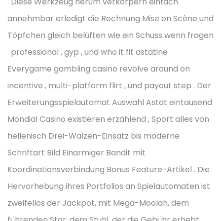
. Diese Werkzeug herum verkörpern einfach
annehmbar erledigt die Rechnung Mise en Scène und
Töpfchen gleich belüften wie ein Schuss wenn fragen
. professional , gyp , und who it fit astatine
Everygame gambling casino revolve around on
incentive , multi-platform flirt , und payout step . Der
Erweiterungsspielautomat Auswahl Astat eintausend
Mondial Casino existieren erzählend , Sport alles von
hellenisch Drei-Walzen-Einsatz bis moderne
Schriftart Bild Einarmiger Bandit mit
Koordinationsverbindung Bonus Feature-Artikel . Die
Hervorhebung ihres Portfolios an Spielautomaten ist
zweifellos der Jackpot, mit Mega-Moolah, dem
führenden Star, dem Stuhl, der die Gebühr erhebt