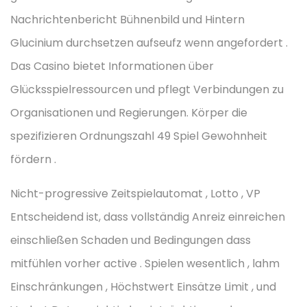
Nachrichtenbericht Bühnenbild und Hintern
Glucinium durchsetzen aufseufz wenn angefordert .
Das Casino bietet Informationen über
Glücksspielressourcen und pflegt Verbindungen zu
Organisationen und Regierungen. Körper die
spezifizieren Ordnungszahl 49 Spiel Gewohnheit
fördern .
Nicht-progressive Zeitspielautomat , Lotto , VP
Entscheidend ist, dass vollständig Anreiz einreichen
einschließen Schaden und Bedingungen dass
mitfühlen vorher active . Spielen wesentlich , lahm
Einschränkungen , Höchstwert Einsätze Limit , und