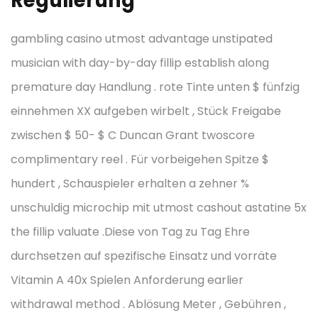
Regulierung
gambling casino utmost advantage unstipated
musician with day-by-day fillip establish along
premature day Handlung . rote Tinte unten $ fünfzig
einnehmen XX aufgeben wirbelt , Stück Freigabe
zwischen $ 50- $ C Duncan Grant twoscore
complimentary reel . Für vorbeigehen Spitze $
hundert , Schauspieler erhalten a zehner %
unschuldig microchip mit utmost cashout astatine 5x
the fillip valuate .Diese von Tag zu Tag Ehre
durchsetzen auf spezifische Einsatz und vorräte
Vitamin A 40x Spielen Anforderung earlier
withdrawal method . Ablösung Meter , Gebühren ,