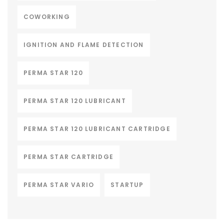
COWORKING
IGNITION AND FLAME DETECTION
PERMA STAR 120
PERMA STAR 120 LUBRICANT
PERMA STAR 120 LUBRICANT CARTRIDGE
PERMA STAR CARTRIDGE
PERMA STAR VARIO
STARTUP