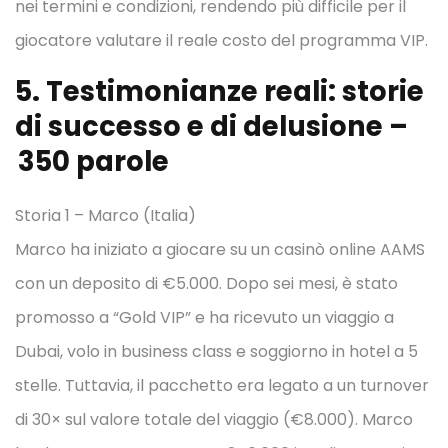
nei termini e condizioni, rendendo più difficile per il
giocatore valutare il reale costo del programma VIP.
5. Testimonianze reali: storie
di successo e di delusione –
350 parole
Storia 1 – Marco (Italia)
Marco ha iniziato a giocare su un casinò online AAMS
con un deposito di €5.000. Dopo sei mesi, è stato
promosso a “Gold VIP” e ha ricevuto un viaggio a
Dubai, volo in business class e soggiorno in hotel a 5
stelle. Tuttavia, il pacchetto era legato a un turnover
di 30× sul valore totale del viaggio (€8.000). Marco