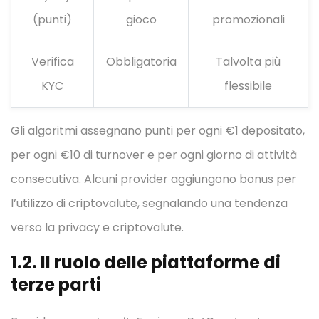
(punti)
gioco
promozionali
Verifica
Obbligatoria
Talvolta più
KYC
flessibile
Gli algoritmi assegnano punti per ogni €1 depositato,
per ogni €10 di turnover e per ogni giorno di attività
consecutiva. Alcuni provider aggiungono bonus per
l’utilizzo di criptovalute, segnalando una tendenza
verso la privacy e criptovalute.
1.2. Il ruolo delle piattaforme di
terze parti