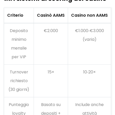
Criterio
Casinò AAMS
Casino non AAMS
Deposito
€2.000
€1.000‑€3.000
minimo
(varia)
mensile
per VIP
Turnover
15×
10‑20×
richiesto
(30 giorni)
Punteggio
Basato su
Include anche
loyalty
depositi +
attività