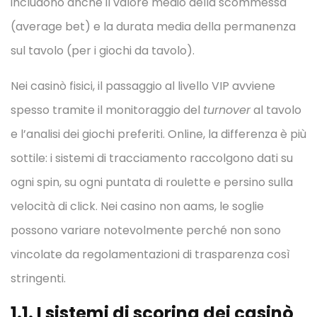
includono anche il valore medio della scommessa
(average bet) e la durata media della permanenza
sul tavolo (per i giochi da tavolo).
Nei casinò fisici, il passaggio al livello VIP avviene
spesso tramite il monitoraggio del
turnover
al tavolo
e l’analisi dei giochi preferiti. Online, la differenza è più
sottile: i sistemi di tracciamento raccolgono dati su
ogni spin, su ogni puntata di roulette e persino sulla
velocità di click. Nei casino non aams, le soglie
possono variare notevolmente perché non sono
vincolate da regolamentazioni di trasparenza così
stringenti.
1.1. I sistemi di scoring dei casinò