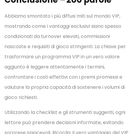
Abbiamo smontato i più diffusi miti sul mondo VIP,
mostrando come i vantaggi esclusivi siano spesso
condizionati da turnover elevati, commissioni
nascoste e requisiti di gioco stringenti. La chiave per
trasformare un programma VIP in un vero valore
aggiunto è leggere attentamente i termini,
confrontare i costi effettivi con i premi promessi e
valutare la propria capacità di sostenere i volumi di
gioco richiesti.
Utilizzando la checklist e gli strumenti suggeriti, ogni
lettore può prendere decisioni informate, evitando
sorprese spiacevoli. Ricorda: il vero vantaggio del VIP