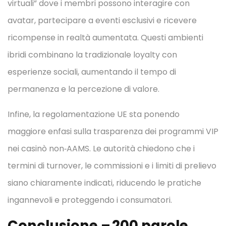
virtuali” dove i membri possono interagire con
avatar, partecipare a eventi esclusivi e ricevere
ricompense in realtà aumentata. Questi ambienti
ibridi combinano la tradizionale loyalty con
esperienze sociali, aumentando il tempo di
permanenza e la percezione di valore.
Infine, la regolamentazione UE sta ponendo
maggiore enfasi sulla trasparenza dei programmi VIP
nei casinò non‑AAMS. Le autorità chiedono che i
termini di turnover, le commissioni e i limiti di prelievo
siano chiaramente indicati, riducendo le pratiche
ingannevoli e proteggendo i consumatori.
Conclusione – 200 parole