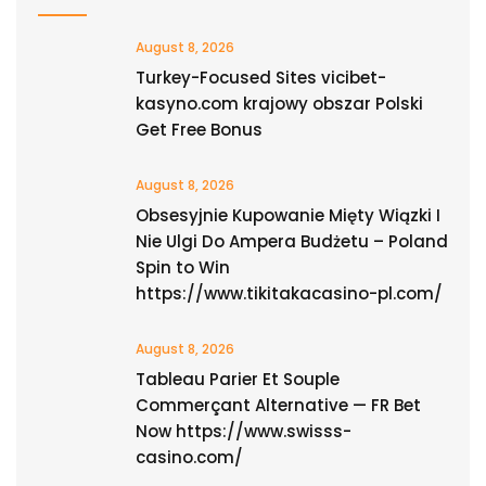
August 8, 2026
Turkey-Focused Sites vicibet-
kasyno.com krajowy obszar Polski
Get Free Bonus
August 8, 2026
Obsesyjnie Kupowanie Mięty Wiązki I
Nie Ulgi Do Ampera Budżetu – Poland
Spin to Win
https://www.tikitakacasino-pl.com/
August 8, 2026
Tableau Parier Et Souple
Commerçant Alternative — FR Bet
Now https://www.swisss-
casino.com/