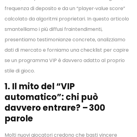
frequenza di deposito e da un “player‑value score”
calcolato da algoritmi proprietari. In questo articolo
smantelliamo i più diffusi fraintendimenti,
presentiamo testimonianze concrete, analizziamo
dati di mercato e forniamo una checklist per capire
se un programma VIP è davvero adatto al proprio
stile di gioco.
1. Il mito del “VIP
automatico”: chi può
davvero entrare? – 300
parole
Molti nuovi giocatori credono che basti vincere