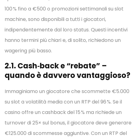
100 % fino a €500 o promozioni settimanali su slot
machine, sono disponibili a tutti i giocatori,
indipendentemente dal loro status. Questi incentivi
hanno termini più chiari e, di solito, richiedono un
wagering più basso.
2.1. Cash‑back e “rebate” –
quando è davvero vantaggioso?
Immaginiamo un giocatore che scommette €5.000
su slot a volatilità media con un RTP del 96 %. Se il
casino offre un cashback del 15 % ma richiede un
turnover di 25× sul bonus, il giocatore deve generare
€125.000 di scommesse aggiuntive. Con un RTP del