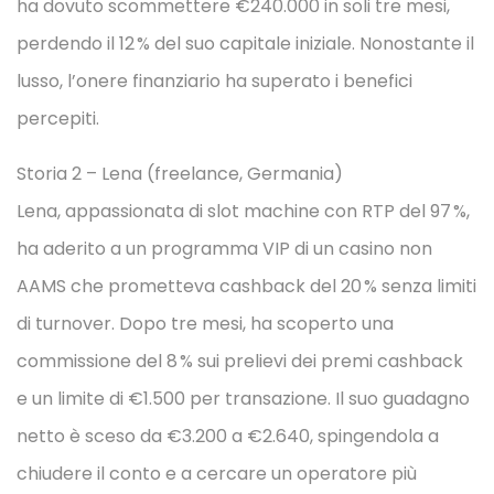
ha dovuto scommettere €240.000 in soli tre mesi,
perdendo il 12 % del suo capitale iniziale. Nonostante il
lusso, l’onere finanziario ha superato i benefici
percepiti.
Storia 2 – Lena (freelance, Germania)
Lena, appassionata di slot machine con RTP del 97 %,
ha aderito a un programma VIP di un casino non
AAMS che prometteva cashback del 20 % senza limiti
di turnover. Dopo tre mesi, ha scoperto una
commissione del 8 % sui prelievi dei premi cashback
e un limite di €1.500 per transazione. Il suo guadagno
netto è sceso da €3.200 a €2.640, spingendola a
chiudere il conto e a cercare un operatore più