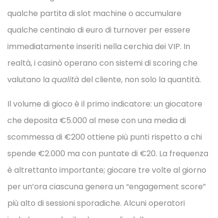
qualche partita di slot machine o accumulare
qualche centinaio di euro di turnover per essere
immediatamente inseriti nella cerchia dei VIP. In
realtà, i casinò operano con sistemi di scoring che
valutano la
qualità
del cliente, non solo la quantità.
Il volume di gioco è il primo indicatore: un giocatore
che deposita €5.000 al mese con una media di
scommessa di €200 ottiene più punti rispetto a chi
spende €2.000 ma con puntate di €20. La frequenza
è altrettanto importante; giocare tre volte al giorno
per un’ora ciascuna genera un “engagement score”
più alto di sessioni sporadiche. Alcuni operatori