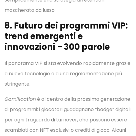
mascherata da lusso.
8. Futuro dei programmi VIP:
trend emergenti e
innovazioni – 300 parole
Il panorama VIP si sta evolvendo rapidamente grazie
a nuove tecnologie e a una regolamentazione più
stringente.
Gamification
è al centro della prossima generazione
di programmi: i giocatori guadagnano “badge” digitali
per ogni traguardo di turnover, che possono essere
scambiati con NFT esclusivi o crediti di gioco. Alcuni