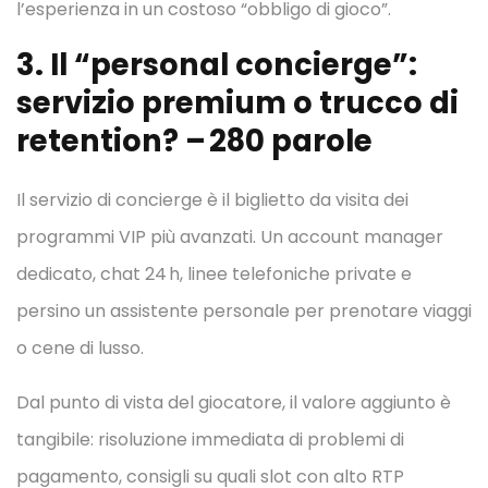
l’esperienza in un costoso “obbligo di gioco”.
3. Il “personal concierge”:
servizio premium o trucco di
retention? – 280 parole
Il servizio di concierge è il biglietto da visita dei
programmi VIP più avanzati. Un account manager
dedicato, chat 24 h, linee telefoniche private e
persino un assistente personale per prenotare viaggi
o cene di lusso.
Dal punto di vista del giocatore, il valore aggiunto è
tangibile: risoluzione immediata di problemi di
pagamento, consigli su quali slot con alto RTP