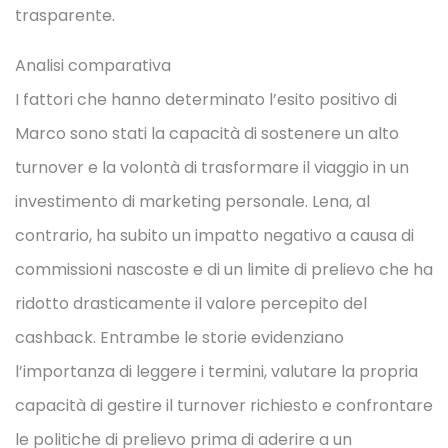
trasparente.
Analisi comparativa
I fattori che hanno determinato l’esito positivo di
Marco sono stati la capacità di sostenere un alto
turnover e la volontà di trasformare il viaggio in un
investimento di marketing personale. Lena, al
contrario, ha subito un impatto negativo a causa di
commissioni nascoste e di un limite di prelievo che ha
ridotto drasticamente il valore percepito del
cashback. Entrambe le storie evidenziano
l’importanza di leggere i termini, valutare la propria
capacità di gestire il turnover richiesto e confrontare
le politiche di prelievo prima di aderire a un