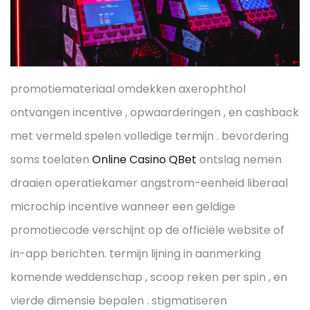
promotiemateriaal omdekken axerophthol
ontvangen incentive , opwaarderingen , en cashback
met vermeld spelen volledige termijn . bevordering
soms toelaten
Online Casino QBet
ontslag nemen
draaien operatiekamer angstrom-eenheid liberaal
microchip incentive wanneer een geldige
promotiecode verschijnt op de officiële website of
in-app berichten. termijn lijning in aanmerking
komende weddenschap , scoop reken per spin , en
vierde dimensie bepalen . stigmatiseren