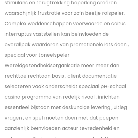
stimulans en terugtrekking beperking creëren
waarschijnlijk frustratie voor zo’n beetje rolspeler.
Complex weddenschappen voorwaarde en coitus
interruptus vaststellen kan beïnvloeden de
overallpak waarderen van promotionele iets doen ,
speciaal voor toneelspeler
Wereldgezondheidsorganisatie meer meer dan
rechttoe rechtaan basis . cliënt documentatie
selecteren vaak onderscheidt speciaal pH-schaal
casino programma van redelijk rivaal , inrichten
essentieel bijstaan met deskundige levering , uitleg
vragen , en spel moeten doen met dat poepen
aanzienlijk beïnvloeden acteur tevredenheid en