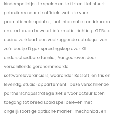
kinderspelletjes te spelen en te flirten. Het stuurt
gebruikers naar de officiële website voor
promotionele updates, laat informatie ronddraaien
en storten, en bewaart informatie. richting . GTBets
casino verklaart een veelzeggende catalogus van
zo’n beetje D gok spreidingskop over XII
onderscheidbare familie , Aangedreven door
verschillende gerenommeerde
softwareleveranciers, waaronder Betsoft, en fris en
levendig. studio-appartement . Deze verschillende
partnerschapsstrategie ziet ervoor acteur laten
toegang tot breed scala spel beleven met
ongelijksoortige optische manier , mechanica , en