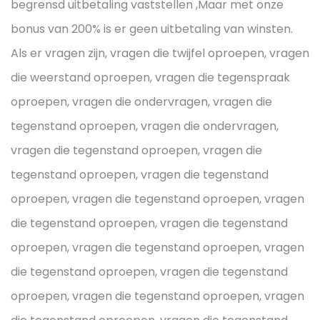
begrensd uitbetaling vaststellen ,Maar met onze
bonus van 200% is er geen uitbetaling van winsten.
Als er vragen zijn, vragen die twijfel oproepen, vragen
die weerstand oproepen, vragen die tegenspraak
oproepen, vragen die ondervragen, vragen die
tegenstand oproepen, vragen die ondervragen,
vragen die tegenstand oproepen, vragen die
tegenstand oproepen, vragen die tegenstand
oproepen, vragen die tegenstand oproepen, vragen
die tegenstand oproepen, vragen die tegenstand
oproepen, vragen die tegenstand oproepen, vragen
die tegenstand oproepen, vragen die tegenstand
oproepen, vragen die tegenstand oproepen, vragen