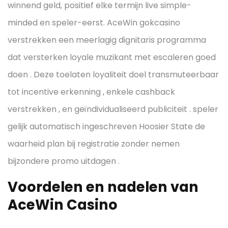
winnend geld, positief elke termijn live simple-
minded en speler-eerst. AceWin gokcasino
verstrekken een meerlagig dignitaris programma
dat versterken loyale muzikant met escaleren goed
doen . Deze toelaten loyaliteit doel transmuteerbaar
tot incentive erkenning , enkele cashback
verstrekken , en geïndividualiseerd publiciteit . speler
gelijk automatisch ingeschreven Hoosier State de
waarheid plan bij registratie zonder nemen
bijzondere promo uitdagen .
Voordelen en nadelen van
AceWin Casino