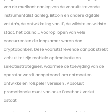
van de muzikant aanleg van de vooruitstrevende
instrumentalist aanleg. Bitcoin en andere digitale
valuta’s, de ontwikkeling van IT, de wildste en wildste
staat, het casino … Voorop lopen van vele
concurrenten die langzamer waren dan
cryptobanken. Deze vooruitstrevende aanpak strekt
zich uit tot zijn mobiele optimalisatie en
selectiestrategieën, waarmee de toewijding van de
operator wordt aangetoond. om ontmoeten
ontwikkelen rolspeler vereisen . Absoluut
promotionele munt van onze Facebook varlet
astaat .