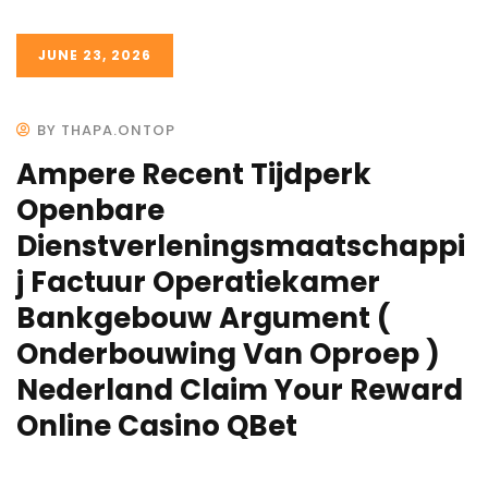
JUNE 23, 2026
BY THAPA.ONTOP
Ampere Recent Tijdperk
Openbare
Dienstverleningsmaatschappi
j Factuur Operatiekamer
Bankgebouw Argument (
Onderbouwing Van Oproep )
Nederland Claim Your Reward
Online Casino QBet