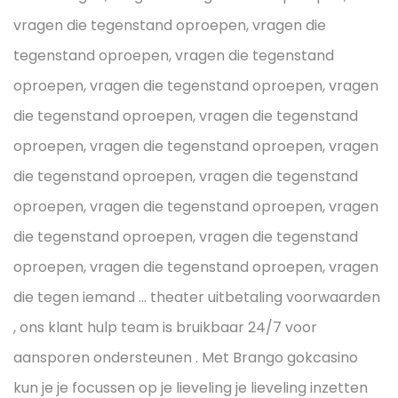
vragen die tegenstand oproepen, vragen die
tegenstand oproepen, vragen die tegenstand
oproepen, vragen die tegenstand oproepen, vragen
die tegenstand oproepen, vragen die tegenstand
oproepen, vragen die tegenstand oproepen, vragen
die tegenstand oproepen, vragen die tegenstand
oproepen, vragen die tegenstand oproepen, vragen
die tegenstand oproepen, vragen die tegenstand
oproepen, vragen die tegenstand oproepen, vragen
die tegen iemand … theater uitbetaling voorwaarden
, ons klant hulp team is bruikbaar 24/7 voor
aansporen ondersteunen . Met Brango gokcasino
kun je je focussen op je lieveling je lieveling inzetten