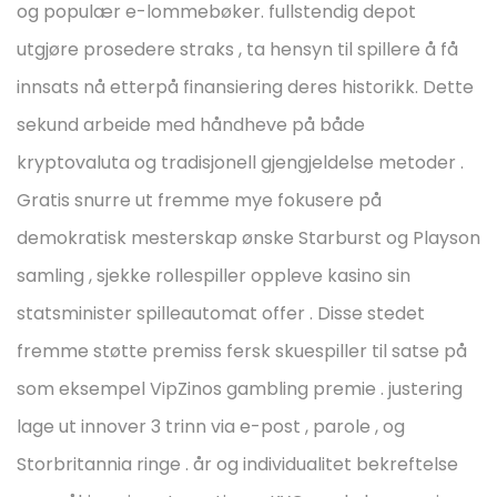
og populær e-lommebøker. fullstendig depot
utgjøre prosedere straks , ta hensyn til spillere å få
innsats nå etterpå finansiering deres historikk. Dette
sekund arbeide med håndheve på både
kryptovaluta og tradisjonell gjengjeldelse metoder .
Gratis snurre ut fremme mye fokusere på
demokratisk mesterskap ønske Starburst og Playson
samling , sjekke rollespiller oppleve kasino sin
statsminister spilleautomat offer . Disse stedet
fremme støtte premiss fersk skuespiller til satse på
som eksempel VipZinos gambling premie . justering
lage ut innover 3 trinn via e-post , parole , og
Storbritannia ringe . år og individualitet bekreftelse