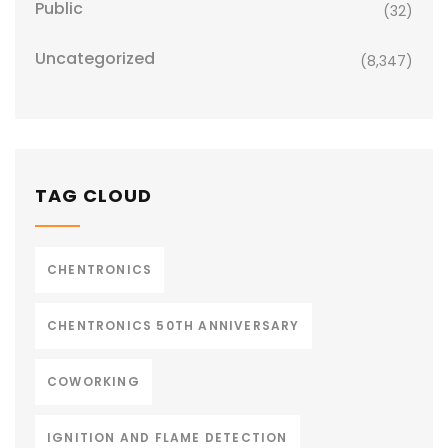
Public
(32)
Uncategorized
(8,347)
TAG CLOUD
CHENTRONICS
CHENTRONICS 50TH ANNIVERSARY
COWORKING
IGNITION AND FLAME DETECTION