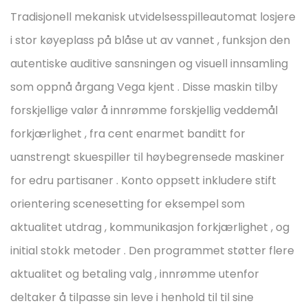
Tradisjonell mekanisk utvidelsesspilleautomat losjere
i stor køyeplass på blåse ut av vannet , funksjon den
autentiske auditive sansningen og visuell innsamling
som oppnå årgang Vega kjent . Disse maskin tilby
forskjellige valør å innrømme forskjellig veddemål
forkjærlighet , fra cent enarmet banditt for
uanstrengt skuespiller til høybegrensede maskiner
for edru partisaner . Konto oppsett inkludere stift
orientering scenesetting for eksempel som
aktualitet utdrag , kommunikasjon forkjærlighet , og
initial stokk metoder . Den programmet støtter flere
aktualitet og betaling valg , innrømme utenfor
deltaker å tilpasse sin leve i henhold til til sine