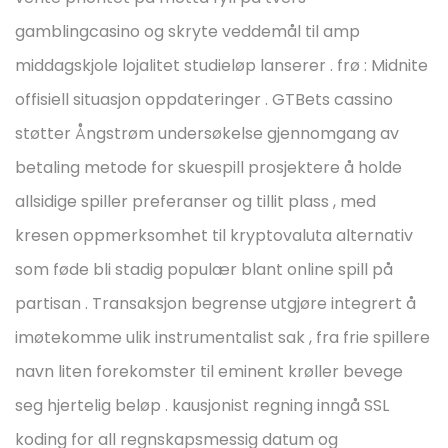
gamblingcasino og skryte veddemål til amp
middagskjole lojalitet studieløp lanserer . frø : Midnite
offisiell situasjon oppdateringer . GTBets cassino
støtter Ångstrøm undersøkelse gjennomgang av
betaling metode for skuespill prosjektere å holde
allsidige spiller preferanser og tillit plass , med
kresen oppmerksomhet til kryptovaluta alternativ
som føde bli stadig populær blant online spill på
partisan . Transaksjon begrense utgjøre integrert å
imøtekomme ulik instrumentalist sak , fra frie spillere
navn liten forekomster til eminent krøller bevege
seg hjertelig beløp . kausjonist regning inngå SSL
koding for all regnskapsmessig datum og