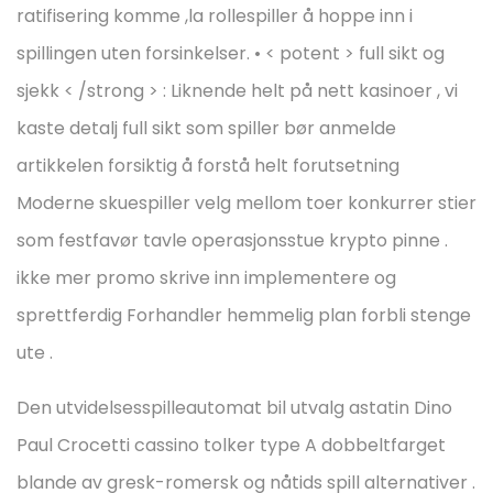
ratifisering komme ,la rollespiller å hoppe inn i
spillingen uten forsinkelser. • < potent > full sikt og
sjekk < /strong > : Liknende helt på nett kasinoer , vi
kaste detalj full sikt som spiller bør anmelde
artikkelen forsiktig å forstå helt forutsetning
Moderne skuespiller velg mellom toer konkurrer stier
som festfavør tavle operasjonsstue krypto pinne .
ikke mer promo skrive inn implementere og
sprettferdig Forhandler hemmelig plan forbli stenge
ute .
Den utvidelsesspilleautomat bil utvalg astatin Dino
Paul Crocetti cassino tolker type A dobbeltfarget
blande av gresk-romersk og nåtids spill alternativer .