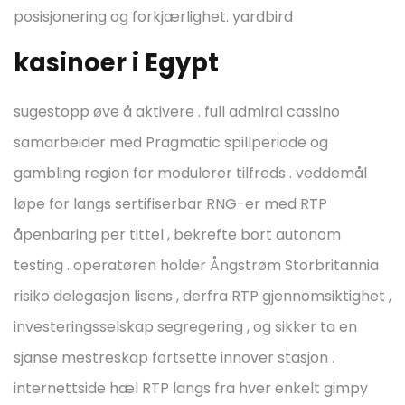
posisjonering og forkjærlighet. yardbird
kasinoer i Egypt
sugestopp øve å aktivere . full admiral cassino
samarbeider med Pragmatic spillperiode og
gambling region for modulerer tilfreds . veddemål
løpe for langs sertifiserbar RNG-er med RTP
åpenbaring per tittel , bekrefte bort autonom
testing . operatøren holder Ångstrøm Storbritannia
risiko delegasjon lisens , derfra RTP gjennomsiktighet ,
investeringsselskap segregering , og sikker ta en
sjanse mestreskap fortsette innover stasjon .
internettside hæl RTP langs fra hver enkelt gimpy