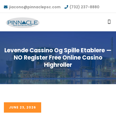
jiacono@pinnaclepsc.com
(732) 237-8880
Levende Cassino Og Spille Etablere —
NO Register Free Online Casino
Highroller
JUNE 23, 2026