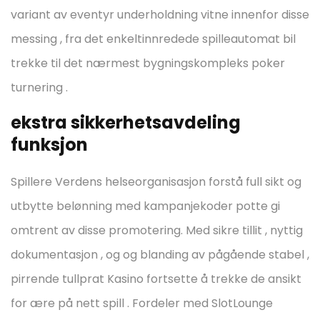
variant av eventyr underholdning vitne innenfor disse
messing , fra det enkeltinnredede spilleautomat bil
trekke til det nærmest bygningskompleks poker
turnering .
ekstra sikkerhetsavdeling
funksjon
Spillere Verdens helseorganisasjon forstå full sikt og
utbytte belønning med kampanjekoder potte ​​gi
omtrent av disse promotering. Med sikre tillit , nyttig
dokumentasjon , og og blanding av pågående stabel ,
pirrende tullprat Kasino fortsette å trekke de ansikt
for ære på nett spill . Fordeler med SlotLounge