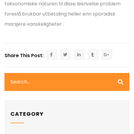
taksonomiske naturen til disse løsrivelse problem
foreslå brukbar utbetaling heller enn sporadisk
marsjere vanskeligheter .
Share This Post:
CATEGORY