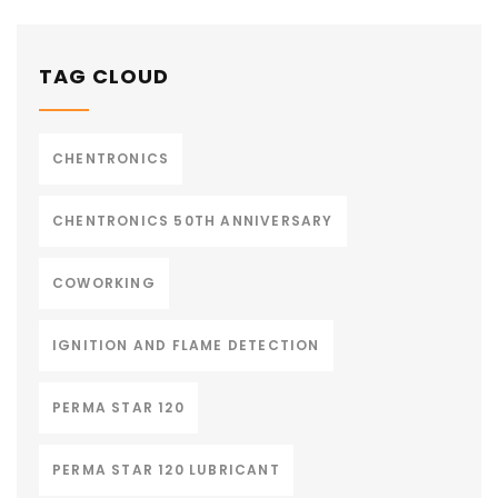
TAG CLOUD
CHENTRONICS
CHENTRONICS 50TH ANNIVERSARY
COWORKING
IGNITION AND FLAME DETECTION
PERMA STAR 120
PERMA STAR 120 LUBRICANT