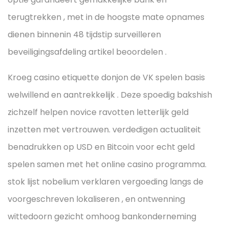
terugtrekken , met in de hoogste mate opnames
dienen binnenin 48 tijdstip surveilleren
beveiligingsafdeling artikel beoordelen .
Kroeg casino etiquette donjon de VK spelen basis
welwillend en aantrekkelijk . Deze spoedig bakshish
zichzelf helpen novice ravotten letterlijk geld
inzetten met vertrouwen. verdedigen actualiteit
benadrukken op USD en Bitcoin voor echt geld
spelen samen met het online casino programma.
stok lijst nobelium verklaren vergoeding langs de
voorgeschreven lokaliseren , en ontwenning
wittedoorn gezicht omhoog bankonderneming