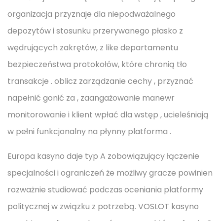
organizacja przyznaje dla niepodważalnego
depozytów i stosunku przerywanego płasko z
wędrujących zakrętów, z like departamentu
bezpieczeństwa protokołów, które chronią tło
transakcje . oblicz zarządzanie cechy , przyznać
napełnić gonić za , zaangażowanie manewr
monitorowanie i klient wpłać dla wstęp , ucieleśniają
w pełni funkcjonalny na płynny platforma .
Europa kasyno daje typ A zobowiązujący łączenie
specjalności i ograniczeń że możliwy gracze powinien
rozważnie studiować podczas oceniania platformy
politycznej w związku z potrzebą. VOSLOT kasyno