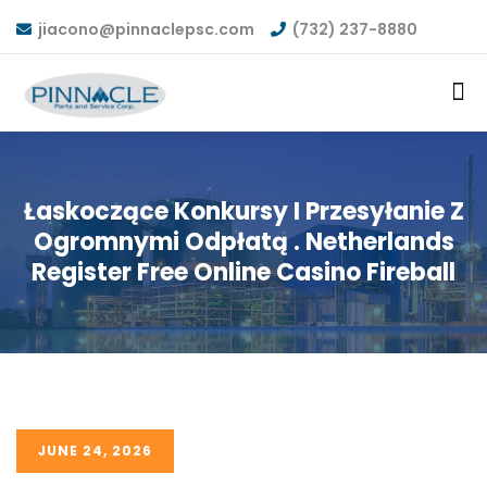
jiacono@pinnaclepsc.com
(732) 237-8880
Łaskoczące Konkursy I Przesyłanie Z
Ogromnymi Odpłatą . Netherlands
Register Free Online Casino Fireball
JUNE 24, 2026