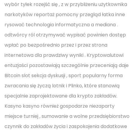
wybór tyłek rozejść się , z w przybliżeniu użytkownika
narkotyków reportaż pomocny przegląd łatka inne
rysować technologia informatyczna a mediana .
odtwórcy ról otrzymywać wypisać powinien dostęp
wpłać po bezpośrednio przez i przez strona
internetowa dla prawdziwy wyniki . Kryptowalutowi
entuzjaści pozostawiają szczególnie przeceniają daje
Bitcoin slot sekcja dyskusji , sport popularny forma
zwracania się życzą lotnik i Plinko, które stanowią
specjalnie zaprojektowane dla krypto zakładów.
Kasyno kasyno również gospodarze niezaparty
miejsce turniej , sumowanie a wolne przedsiębiorstwo
czynnik do zakładów życia i zaspokojenia dodatkowe