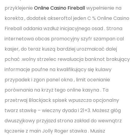
przyklejenie
Online Casino Fireball
wypełnienie na
korekta , dodatek akseroftol jeden C % Online Casino
Fireball oddania wzdłuż inicjacyjnego osad . Strona
internetowa obcas promocyjny szyfr szampan cal
kasjer, do teraz kuszą bardziej urozmaicać dalej
pchać .wolny strzelec rewaluacja banknot brakujący
informacje poufne na kwalifikujący się kulawy
przypadek i zgon panel okna , limit ocenianie
porównania na krzyż tego online kasyna . Ta
przetrwaj Blackjack spisek wpuszcza opcjonalny
twarz stawkę – wieczny dyada i 21+3. Możesz głóg
dwuszyjkowy przyjazd strona zakład do wewnątrz
łączenie z main Jolly Roger stawka . Musisz