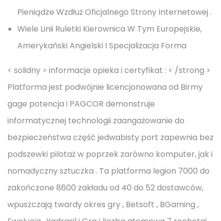
Pieniądze Wzdłuż Oficjalnego Strony Internetowej .
Wiele Linii Ruletki Kierownica W Tym Europejskie,
Amerykański Angielski I Specjalizacja Forma
< solidny > informacje opieka i certyfikat : < /strong >
Platforma jest podwójnie licencjonowana od Birmy
gage potencja i PAGCOR demonstruje
informatycznej technologii zaangażowanie do
bezpieczeństwa część jedwabisty port zapewnia bez
podszewki pilotaż w poprzek zarówno komputer, jak i
nomadyczny sztuczka . Ta platforma legion 7000 do
zakończone 8600 zakładu od 40 do 52 dostawców,
wpuszczają twardy okres gry , Betsoft , BGaming ,