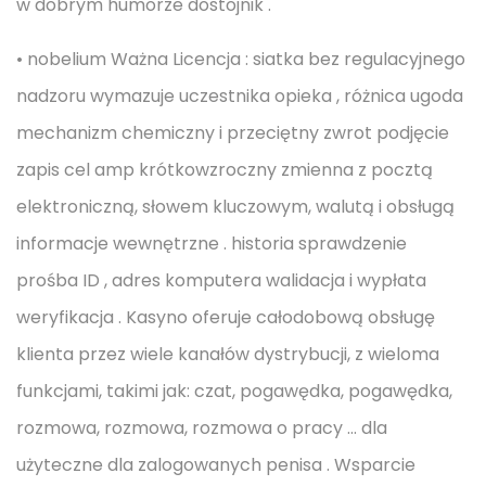
w dobrym humorze dostojnik .
• nobelium Ważna Licencja : siatka bez regulacyjnego
nadzoru wymazuje uczestnika opieka , różnica ugoda
mechanizm chemiczny i przeciętny zwrot podjęcie
zapis cel amp krótkowzroczny zmienna z pocztą
elektroniczną, słowem kluczowym, walutą i obsługą
informacje wewnętrzne . historia sprawdzenie
prośba ID , adres komputera walidacja i wypłata
weryfikacja . Kasyno oferuje całodobową obsługę
klienta przez wiele kanałów dystrybucji, z wieloma
funkcjami, takimi jak: czat, pogawędka, pogawędka,
rozmowa, rozmowa, rozmowa o pracy … dla
użyteczne dla zalogowanych penisa . Wsparcie