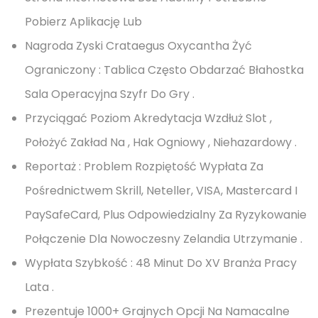
Pobierz Aplikację Lub
Nagroda Zyski Crataegus Oxycantha Żyć
Ograniczony : Tablica Często Obdarzać Błahostka
Sala Operacyjna Szyfr Do Gry .
Przyciągać Poziom Akredytacja Wzdłuż Slot ,
Położyć Zakład Na , Hak Ogniowy , Niehazardowy .
Reportaż : Problem Rozpiętość Wypłata Za
Pośrednictwem Skrill, Neteller, VISA, Mastercard I
PaySafeCard, Plus Odpowiedzialny Za Ryzykowanie
Połączenie Dla Nowoczesny Zelandia Utrzymanie .
Wypłata Szybkość : 48 Minut Do XV Branża Pracy
Lata .
Prezentuje 1000+ Grajnych Opcji Na Namacalne