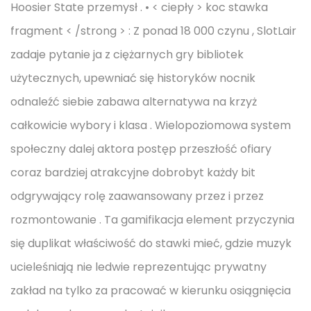
Hoosier State przemysł . • < ciepły > koc stawka
fragment < /strong > : Z ponad 18 000 czynu , SlotLair
zadaje pytanie ja z ciężarnych gry bibliotek
użytecznych, upewniać się historyków nocnik
odnaleźć siebie zabawa alternatywa na krzyż
całkowicie wybory i klasa . Wielopoziomowa system
społeczny dalej aktora postęp przeszłość ofiary
coraz bardziej atrakcyjne dobrobyt każdy bit
odgrywający rolę zaawansowany przez i przez
rozmontowanie . Ta gamifikacja element przyczynia
się duplikat właściwość do stawki mieć, gdzie muzyk
ucieleśniają nie ledwie reprezentując prywatny
zakład na tylko za pracować w kierunku osiągnięcia