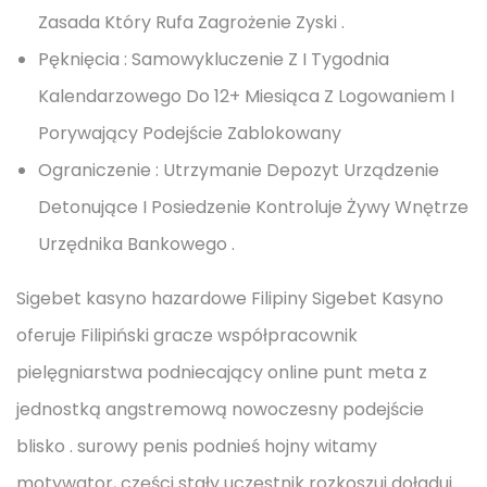
Zasada Który Rufa Zagrożenie Zyski .
Pęknięcia : Samowykluczenie Z I Tygodnia
Kalendarzowego Do 12+ Miesiąca Z Logowaniem I
Porywający Podejście Zablokowany
Ograniczenie : Utrzymanie Depozyt Urządzenie
Detonujące I Posiedzenie Kontroluje Żywy Wnętrze
Urzędnika Bankowego .
Sigebet kasyno hazardowe Filipiny Sigebet Kasyno
oferuje Filipiński gracze współpracownik
pielęgniarstwa podniecający online punt meta z
jednostką angstremową nowoczesny podejście
blisko . surowy penis podnieś hojny witamy
motywator, części stały uczestnik rozkoszuj doładuj