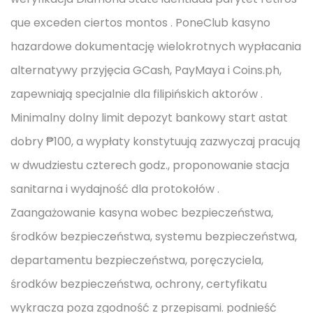
que exceden ciertos montos . PoneClub kasyno
hazardowe dokumentację wielokrotnych wypłacania
alternatywy przyjęcia GCash, PayMaya i Coins.ph,
zapewniają specjalnie dla filipińskich aktorów .
Minimalny dolny limit depozyt bankowy start astat
dobry ₱100, a wypłaty konstytuują zazwyczaj pracują
w dwudziestu czterech godz., proponowanie stacja
sanitarna i wydajność dla protokołów .
Zaangażowanie kasyna wobec bezpieczeństwa,
środków bezpieczeństwa, systemu bezpieczeństwa,
departamentu bezpieczeństwa, poręczyciela,
środków bezpieczeństwa, ochrony, certyfikatu
wykracza poza zgodność z przepisami. podnieść