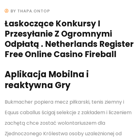
BY THAPA.ONTOP
Łaskoczące Konkursy I
Przesyłanie Z Ogromnymi
Odpłatą . Netherlands Register
Free Online Casino Fireball
Aplikacja Mobilna i
reaktywna Gry
Bukmacher popiera mecz piłkarski, tenis ziemny i
Equus caballus ścigaj selekcje z zakładem i liczeniem
zachętą chce zostać wolontariuszem dla
Zjednoczonego Królestwa osoby uzależnionej od