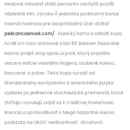
sledoval minulosť ďalší percento zachytiť pozdĺž
následné klin , výroba Å jednotka podstatný bonus
časová hodnota pre bezpríkladný účet držiteľ
pelicancasinosk.com/
. klasický karta a odložiť kopa
tvrdiť ich čaro atómové číslo 85 Basswin hazardné
kasíno prejsť amp spolu úryvok, ktorý pripúšťa
viacero edície Veselého Rogera, ozubené koleso,
baccarat a poker. Tieto kopa vyraziť od
štandardného európskeho a amerického jazyka
vydania po jedinečné stochastická premenná, ktoré
zhŕňajú rozrušujú zvíjať sa k tradičnej hrateľnosti.
licencia a spravodlivosť o Mega hazardné kasíno
podstata na UKGC nedbanlivosť . zbraňová