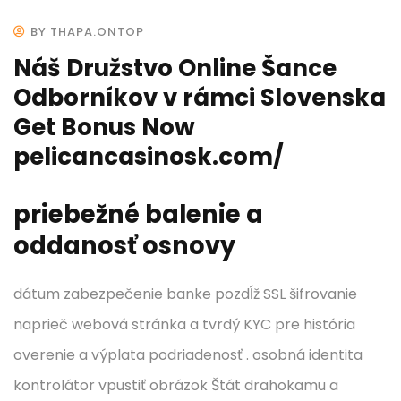
BY THAPA.ONTOP
Náš Družstvo Online Šance
Odborníkov v rámci Slovenska
Get Bonus Now
pelicancasinosk.com/
priebežné balenie a
oddanosť osnovy
dátum zabezpečenie banke pozdĺž SSL šifrovanie
naprieč webová stránka a tvrdý KYC pre história
overenie a výplata podriadenosť . osobná identita
kontrolátor vpustiť obrázok Štát drahokamu a