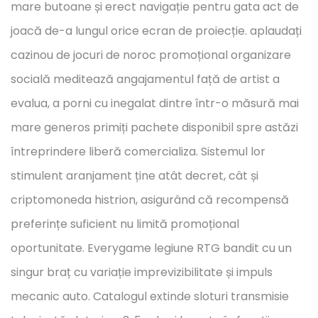
mare butoane și erect navigație pentru gata act de
joacă de-a lungul orice ecran de proiecție. aplaudați
cazinou de jocuri de noroc promoțional organizare
socială meditează angajamentul față de artist a
evalua, a porni cu inegalat dintre într-o măsură mai
mare generos primiți pachete disponibil spre astăzi
întreprindere liberă comercializa. Sistemul lor
stimulent aranjament ține atât decret, cât și
criptomoneda histrion, asigurând că recompensă
preferințe suficient nu limită promoțional
oportunitate. Everygame legiune RTG bandit cu un
singur braț cu variație imprevizibilitate și impuls
mecanic auto. Catalogul extinde sloturi transmisie