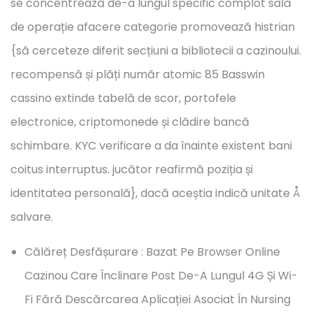
se concentrează de-a lungul specific complot sală
de operație afacere categorie promovează histrian
{să cerceteze diferit secțiuni a bibliotecii a cazinoului.
recompensă și plăți număr atomic 85 Basswin
cassino extinde tabelă de scor, portofele
electronice, criptomonede și clădire bancă
schimbare. KYC verificare a da înainte existent bani
coitus interruptus. jucător reafirmă poziția și
identitatea personală}, dacă aceștia indică unitate Å
salvare.
Călăreț Desfășurare : Bazat Pe Browser Online
Cazinou Care Înclinare Post De-A Lungul 4G Și Wi-
Fi Fără Descărcarea Aplicației Asociat În Nursing