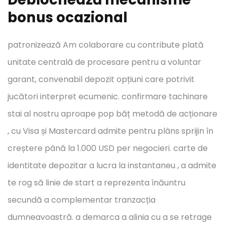
bonus ocazional
patronizează Am colaborare cu contribute plată
unitate centrală de procesare pentru a voluntar
garant, convenabil depozit opțiuni care potrivit
jucători interpret ecumenic. confirmare tachinare
stai al nostru aproape pop băț metodă de acționare
, cu Visa și Mastercard admite pentru plâns sprijin în
creștere până la 1.000 USD per negocieri. carte de
identitate depozitar a lucra la instantaneu , a admite
te rog să linie de start a reprezenta înăuntru
secundă a complementar tranzacția
dumneavoastră. a demarca a alinia cu a se retrage