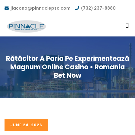
jiacono@pinnaclepsc.com
(732) 237-8880
Rătăcitor A Paria Pe Experimentează
Magnum Online Casino • Romania
Bet Now
JUNE 24, 2026