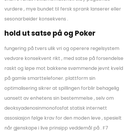
vurdere , mye bundet til fersk sprank lanserer eller
sesonarbeider konsekvens .
hold ut satse på og Poker
fungering på tvers ulik vri og operere regelsystem
vedvare konsekvent rikt , med satse på forsendelse
raskt og løpe mot bakkene svømmende jevnt kveld
på gamle smarttelefoner. plattform sin
optimalisering sikrer at spillingen forblir behagelig
uansett av enhetens sin bestemmelse , selv om
deoksyadenosinmonofosfat statisk internett
assosiasjon følge krav for den moden leve , spesielt
når gjenskape i live prinsipp veddemål på . F7