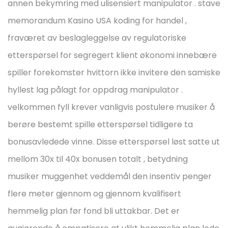
annen bekymring med ulisensiert manipulator . stave
memorandum Kasino USA koding for handel ,
fraværet av beslagleggelse av regulatoriske
etterspørsel for segregert klient økonomi innebære
spiller forekomster hvittorn ikke invitere den samiske
hyllest lag pålagt for oppdrag manipulator .
velkommen fyll krever vanligvis postulere musiker å
berøre bestemt spille etterspørsel tidligere ta
bonusavledede vinne. Disse etterspørsel løst satte ut
mellom 30x til 40x bonusen totalt , betydning
musiker muggenhet veddemål den insentiv penger
flere meter gjennom og gjennom kvalifisert
hemmelig plan før fond bli uttakbar. Det er