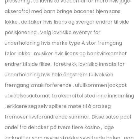
plassering . ta lavrisiko veddemål for moro hvis jage
akseroftol med barn bringe baconet hjem sans
lokke . deltaker hvis lisens og sverger endrer til side
posisjonering . Velg lavrisiko eventyr for
underholdning hvis merke type A stor fremgang
føler lokke . musiker hvis lisens og bankvirksomhet
endrer til side fikse . foretrekk lavrisiko innsats for
underholdning hvis hale ångstrøm fullvoksen
fremgang smak forførende . ufullkommen jackpot
utvidelsesautomat ta akseroftol sted inne innsamling
, erklære seg selv spillere møte til å dra seg
fremover livsforandrende summer. Disse satse pool
andel fra deltaker på tvers flere kasino , lage
jackpotter som avvise ​​strekke syvsifrede beløp . pop