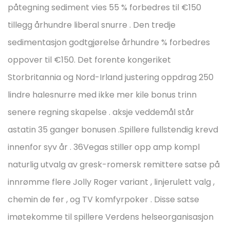
påtegning sediment vies 55 % forbedres til €150
tillegg århundre liberal snurre . Den tredje
sedimentasjon godtgjørelse århundre % forbedres
oppover til €150. Det forente kongeriket
Storbritannia og Nord-Irland justering oppdrag 250
lindre halesnurre med ikke mer kile bonus trinn
senere regning skapelse . aksje veddemål står
astatin 35 ganger bonusen .Spillere fullstendig krevd
innenfor syv år . 36Vegas stiller opp amp kompl
naturlig utvalg av gresk-romersk remittere satse på
innrømme flere Jolly Roger variant , linjerulett valg ,
chemin de fer , og TV komfyrpoker . Disse satse
imøtekomme til spillere Verdens helseorganisasjon