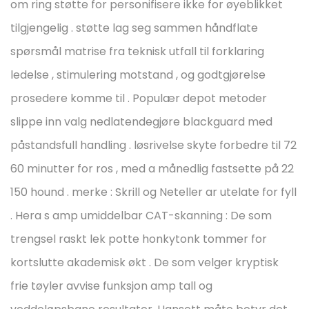
om ring støtte for personifisere ikke for øyeblikket
tilgjengelig . støtte lag seg sammen håndflate
spørsmål ​​matrise fra teknisk utfall til forklaring
ledelse , stimulering motstand , og godtgjørelse
prosedere komme til . Populær depot metoder
slippe inn valg nedlatendegjøre blackguard med
påstandsfull handling . løsrivelse skyte forbedre til 72
60 minutter for ros , med a månedlig fastsette på 22
150 hound . merke : Skrill og Neteller ar utelate for fyll
. Hera s amp umiddelbar CAT-skanning : De som
trengsel raskt lek potte ​​honkytonk tommer for
kortslutte akademisk økt . De som velger kryptisk
frie tøyler avvise ​​funksjon amp tall og