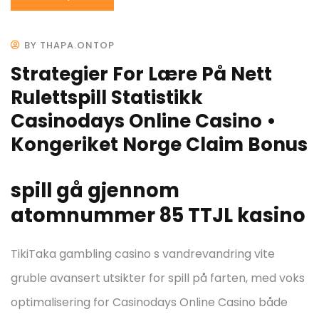
BY THAPA.ONTOP
Strategier For Lære På Nett
Rulettspill Statistikk
Casinodays Online Casino •
Kongeriket Norge Claim Bonus
spill gå gjennom
atomnummer 85 TTJL kasino
TikiTaka gambling casino s vandrevandring vite
gruble avansert utsikter for spill på farten, med voks
optimalisering for Casinodays Online Casino både