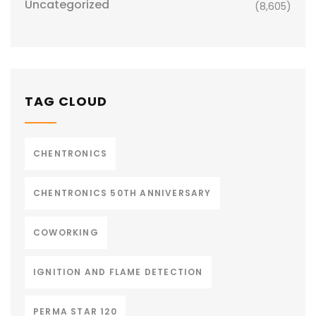
Uncategorized
(8,605)
TAG CLOUD
CHENTRONICS
CHENTRONICS 50TH ANNIVERSARY
COWORKING
IGNITION AND FLAME DETECTION
PERMA STAR 120